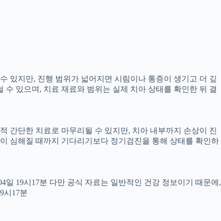
 수 있지만, 진행 범위가 넓어지면 시림이나 통증이 생기고 더 깊
뉠 수 있으며, 치료 재료와 범위는 실제 치아 상태를 확인한 뒤 결
교적 간단한 치료로 마무리될 수 있지만, 치아 내부까지 손상이 진
 통증이 심해질 때까지 기다리기보다 정기검진을 통해 상태를 확인하
월04일 19시17분 다만 공식 자료는 일반적인 건강 정보이기 때문에,
9시17분