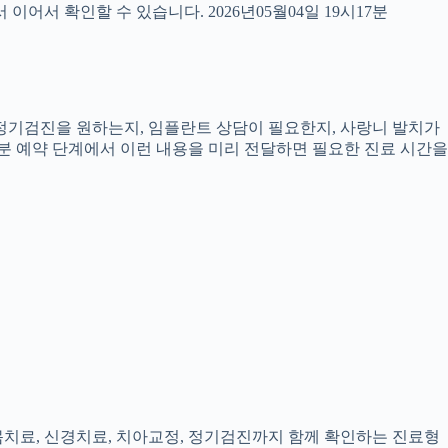
서 확인할 수 있습니다. 2026년05월04일 19시17분
, 정기검진을 원하는지, 임플란트 상담이 필요한지, 사랑니 발치가
7분 예약 단계에서 이런 내용을 미리 전달하면 필요한 진료 시간을
잇몸치료, 신경치료, 치아교정, 정기검진까지 함께 확인하는 진료형