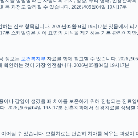
니 발치를 상담할 때는 사랑니의 위치, 방향, 뿌리 형태, 신경관과의
 과정도 달라질 수 있습니다. 2026년05월04일 19시17분
확인하는 진료 항목입니다. 2026년05월04일 19시17분 잇몸에서
19시17분 스케일링은 치아 표면의 치석을 제거하는 기본 관리이지
공공 정보는
보건복지부
자료를 함께 참고할 수 있습니다. 2026년0
확인하는 것이 가장 안전합니다. 2026년05월04일 19시17분
 염증이나 감염이 생겼을 때 치아를 보존하기 위해 진행되는 진료입니
 2026년05월04일 19시17분 신촌치과에서 신경치료를 상담할
어질 수 있습니다. 보철치료는 단순히 치아를 씌우는 과정이 아니라