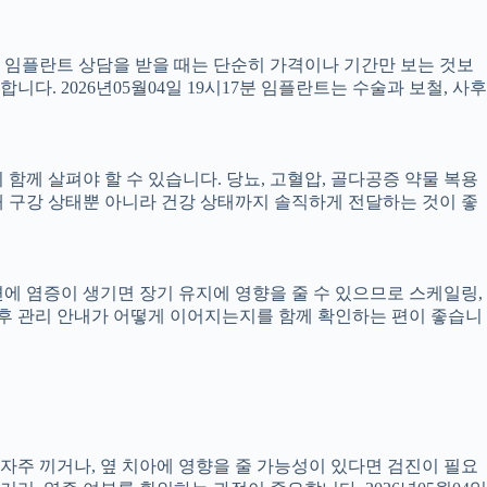
서 임플란트 상담을 받을 때는 단순히 가격이나 기간만 보는 것보
니다. 2026년05월04일 19시17분 임플란트는 수술과 보철, 사후
께 살펴야 할 수 있습니다. 당뇨, 고혈압, 골다공증 약물 복용
 구강 상태뿐 아니라 건강 상태까지 솔직하게 전달하는 것이 좋
 주변에 염증이 생기면 장기 유지에 영향을 줄 수 있으므로 스케일링,
치료 후 관리 안내가 어떻게 이어지는지를 함께 확인하는 편이 좋습니
 자주 끼거나, 옆 치아에 영향을 줄 가능성이 있다면 검진이 필요