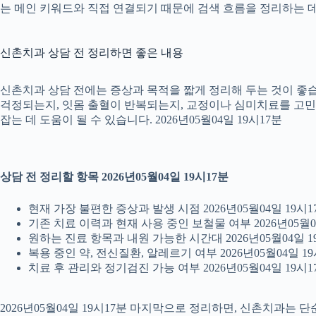
는 메인 키워드와 직접 연결되기 때문에 검색 흐름을 정리하는 데 
신촌치과 상담 전 정리하면 좋은 내용
신촌치과 상담 전에는 증상과 목적을 짧게 정리해 두는 것이 좋습니
걱정되는지, 잇몸 출혈이 반복되는지, 교정이나 심미치료를 고민하는
잡는 데 도움이 될 수 있습니다. 2026년05월04일 19시17분
상담 전 정리할 항목 2026년05월04일 19시17분
현재 가장 불편한 증상과 발생 시점 2026년05월04일 19시1
기존 치료 이력과 현재 사용 중인 보철물 여부 2026년05월0
원하는 진료 항목과 내원 가능한 시간대 2026년05월04일 1
복용 중인 약, 전신질환, 알레르기 여부 2026년05월04일 19
치료 후 관리와 정기검진 가능 여부 2026년05월04일 19시1
2026년05월04일 19시17분 마지막으로 정리하면, 신촌치과는