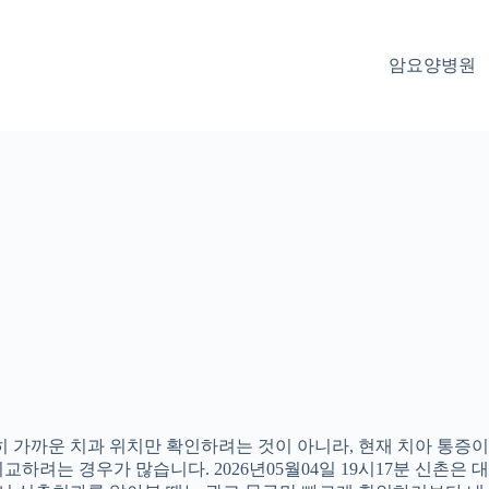
암요양병원
 가까운 치과 위치만 확인하려는 것이 아니라, 현재 치아 통증이나
하려는 경우가 많습니다. 2026년05월04일 19시17분 신촌은 