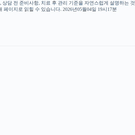
, 상담 전 준비사항, 치료 후 관리 기준을 자연스럽게 설명하는 것
페이지로 읽힐 수 있습니다. 2026년05월04일 19시17분