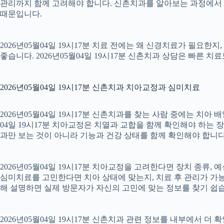
관리까지 함께 고려해야 합니다. 신촌치과를 알아보는 과정에서 
때문입니다.
2026년05월04일 19시17분 치료 전에는 왜 신경치료가 필요한
좋습니다. 2026년05월04일 19시17분 신촌치과 상담은 빠른 치
2026년05월04일 19시17분 신촌치과 치아교정과 심미치료
2026년05월04일 19시17분 신촌치과를 찾는 사람 중에는 치아
04일 19시17분 치아교정은 치열과 교합을 함께 확인해야 하는 
과만 보는 것이 아니라 기능과 건강 상태를 함께 확인해야 합니다. 2
2026년05월04일 19시17분 치아교정을 고려한다면 장치 종류, 예
심미치료를 고민한다면 치아 상태에 맞는지, 치료 후 관리가 가능한
해 설명하면 실제 방문자가 자신의 고민에 맞는 정보를 찾기 쉽습니다.
2026년05월04일 19시17분 신촌치과 관련 정보를 내부에서 더