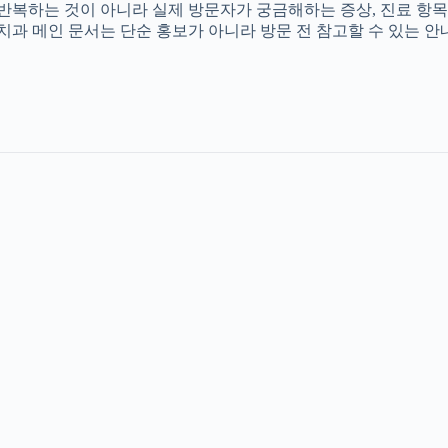
를 반복하는 것이 아니라 실제 방문자가 궁금해하는 증상, 진료 항목
촌치과 메인 문서는 단순 홍보가 아니라 방문 전 참고할 수 있는 안내 