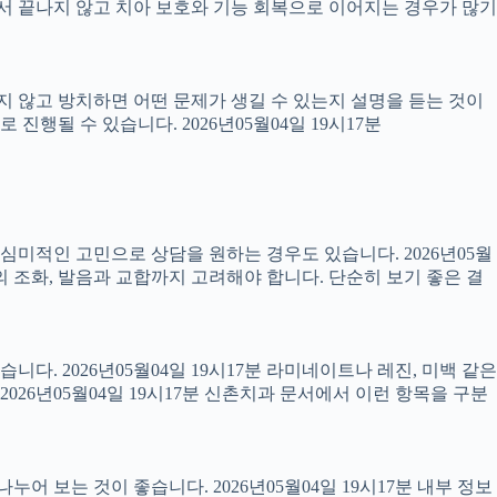
 끝나지 않고 치아 보호와 기능 회복으로 이어지는 경우가 많기
료하지 않고 방치하면 어떤 문제가 생길 수 있는지 설명을 듣는 것이
진행될 수 있습니다. 2026년05월04일 19시17분
럼 심미적인 고민으로 상담을 원하는 경우도 있습니다. 2026년05월
의 조화, 발음과 교합까지 고려해야 합니다. 단순히 보기 좋은 결
니다. 2026년05월04일 19시17분 라미네이트나 레진, 미백 같은
26년05월04일 19시17분 신촌치과 문서에서 이런 항목을 구분
어 보는 것이 좋습니다. 2026년05월04일 19시17분 내부 정보