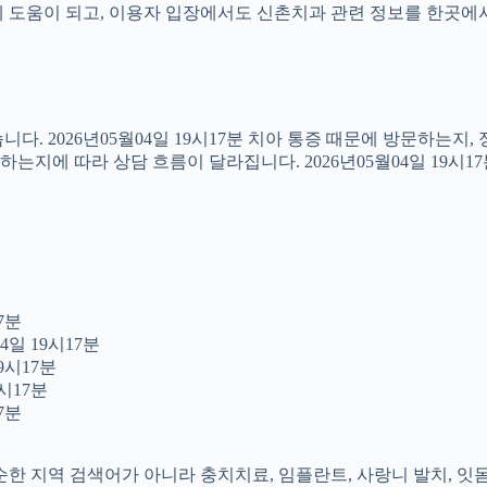
도움이 되고, 이용자 입장에서도 신촌치과 관련 정보를 한곳에서 이어
다. 2026년05월04일 19시17분 치아 통증 때문에 방문하는지
지에 따라 상담 흐름이 달라집니다. 2026년05월04일 19시1
7분
4일 19시17분
9시17분
시17분
7분
 단순한 지역 검색어가 아니라 충치치료, 임플란트, 사랑니 발치, 