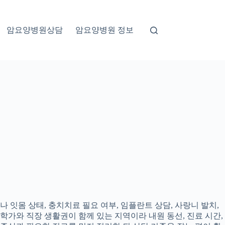
암요양병원상담
암요양병원 정보
 잇몸 상태, 충치치료 필요 여부, 임플란트 상담, 사랑니 발치,
대학가와 직장 생활권이 함께 있는 지역이라 내원 동선, 진료 시간,