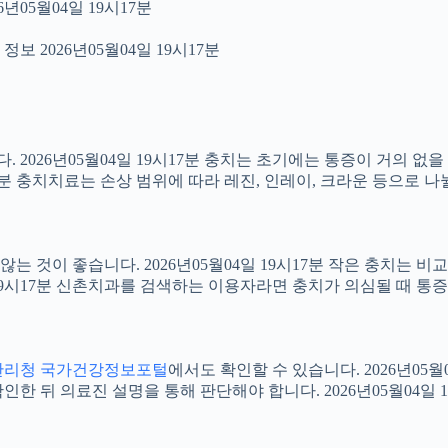
년05월04일 19시17분
보 2026년05월04일 19시17분
2026년05월04일 19시17분 충치는 초기에는 통증이 거의 없을
17분 충치치료는 손상 범위에 따라 레진, 인레이, 크라운 등으로 나
 것이 좋습니다. 2026년05월04일 19시17분 작은 충치는 비
4일 19시17분 신촌치과를 검색하는 이용자라면 충치가 의심될 때
관리청 국가건강정보포털
에서도 확인할 수 있습니다. 2026년05
 뒤 의료진 설명을 통해 판단해야 합니다. 2026년05월04일 1