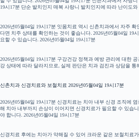
할 수 있습니다. 2026년05월04일 19시17분 신촌치과에서 사랑
19시17분 단순 발치인지 매복 사랑니 발치인지에 따라 난이도와 회복
2026년05월04일 19시17분 잇몸치료 역시 신촌치과에서 자주 
다면 치주 상태를 확인하는 것이 좋습니다. 2026년05월04일 
요할 수 있습니다. 2026년05월04일 19시17분
2026년05월04일 19시17분 구강건강 정책과 예방 관리에 대한 
강 상태에 따라 달라지므로, 실제 판단은 치과 검진과 상담을 통해 
신촌치과 신경치료와 보철치료 2026년05월04일 19시17분
2026년05월04일 19시17분 신경치료는 치아 내부 신경 조직에
해 치아 내부까지 손상이 이어지면 신경치료가 필요할 수 있습니다.
야 합니다. 2026년05월04일 19시17분
신경치료 후에는 치아가 약해질 수 있어 크라운 같은 보철치료가 이