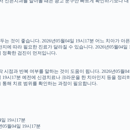
래서 신촌치과를 알아볼 때는 광고 문구만 빠르게 확인하기보다 내 
 것이 좋습니다. 2026년05월04일 19시17분 어느 치아가 아
에 따라 필요한 진료가 달라질 수 있습니다. 2026년05월04일 
문에 정확한 검진이 먼저입니다.
점과 반복 여부를 말하는 것이 도움이 됩니다. 2026년05월04일
4일 19시17분 예전에 신경치료나 크라운을 한 치아인지 등을 정리
을 통해 치료 범위를 확인하는 과정이 필요합니다.
일 19시17분
05월04일 19시17분