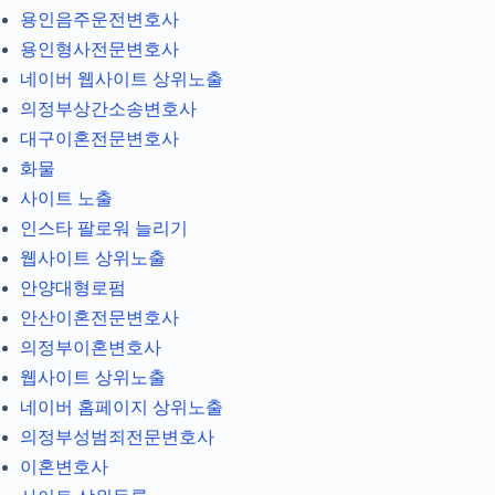
용인음주운전변호사
용인형사전문변호사
네이버 웹사이트 상위노출
의정부상간소송변호사
대구이혼전문변호사
화물
사이트 노출
인스타 팔로워 늘리기
웹사이트 상위노출
안양대형로펌
안산이혼전문변호사
의정부이혼변호사
웹사이트 상위노출
네이버 홈페이지 상위노출
의정부성범죄전문변호사
이혼변호사