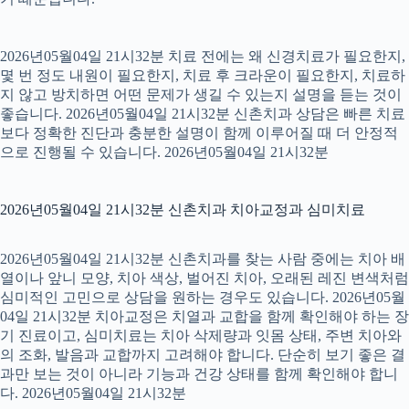
2026년05월04일 21시32분 치료 전에는 왜 신경치료가 필요한지,
몇 번 정도 내원이 필요한지, 치료 후 크라운이 필요한지, 치료하
지 않고 방치하면 어떤 문제가 생길 수 있는지 설명을 듣는 것이
좋습니다. 2026년05월04일 21시32분 신촌치과 상담은 빠른 치료
보다 정확한 진단과 충분한 설명이 함께 이루어질 때 더 안정적
으로 진행될 수 있습니다. 2026년05월04일 21시32분
2026년05월04일 21시32분 신촌치과 치아교정과 심미치료
2026년05월04일 21시32분 신촌치과를 찾는 사람 중에는 치아 배
열이나 앞니 모양, 치아 색상, 벌어진 치아, 오래된 레진 변색처럼
심미적인 고민으로 상담을 원하는 경우도 있습니다. 2026년05월
04일 21시32분 치아교정은 치열과 교합을 함께 확인해야 하는 장
기 진료이고, 심미치료는 치아 삭제량과 잇몸 상태, 주변 치아와
의 조화, 발음과 교합까지 고려해야 합니다. 단순히 보기 좋은 결
과만 보는 것이 아니라 기능과 건강 상태를 함께 확인해야 합니
다. 2026년05월04일 21시32분