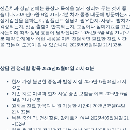
신촌치과 상담 전에는 증상과 목적을 짧게 정리해 두는 것이 좋
습니다. 2026년05월04일 21시32분 치아 통증 때문에 방문하는지,
정기검진을 원하는지, 임플란트 상담이 필요한지, 사랑니 발치가
걱정되는지, 잇몸 출혈이 반복되는지, 교정이나 심미치료를 고민
하는지에 따라 상담 흐름이 달라집니다. 2026년05월04일 21시32
분 예약 단계에서 이런 내용을 미리 전달하면 필요한 진료 시간
을 잡는 데 도움이 될 수 있습니다. 2026년05월04일 21시32분
상담 전 정리할 항목 2026년05월04일 21시32분
현재 가장 불편한 증상과 발생 시점 2026년05월04일 21시
32분
기존 치료 이력과 현재 사용 중인 보철물 여부 2026년05월
04일 21시32분
원하는 진료 항목과 내원 가능한 시간대 2026년05월04일
21시32분
복용 중인 약, 전신질환, 알레르기 여부 2026년05월04일 21
시32분