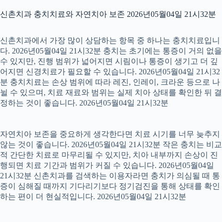
신촌치과 충치치료와 자연치아 보존 2026년05월04일 21시32분
신촌치과에서 가장 많이 상담하는 항목 중 하나는 충치치료입니
다. 2026년05월04일 21시32분 충치는 초기에는 통증이 거의 없을
수 있지만, 진행 범위가 넓어지면 시림이나 통증이 생기고 더 깊
어지면 신경치료가 필요할 수 있습니다. 2026년05월04일 21시32
분 충치치료는 손상 범위에 따라 레진, 인레이, 크라운 등으로 나
뉠 수 있으며, 치료 재료와 범위는 실제 치아 상태를 확인한 뒤 결
정하는 것이 좋습니다. 2026년05월04일 21시32분
자연치아 보존을 중요하게 생각한다면 치료 시기를 너무 늦추지
않는 것이 좋습니다. 2026년05월04일 21시32분 작은 충치는 비교
적 간단한 치료로 마무리될 수 있지만, 치아 내부까지 손상이 진
행되면 치료 기간과 범위가 커질 수 있습니다. 2026년05월04일
21시32분 신촌치과를 검색하는 이용자라면 충치가 의심될 때 통
증이 심해질 때까지 기다리기보다 정기검진을 통해 상태를 확인
하는 편이 더 현실적입니다. 2026년05월04일 21시32분