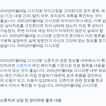
2026년05월04일 21시32분 치아교정을 고려한다면 장치 종류, 예
상 기간, 내원 간격, 발치 여부, 유지장치 계획을 확인하는 것이
좋습니다. 2026년05월04일 21시32분 라미네이트나 레진, 미백 같
은 심미치료를 고민한다면 치아 상태에 맞는지, 치료 후 관리가
가능한지, 주변 치아와 색상 차이가 어색하지 않은지 살펴야 합
니다. 2026년05월04일 21시32분 신촌치과 문서에서 이런 항목을
구분해 설명하면 실제 방문자가 자신의 고민에 맞는 정보를 찾기
쉽습니다. 2026년05월04일 21시32분
2026년05월04일 21시32분 신촌치과 관련 정보를 내부에서 더 확
인하려면
신촌치과
메인 페이지를 기준으로 진료 항목별 내용을
나누어 보는 것이 좋습니다. 2026년05월04일 21시32분 내부 정보
는 메인 키워드와 직접 연결되기 때문에 검색 흐름을 정리하는
데 도움이 되고, 이용자 입장에서도 신촌치과 관련 정보를 한곳
에서 이어서 확인할 수 있습니다. 2026년05월04일 21시32분
신촌치과 상담 전 정리하면 좋은 내용