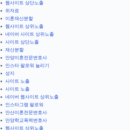
웹사이트 상단노출
위자료
이혼재산분할
웹사이트 상위노출
네이버 사이트 상위노출
사이트 상단노출
재산분할
안양이혼전문변호사
인스타 팔로워 늘리기
성지
사이트 노출
사이트 노출
네이버 웹사이트 상위노출
인스타그램 팔로워
안산이혼전문변호사
안양학교폭력변호사
웹사이트 상위노출