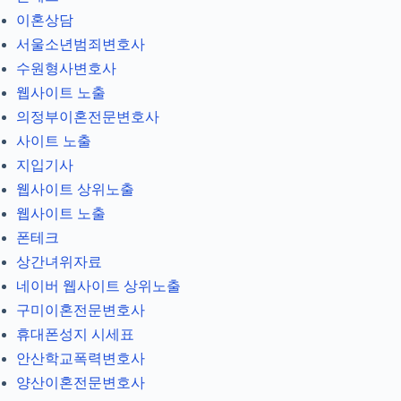
이혼상담
서울소년범죄변호사
수원형사변호사
웹사이트 노출
의정부이혼전문변호사
사이트 노출
지입기사
웹사이트 상위노출
웹사이트 노출
폰테크
상간녀위자료
네이버 웹사이트 상위노출
구미이혼전문변호사
휴대폰성지 시세표
안산학교폭력변호사
양산이혼전문변호사