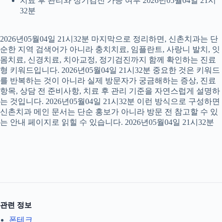
치료 후 관리와 정기검진 가능 여부 2026년05월04일 21시
32분
2026년05월04일 21시32분 마지막으로 정리하면, 신촌치과는 단
순한 지역 검색어가 아니라 충치치료, 임플란트, 사랑니 발치, 잇
몸치료, 신경치료, 치아교정, 정기검진까지 함께 확인하는 진료
형 키워드입니다. 2026년05월04일 21시32분 중요한 것은 키워드
를 반복하는 것이 아니라 실제 방문자가 궁금해하는 증상, 진료
항목, 상담 전 준비사항, 치료 후 관리 기준을 자연스럽게 설명하
는 것입니다. 2026년05월04일 21시32분 이런 방식으로 구성하면
신촌치과 메인 문서는 단순 홍보가 아니라 방문 전 참고할 수 있
는 안내 페이지로 읽힐 수 있습니다. 2026년05월04일 21시32분
관련 정보
폰테크