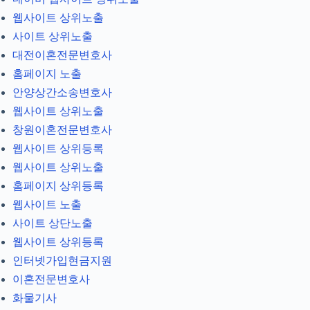
웹사이트 상위노출
사이트 상위노출
대전이혼전문변호사
홈페이지 노출
안양상간소송변호사
웹사이트 상위노출
창원이혼전문변호사
웹사이트 상위등록
웹사이트 상위노출
홈페이지 상위등록
웹사이트 노출
사이트 상단노출
웹사이트 상위등록
인터넷가입현금지원
이혼전문변호사
화물기사