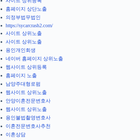
사이트 상위등록
홈페이지 상단노출
의정부법무법인
https://sycarcrash2.com/
사이트 상위노출
사이트 상위노출
용인개인회생
네이버 홈페이지 상위노출
웹사이트 상위등록
홈페이지 노출
남양주대형로펌
웹사이트 상위노출
안양이혼전문변호사
웹사이트 상위노출
용인불법촬영변호사
이혼전문변호사추천
이혼상담