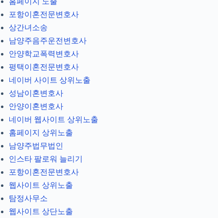
홈페이지 노출
포항이혼전문변호사
상간녀소송
남양주음주운전변호사
안양학교폭력변호사
평택이혼전문변호사
네이버 사이트 상위노출
성남이혼변호사
안양이혼변호사
네이버 웹사이트 상위노출
홈페이지 상위노출
남양주법무법인
인스타 팔로워 늘리기
포항이혼전문변호사
웹사이트 상위노출
탐정사무소
웹사이트 상단노출