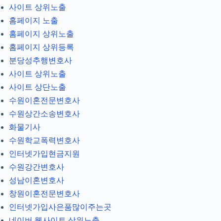
사이트 상위노출
홈페이지 노출
홈페이지 상위노출
홈페이지 상위등록
분당성추행변호사
사이트 상위노출
사이트 상단노출
수원이혼전문변호사
수원상간소송변호사
화물기사
수원학교폭력변호사
인터넷가입현금지원
수원강간변호사
성남이혼변호사
창원이혼전문변호사
인터넷가입사은품많이주는곳
네이버 웹사이트 상위노출