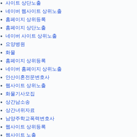
사이트 상단노출
네이버 웹사이트 상위노출
홈페이지 상위등록
홈페이지 상단노출
네이버 사이트 상위노출
요양병원
화물
홈페이지 상위등록
네이버 홈페이지 상위노출
안산이혼전문변호사
웹사이트 상위노출
화물기사모집
상간남소송
상간녀위자료
남양주학교폭력변호사
웹사이트 상위등록
웹사이트 노출