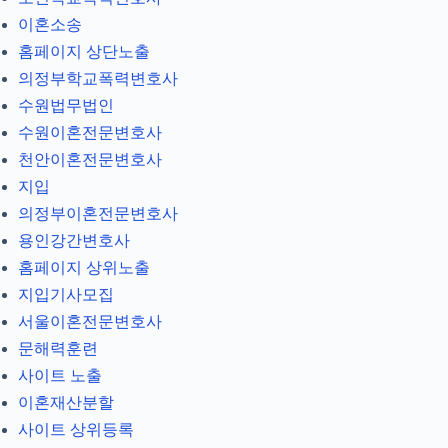
이혼소송
홈페이지 상단노출
의정부학교폭력변호사
수원법무법인
수원이혼전문변호사
천안이혼전문변호사
지입
의정부이혼전문변호사
용인강간변호사
홈페이지 상위노출
지입기사모집
서울이혼전문변호사
문해력훈련
사이트 노출
이혼재산분할
사이트 상위등록