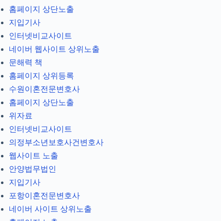
홈페이지 상단노출
지입기사
인터넷비교사이트
네이버 웹사이트 상위노출
문해력 책
홈페이지 상위등록
수원이혼전문변호사
홈페이지 상단노출
위자료
인터넷비교사이트
의정부소년보호사건변호사
웹사이트 노출
안양법무법인
지입기사
포항이혼전문변호사
네이버 사이트 상위노출