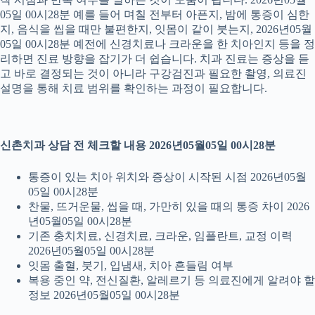
05일 00시28분 예를 들어 며칠 전부터 아픈지, 밤에 통증이 심한
지, 음식을 씹을 때만 불편한지, 잇몸이 같이 붓는지, 2026년05월
05일 00시28분 예전에 신경치료나 크라운을 한 치아인지 등을 정
리하면 진료 방향을 잡기가 더 쉽습니다. 치과 진료는 증상을 듣
고 바로 결정되는 것이 아니라 구강검진과 필요한 촬영, 의료진
설명을 통해 치료 범위를 확인하는 과정이 필요합니다.
신촌치과 상담 전 체크할 내용 2026년05월05일 00시28분
통증이 있는 치아 위치와 증상이 시작된 시점 2026년05월
05일 00시28분
찬물, 뜨거운물, 씹을 때, 가만히 있을 때의 통증 차이 2026
년05월05일 00시28분
기존 충치치료, 신경치료, 크라운, 임플란트, 교정 이력
2026년05월05일 00시28분
잇몸 출혈, 붓기, 입냄새, 치아 흔들림 여부
복용 중인 약, 전신질환, 알레르기 등 의료진에게 알려야 할
정보 2026년05월05일 00시28분