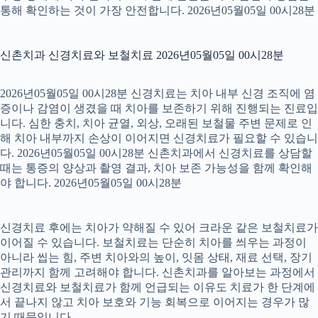
통해 확인하는 것이 가장 안전합니다. 2026년05월05일 00시28분
신촌치과 신경치료와 보철치료 2026년05월05일 00시28분
2026년05월05일 00시28분 신경치료는 치아 내부 신경 조직에 염
증이나 감염이 생겼을 때 치아를 보존하기 위해 진행되는 진료입
니다. 심한 충치, 치아 균열, 외상, 오래된 보철물 주변 문제로 인
해 치아 내부까지 손상이 이어지면 신경치료가 필요할 수 있습니
다. 2026년05월05일 00시28분 신촌치과에서 신경치료를 상담할
때는 통증의 양상과 촬영 결과, 치아 보존 가능성을 함께 확인해
야 합니다. 2026년05월05일 00시28분
신경치료 후에는 치아가 약해질 수 있어 크라운 같은 보철치료가
이어질 수 있습니다. 보철치료는 단순히 치아를 씌우는 과정이
아니라 씹는 힘, 주변 치아와의 높이, 잇몸 상태, 재료 선택, 장기
관리까지 함께 고려해야 합니다. 신촌치과를 알아보는 과정에서
신경치료와 보철치료가 함께 언급되는 이유도 치료가 한 단계에
서 끝나지 않고 치아 보호와 기능 회복으로 이어지는 경우가 많
기 때문입니다.