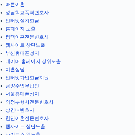
빠른이혼
성남학교폭력변호사
인터넷설치현금
홈페이지 노출
평택이혼전문변호사
웹사이트 상단노출
부산휴대폰성지
네이버 홈페이지 상위노출
이혼상담
인터넷가입현금지원
남양주법무법인
서울휴대폰성지
의정부형사전문변호사
상간녀변호사
천안이혼전문변호사
웹사이트 상단노출
사이트 상위노출