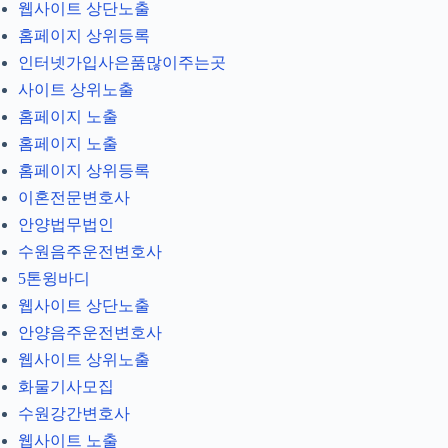
웹사이트 상단노출
홈페이지 상위등록
인터넷가입사은품많이주는곳
사이트 상위노출
홈페이지 노출
홈페이지 노출
홈페이지 상위등록
이혼전문변호사
안양법무법인
수원음주운전변호사
5톤윙바디
웹사이트 상단노출
안양음주운전변호사
웹사이트 상위노출
화물기사모집
수원강간변호사
웹사이트 노출