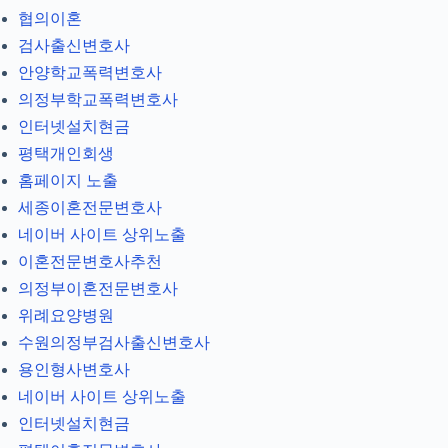
협의이혼
검사출신변호사
안양학교폭력변호사
의정부학교폭력변호사
인터넷설치현금
평택개인회생
홈페이지 노출
세종이혼전문변호사
네이버 사이트 상위노출
이혼전문변호사추천
의정부이혼전문변호사
위례요양병원
수원의정부검사출신변호사
용인형사변호사
네이버 사이트 상위노출
인터넷설치현금