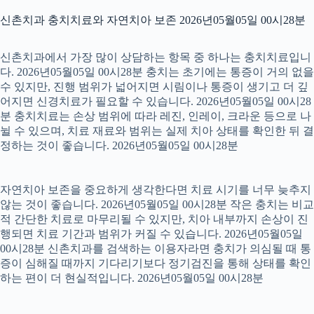
신촌치과 충치치료와 자연치아 보존 2026년05월05일 00시28분
신촌치과에서 가장 많이 상담하는 항목 중 하나는 충치치료입니
다. 2026년05월05일 00시28분 충치는 초기에는 통증이 거의 없을
수 있지만, 진행 범위가 넓어지면 시림이나 통증이 생기고 더 깊
어지면 신경치료가 필요할 수 있습니다. 2026년05월05일 00시28
분 충치치료는 손상 범위에 따라 레진, 인레이, 크라운 등으로 나
뉠 수 있으며, 치료 재료와 범위는 실제 치아 상태를 확인한 뒤 결
정하는 것이 좋습니다. 2026년05월05일 00시28분
자연치아 보존을 중요하게 생각한다면 치료 시기를 너무 늦추지
않는 것이 좋습니다. 2026년05월05일 00시28분 작은 충치는 비교
적 간단한 치료로 마무리될 수 있지만, 치아 내부까지 손상이 진
행되면 치료 기간과 범위가 커질 수 있습니다. 2026년05월05일
00시28분 신촌치과를 검색하는 이용자라면 충치가 의심될 때 통
증이 심해질 때까지 기다리기보다 정기검진을 통해 상태를 확인
하는 편이 더 현실적입니다. 2026년05월05일 00시28분