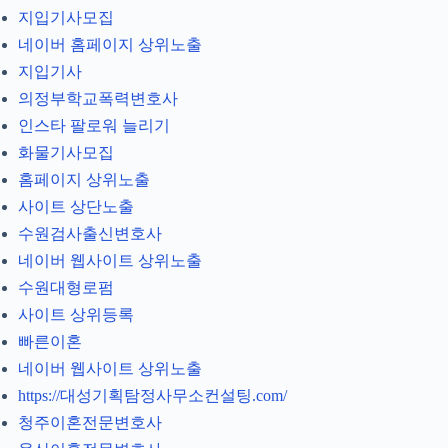
지입기사모집
네이버 홈페이지 상위노출
지입기사
의정부학교폭력변호사
인스타 팔로워 늘리기
화물기사모집
홈페이지 상위노출
사이트 상단노출
수원검사출신변호사
네이버 웹사이트 상위노출
수원대형로펌
사이트 상위등록
빠른이혼
네이버 웹사이트 상위노출
https://대성기획탐정사무소컨설팅.com/
청주이혼전문변호사