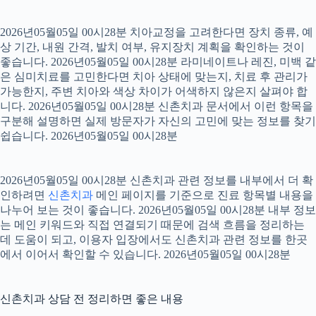
2026년05월05일 00시28분 치아교정을 고려한다면 장치 종류, 예
상 기간, 내원 간격, 발치 여부, 유지장치 계획을 확인하는 것이
좋습니다. 2026년05월05일 00시28분 라미네이트나 레진, 미백 같
은 심미치료를 고민한다면 치아 상태에 맞는지, 치료 후 관리가
가능한지, 주변 치아와 색상 차이가 어색하지 않은지 살펴야 합
니다. 2026년05월05일 00시28분 신촌치과 문서에서 이런 항목을
구분해 설명하면 실제 방문자가 자신의 고민에 맞는 정보를 찾기
쉽습니다. 2026년05월05일 00시28분
2026년05월05일 00시28분 신촌치과 관련 정보를 내부에서 더 확
인하려면
신촌치과
메인 페이지를 기준으로 진료 항목별 내용을
나누어 보는 것이 좋습니다. 2026년05월05일 00시28분 내부 정보
는 메인 키워드와 직접 연결되기 때문에 검색 흐름을 정리하는
데 도움이 되고, 이용자 입장에서도 신촌치과 관련 정보를 한곳
에서 이어서 확인할 수 있습니다. 2026년05월05일 00시28분
신촌치과 상담 전 정리하면 좋은 내용