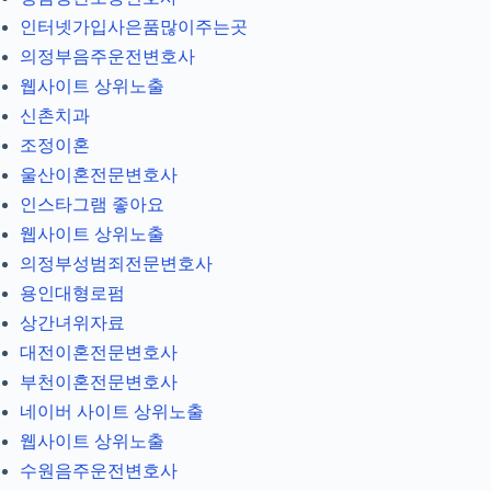
인터넷가입사은품많이주는곳
의정부음주운전변호사
웹사이트 상위노출
신촌치과
조정이혼
울산이혼전문변호사
인스타그램 좋아요
웹사이트 상위노출
의정부성범죄전문변호사
용인대형로펌
상간녀위자료
대전이혼전문변호사
부천이혼전문변호사
네이버 사이트 상위노출
웹사이트 상위노출
수원음주운전변호사