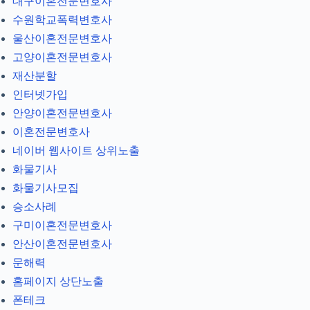
대구이혼전문변호사
수원학교폭력변호사
울산이혼전문변호사
고양이혼전문변호사
재산분할
인터넷가입
안양이혼전문변호사
이혼전문변호사
네이버 웹사이트 상위노출
화물기사
화물기사모집
승소사례
구미이혼전문변호사
안산이혼전문변호사
문해력
홈페이지 상단노출
폰테크