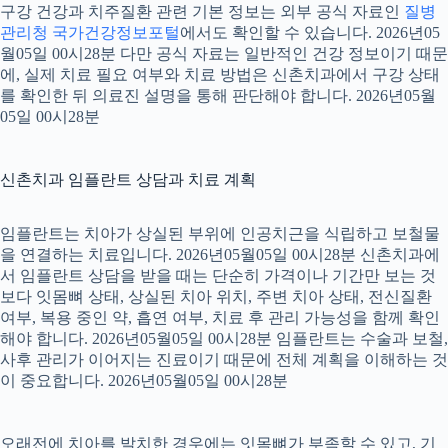
구강 건강과 치주질환 관련 기본 정보는 외부 공식 자료인
질병
관리청 국가건강정보포털
에서도 확인할 수 있습니다. 2026년05
월05일 00시28분 다만 공식 자료는 일반적인 건강 정보이기 때문
에, 실제 치료 필요 여부와 치료 방법은 신촌치과에서 구강 상태
를 확인한 뒤 의료진 설명을 통해 판단해야 합니다. 2026년05월
05일 00시28분
신촌치과 임플란트 상담과 치료 계획
임플란트는 치아가 상실된 부위에 인공치근을 식립하고 보철물
을 연결하는 치료입니다. 2026년05월05일 00시28분 신촌치과에
서 임플란트 상담을 받을 때는 단순히 가격이나 기간만 보는 것
보다 잇몸뼈 상태, 상실된 치아 위치, 주변 치아 상태, 전신질환
여부, 복용 중인 약, 흡연 여부, 치료 후 관리 가능성을 함께 확인
해야 합니다. 2026년05월05일 00시28분 임플란트는 수술과 보철,
사후 관리가 이어지는 진료이기 때문에 전체 계획을 이해하는 것
이 중요합니다. 2026년05월05일 00시28분
오래전에 치아를 발치한 경우에는 잇몸뼈가 부족할 수 있고, 기