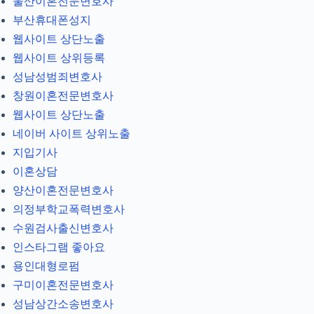
울산이혼전문변호사
부산휴대폰성지
웹사이트 상단노출
웹사이트 상위등록
성남성범죄변호사
창원이혼전문변호사
웹사이트 상단노출
네이버 사이트 상위노출
지입기사
이혼상담
양산이혼전문변호사
의정부학교폭력변호사
수원검사출신변호사
인스타그램 좋아요
용인대형로펌
구미이혼전문변호사
성남상간소송변호사