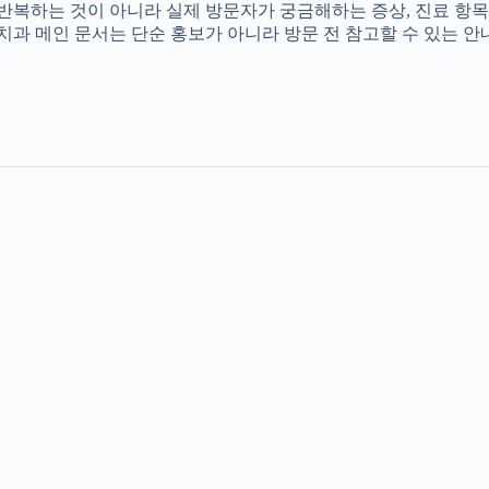
를 반복하는 것이 아니라 실제 방문자가 궁금해하는 증상, 진료 항목
촌치과 메인 문서는 단순 홍보가 아니라 방문 전 참고할 수 있는 안내 