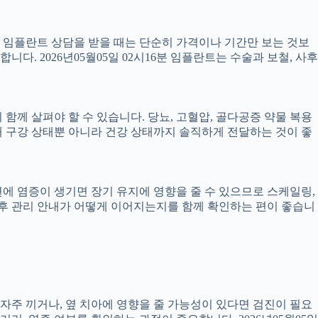
서 임플란트 상담을 받을 때는 단순히 가격이나 기간만 보는 것보
니다. 2026년05월05일 02시16분 임플란트는 수술과 보철, 사후
께 살펴야 할 수 있습니다. 당뇨, 고혈압, 골다공증 약물 복용
 구강 상태뿐 아니라 건강 상태까지 솔직하게 전달하는 것이 좋
 주변에 염증이 생기면 장기 유지에 영향을 줄 수 있으므로 스케일링,
치료 후 관리 안내가 어떻게 이어지는지를 함께 확인하는 편이 좋습니
 자주 끼거나, 옆 치아에 영향을 줄 가능성이 있다면 검진이 필요