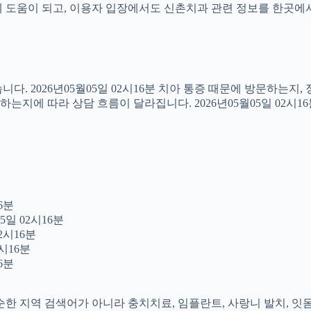
도움이 되고, 이용자 입장에서도 신촌치과 관련 정보를 한곳에서 이어
다. 2026년05월05일 02시16분 치아 통증 때문에 방문하는지
지에 따라 상담 흐름이 달라집니다. 2026년05월05일 02시1
6분
5일 02시16분
2시16분
시16분
6분
 단순한 지역 검색어가 아니라 충치치료, 임플란트, 사랑니 발치, 