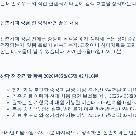
는 메인 키워드와 직접 연결되기 때문에 검색 흐름을 정리하는 데 
신촌치과 상담 전 정리하면 좋은 내용
신촌치과 상담 전에는 증상과 목적을 짧게 정리해 두는 것이 좋습니
걱정되는지, 잇몸 출혈이 반복되는지, 교정이나 심미치료를 고민하는
잡는 데 도움이 될 수 있습니다. 2026년05월05일 02시16분
상담 전 정리할 항목 2026년05월05일 02시16분
현재 가장 불편한 증상과 발생 시점 2026년05월05일 02시1
기존 치료 이력과 현재 사용 중인 보철물 여부 2026년05월0
원하는 진료 항목과 내원 가능한 시간대 2026년05월05일 0
복용 중인 약, 전신질환, 알레르기 여부 2026년05월05일 02
치료 후 관리와 정기검진 가능 여부 2026년05월05일 02시1
2026년05월05일 02시16분 마지막으로 정리하면, 신촌치과는