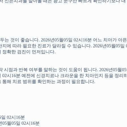
래서 신촌치과를 알아볼 때는 광고 문구만 빠르게 확인하기보다 내 
 것이 좋습니다. 2026년05월05일 02시16분 어느 치아가 아
에 따라 필요한 진료가 달라질 수 있습니다. 2026년05월05일 
문에 정확한 검진이 먼저입니다.
점과 반복 여부를 말하는 것이 도움이 됩니다. 2026년05월05일
5일 02시16분 예전에 신경치료나 크라운을 한 치아인지 등을 정리
을 통해 치료 범위를 확인하는 과정이 필요합니다.
일 02시16분
05월05일 02시16분