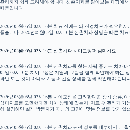
관리까지 함께 고려해야 합니다. 신촌치과를 알아보는 과정에서 
때문입니다.
2026년05월05일 02시16분 치료 전에는 왜 신경치료가 필요한
좋습니다. 2026년05월05일 02시16분 신촌치과 상담은 빠른 치
2026년05월05일 02시16분 신촌치과 치아교정과 심미치료
2026년05월05일 02시16분 신촌치과를 찾는 사람 중에는 치아
05일 02시16분 치아교정은 치열과 교합을 함께 확인해야 하는 
과만 보는 것이 아니라 기능과 건강 상태를 함께 확인해야 합니다. 2
2026년05월05일 02시16분 치아교정을 고려한다면 장치 종류, 예
심미치료를 고민한다면 치아 상태에 맞는지, 치료 후 관리가 가능한
해 설명하면 실제 방문자가 자신의 고민에 맞는 정보를 찾기 쉽습니다.
2026년05월05일 02시16분 신촌치과 관련 정보를 내부에서 더