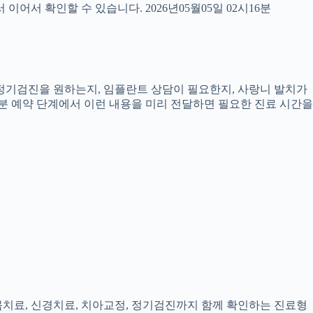
서 확인할 수 있습니다. 2026년05월05일 02시16분
, 정기검진을 원하는지, 임플란트 상담이 필요한지, 사랑니 발치가
6분 예약 단계에서 이런 내용을 미리 전달하면 필요한 진료 시간을
잇몸치료, 신경치료, 치아교정, 정기검진까지 함께 확인하는 진료형