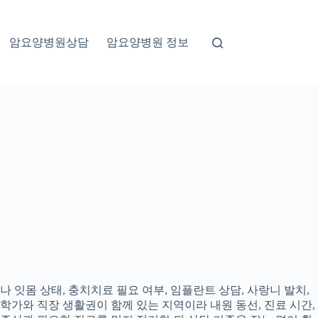
암요양병원상담
암요양병원 정보
 잇몸 상태, 충치치료 필요 여부, 임플란트 상담, 사랑니 발치,
대학가와 직장 생활권이 함께 있는 지역이라 내원 동선, 진료 시간,