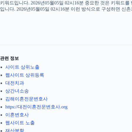
키워드입니다. 2026년05월05일 02시16분 중요한 것은 키워드
입니다. 2026년05월05일 02시16분 이런 방식으로 구성하면 신
관련 정보
사이트 상위노출
웹사이트 상위등록
대전치과
상간녀소송
김해이혼전문변호사
https://대전이혼전문변호사.org
이혼변호사
웹사이트 노출
재산분할