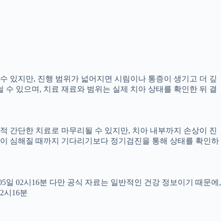
 수 있지만, 진행 범위가 넓어지면 시림이나 통증이 생기고 더 깊
뉠 수 있으며, 치료 재료와 범위는 실제 치아 상태를 확인한 뒤 결
교적 간단한 치료로 마무리될 수 있지만, 치아 내부까지 손상이 진
 통증이 심해질 때까지 기다리기보다 정기검진을 통해 상태를 확인하
월05일 02시16분 다만 공식 자료는 일반적인 건강 정보이기 때문에,
2시16분