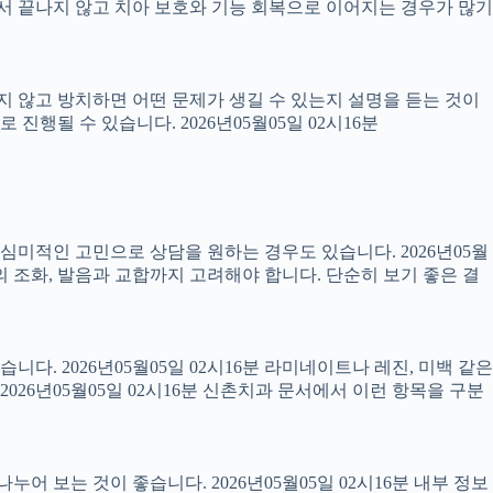
 끝나지 않고 치아 보호와 기능 회복으로 이어지는 경우가 많기
료하지 않고 방치하면 어떤 문제가 생길 수 있는지 설명을 듣는 것이
진행될 수 있습니다. 2026년05월05일 02시16분
럼 심미적인 고민으로 상담을 원하는 경우도 있습니다. 2026년05월
의 조화, 발음과 교합까지 고려해야 합니다. 단순히 보기 좋은 결
니다. 2026년05월05일 02시16분 라미네이트나 레진, 미백 같은
26년05월05일 02시16분 신촌치과 문서에서 이런 항목을 구분
어 보는 것이 좋습니다. 2026년05월05일 02시16분 내부 정보