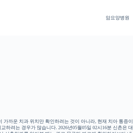
암요양병원
 가까운 치과 위치만 확인하려는 것이 아니라, 현재 치아 통증이나
하려는 경우가 많습니다. 2026년05월05일 02시16분 신촌은 