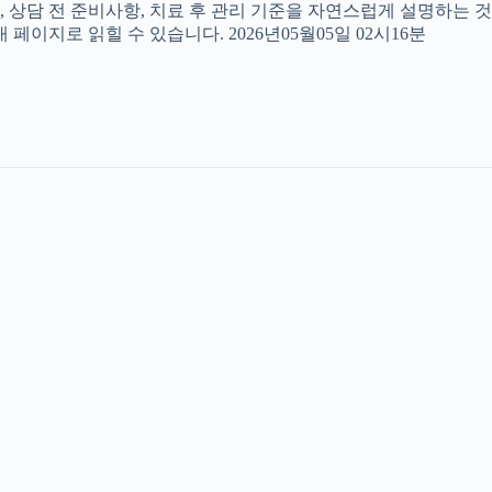
, 상담 전 준비사항, 치료 후 관리 기준을 자연스럽게 설명하는 것
페이지로 읽힐 수 있습니다. 2026년05월05일 02시16분