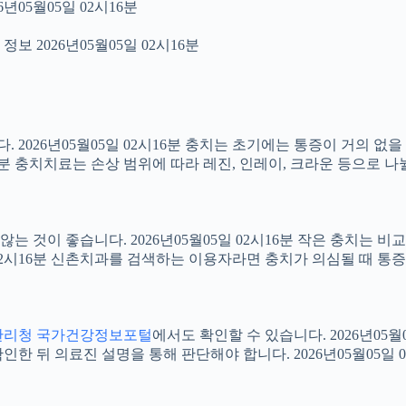
년05월05일 02시16분
보 2026년05월05일 02시16분
2026년05월05일 02시16분 충치는 초기에는 통증이 거의 없을
16분 충치치료는 손상 범위에 따라 레진, 인레이, 크라운 등으로 나
 것이 좋습니다. 2026년05월05일 02시16분 작은 충치는 비
5일 02시16분 신촌치과를 검색하는 이용자라면 충치가 의심될 때
관리청 국가건강정보포털
에서도 확인할 수 있습니다. 2026년05
 뒤 의료진 설명을 통해 판단해야 합니다. 2026년05월05일 0