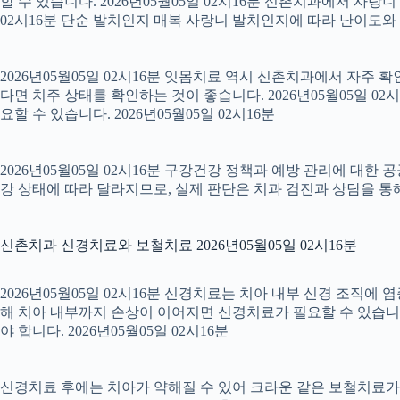
할 수 있습니다. 2026년05월05일 02시16분 신촌치과에서 사랑
02시16분 단순 발치인지 매복 사랑니 발치인지에 따라 난이도와 회복
2026년05월05일 02시16분 잇몸치료 역시 신촌치과에서 자주 
다면 치주 상태를 확인하는 것이 좋습니다. 2026년05월05일 
요할 수 있습니다. 2026년05월05일 02시16분
2026년05월05일 02시16분 구강건강 정책과 예방 관리에 대한 
강 상태에 따라 달라지므로, 실제 판단은 치과 검진과 상담을 통해 
신촌치과 신경치료와 보철치료 2026년05월05일 02시16분
2026년05월05일 02시16분 신경치료는 치아 내부 신경 조직에
해 치아 내부까지 손상이 이어지면 신경치료가 필요할 수 있습니다.
야 합니다. 2026년05월05일 02시16분
신경치료 후에는 치아가 약해질 수 있어 크라운 같은 보철치료가 이