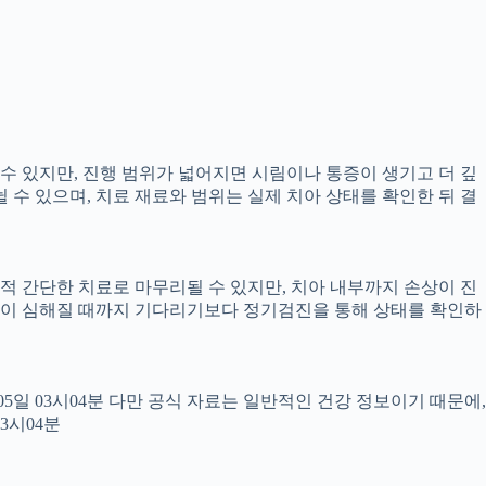
 수 있지만, 진행 범위가 넓어지면 시림이나 통증이 생기고 더 깊
뉠 수 있으며, 치료 재료와 범위는 실제 치아 상태를 확인한 뒤 결
교적 간단한 치료로 마무리될 수 있지만, 치아 내부까지 손상이 진
 통증이 심해질 때까지 기다리기보다 정기검진을 통해 상태를 확인하
월05일 03시04분 다만 공식 자료는 일반적인 건강 정보이기 때문에,
3시04분