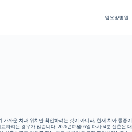
암요양병원
 가까운 치과 위치만 확인하려는 것이 아니라, 현재 치아 통증이나
하려는 경우가 많습니다. 2026년05월05일 03시04분 신촌은 