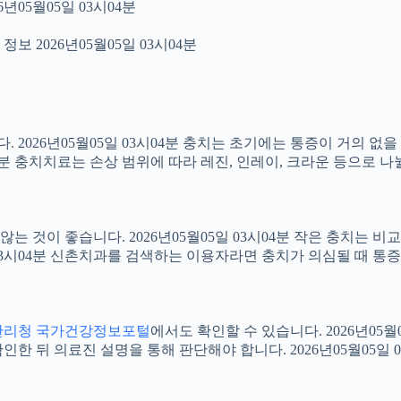
년05월05일 03시04분
보 2026년05월05일 03시04분
2026년05월05일 03시04분 충치는 초기에는 통증이 거의 없을
04분 충치치료는 손상 범위에 따라 레진, 인레이, 크라운 등으로 나
 것이 좋습니다. 2026년05월05일 03시04분 작은 충치는 비
5일 03시04분 신촌치과를 검색하는 이용자라면 충치가 의심될 때
관리청 국가건강정보포털
에서도 확인할 수 있습니다. 2026년05
 뒤 의료진 설명을 통해 판단해야 합니다. 2026년05월05일 0