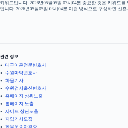
키워드입니다. 2026년05월05일 03시04분 중요한 것은 키워드
입니다. 2026년05월05일 03시04분 이런 방식으로 구성하면 신
관련 정보
대구이혼전문변호사
수원마약변호사
화물기사
수원검사출신변호사
홈페이지 상위노출
홈페이지 노출
사이트 상단노출
지입기사모집
화물운송자격증