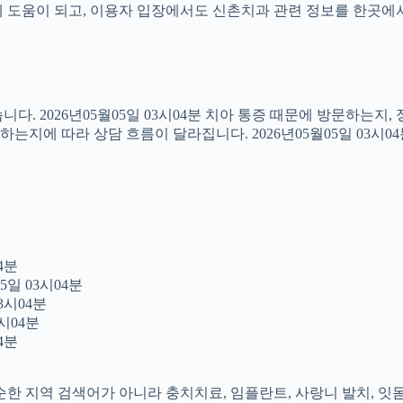
도움이 되고, 이용자 입장에서도 신촌치과 관련 정보를 한곳에서 이어
다. 2026년05월05일 03시04분 치아 통증 때문에 방문하는지
지에 따라 상담 흐름이 달라집니다. 2026년05월05일 03시0
4분
5일 03시04분
3시04분
시04분
4분
 단순한 지역 검색어가 아니라 충치치료, 임플란트, 사랑니 발치, 