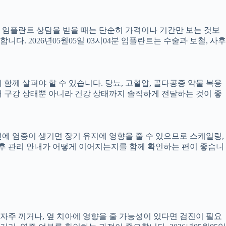
서 임플란트 상담을 받을 때는 단순히 가격이나 기간만 보는 것보
니다. 2026년05월05일 03시04분 임플란트는 수술과 보철, 사후
께 살펴야 할 수 있습니다. 당뇨, 고혈압, 골다공증 약물 복용
 구강 상태뿐 아니라 건강 상태까지 솔직하게 전달하는 것이 좋
 주변에 염증이 생기면 장기 유지에 영향을 줄 수 있으므로 스케일링,
치료 후 관리 안내가 어떻게 이어지는지를 함께 확인하는 편이 좋습니
 자주 끼거나, 옆 치아에 영향을 줄 가능성이 있다면 검진이 필요