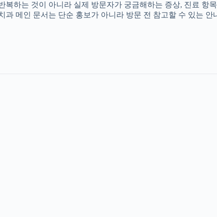
를 반복하는 것이 아니라 실제 방문자가 궁금해하는 증상, 진료 항목
촌치과 메인 문서는 단순 홍보가 아니라 방문 전 참고할 수 있는 안내 