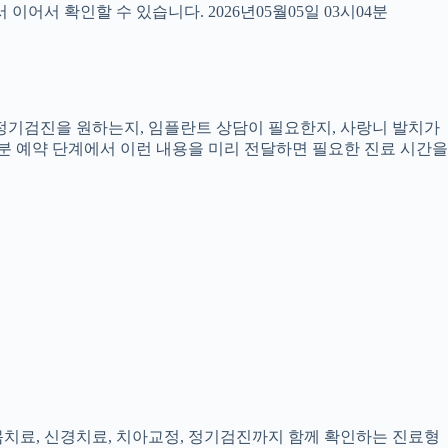
서 확인할 수 있습니다. 2026년05월05일 03시04분
, 정기검진을 원하는지, 임플란트 상담이 필요한지, 사랑니 발치가
4분 예약 단계에서 이런 내용을 미리 전달하면 필요한 진료 시간을
잇몸치료, 신경치료, 치아교정, 정기검진까지 함께 확인하는 진료형