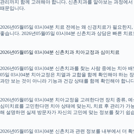
관리까지 함께 고려해야 합니다. 신촌치과를 알아보는 과정에서 
때문입니다.
2026년05월05일 03시04분 치료 전에는 왜 신경치료가 필요한
좋습니다. 2026년05월05일 03시04분 신촌치과 상담은 빠른 치
2026년05월05일 03시04분 신촌치과 치아교정과 심미치료
2026년05월05일 03시04분 신촌치과를 찾는 사람 중에는 치아
05일 03시04분 치아교정은 치열과 교합을 함께 확인해야 하는 
과만 보는 것이 아니라 기능과 건강 상태를 함께 확인해야 합니다. 2
2026년05월05일 03시04분 치아교정을 고려한다면 장치 종류, 예
심미치료를 고민한다면 치아 상태에 맞는지, 치료 후 관리가 가능한
해 설명하면 실제 방문자가 자신의 고민에 맞는 정보를 찾기 쉽습니다.
2026년05월05일 03시04분 신촌치과 관련 정보를 내부에서 더