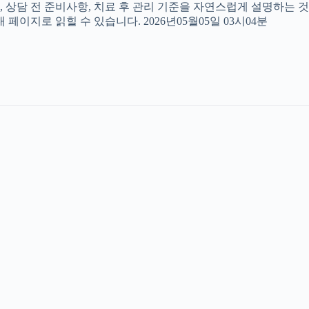
, 상담 전 준비사항, 치료 후 관리 기준을 자연스럽게 설명하는 것
페이지로 읽힐 수 있습니다. 2026년05월05일 03시04분