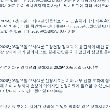
할 수 있습니다. 2026년05월05일 03시04분 신촌치과에서 사랑
03시04분 단순 발치인지 매복 사랑니 발치인지에 따라 난이도와 회복
2026년05월05일 03시04분 잇몸치료 역시 신촌치과에서 자주 
다면 치주 상태를 확인하는 것이 좋습니다. 2026년05월05일 
요할 수 있습니다. 2026년05월05일 03시04분
2026년05월05일 03시04분 구강건강 정책과 예방 관리에 대한 
강 상태에 따라 달라지므로, 실제 판단은 치과 검진과 상담을 통해 
신촌치과 신경치료와 보철치료 2026년05월05일 03시04분
2026년05월05일 03시04분 신경치료는 치아 내부 신경 조직에
해 치아 내부까지 손상이 이어지면 신경치료가 필요할 수 있습니다.
야 합니다. 2026년05월05일 03시04분
신경치료 후에는 치아가 약해질 수 있어 크라운 같은 보철치료가 이