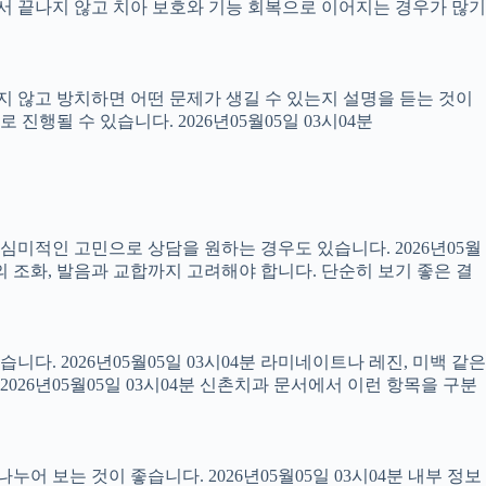
 끝나지 않고 치아 보호와 기능 회복으로 이어지는 경우가 많기
료하지 않고 방치하면 어떤 문제가 생길 수 있는지 설명을 듣는 것이
진행될 수 있습니다. 2026년05월05일 03시04분
럼 심미적인 고민으로 상담을 원하는 경우도 있습니다. 2026년05월
의 조화, 발음과 교합까지 고려해야 합니다. 단순히 보기 좋은 결
니다. 2026년05월05일 03시04분 라미네이트나 레진, 미백 같은
26년05월05일 03시04분 신촌치과 문서에서 이런 항목을 구분
어 보는 것이 좋습니다. 2026년05월05일 03시04분 내부 정보