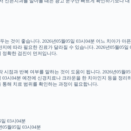
래서 신촌치과를 알아볼 때는 광고 문구만 빠르게 확인하기보다 내 
 것이 좋습니다. 2026년05월05일 03시04분 어느 치아가 아
에 따라 필요한 진료가 달라질 수 있습니다. 2026년05월05일 
문에 정확한 검진이 먼저입니다.
점과 반복 여부를 말하는 것이 도움이 됩니다. 2026년05월05일
5일 03시04분 예전에 신경치료나 크라운을 한 치아인지 등을 정리
을 통해 치료 범위를 확인하는 과정이 필요합니다.
일 03시04분
05월05일 03시04분