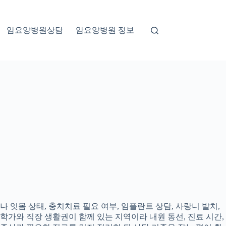
암요양병원상담
암요양병원 정보
 잇몸 상태, 충치치료 필요 여부, 임플란트 상담, 사랑니 발치,
대학가와 직장 생활권이 함께 있는 지역이라 내원 동선, 진료 시간,