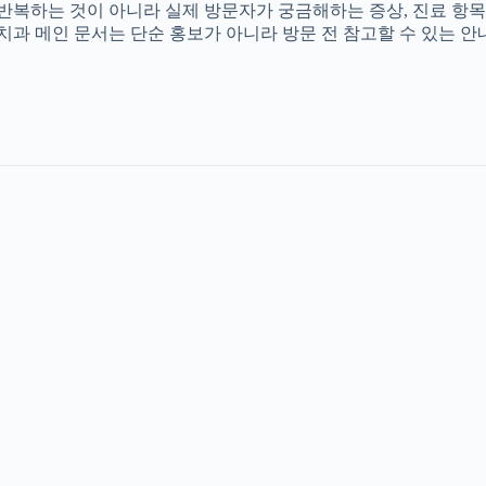
를 반복하는 것이 아니라 실제 방문자가 궁금해하는 증상, 진료 항목
촌치과 메인 문서는 단순 홍보가 아니라 방문 전 참고할 수 있는 안내 