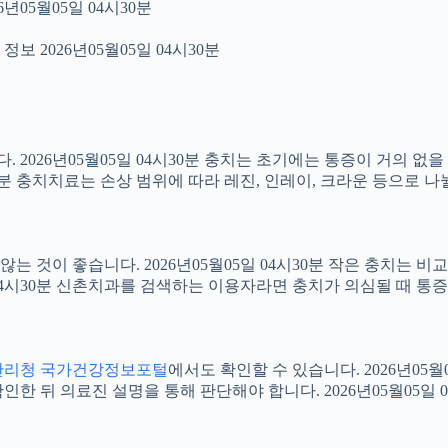
년05월05일 04시30분
보 2026년05월05일 04시30분
2026년05월05일 04시30분 충치는 초기에는 통증이 거의 없을
30분 충치치료는 손상 범위에 따라 레진, 인레이, 크라운 등으로 나
 것이 좋습니다. 2026년05월05일 04시30분 작은 충치는 비
5일 04시30분 신촌치과를 검색하는 이용자라면 충치가 의심될 때
관리청 국가건강정보포털
에서도 확인할 수 있습니다. 2026년05
 뒤 의료진 설명을 통해 판단해야 합니다. 2026년05월05일 0