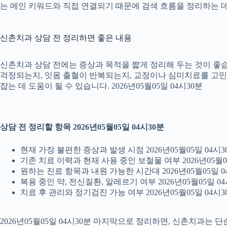
는 메인 키워드와 직접 연결되기 때문에 검색 흐름을 정리하는 데 
신촌치과 상담 전 정리하면 좋은 내용
신촌치과 상담 전에는 증상과 목적을 짧게 정리해 두는 것이 좋습니
걱정되는지, 잇몸 출혈이 반복되는지, 교정이나 심미치료를 고민하는
잡는 데 도움이 될 수 있습니다. 2026년05월05일 04시30분
상담 전 정리할 항목 2026년05월05일 04시30분
현재 가장 불편한 증상과 발생 시점 2026년05월05일 04시3
기존 치료 이력과 현재 사용 중인 보철물 여부 2026년05월0
원하는 진료 항목과 내원 가능한 시간대 2026년05월05일 0
복용 중인 약, 전신질환, 알레르기 여부 2026년05월05일 04
치료 후 관리와 정기검진 가능 여부 2026년05월05일 04시3
2026년05월05일 04시30분 마지막으로 정리하면, 신촌치과는