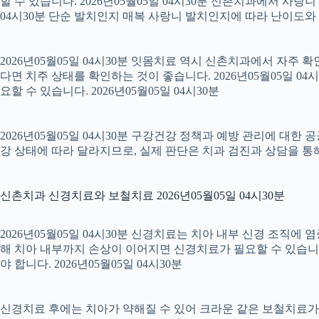
할 수 있습니다. 2026년05월05일 04시30분 신촌치과에서 사랑
04시30분 단순 발치인지 매복 사랑니 발치인지에 따라 난이도와 회복
2026년05월05일 04시30분 잇몸치료 역시 신촌치과에서 자주 
다면 치주 상태를 확인하는 것이 좋습니다. 2026년05월05일 
요할 수 있습니다. 2026년05월05일 04시30분
2026년05월05일 04시30분 구강건강 정책과 예방 관리에 대한 
강 상태에 따라 달라지므로, 실제 판단은 치과 검진과 상담을 통해 
신촌치과 신경치료와 보철치료 2026년05월05일 04시30분
2026년05월05일 04시30분 신경치료는 치아 내부 신경 조직에
해 치아 내부까지 손상이 이어지면 신경치료가 필요할 수 있습니다.
야 합니다. 2026년05월05일 04시30분
신경치료 후에는 치아가 약해질 수 있어 크라운 같은 보철치료가 이