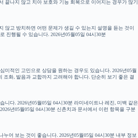
 끝나지 않고 치아 보호와 기능 회복으로 이어지는 경우가 많기
료하지 않고 방치하면 어떤 문제가 생길 수 있는지 설명을 듣는 것이
진행될 수 있습니다. 2026년05월05일 04시30분
럼 심미적인 고민으로 상담을 원하는 경우도 있습니다. 2026년05월
의 조화, 발음과 교합까지 고려해야 합니다. 단순히 보기 좋은 결
니다. 2026년05월05일 04시30분 라미네이트나 레진, 미백 같은
26년05월05일 04시30분 신촌치과 문서에서 이런 항목을 구분
어 보는 것이 좋습니다. 2026년05월05일 04시30분 내부 정보