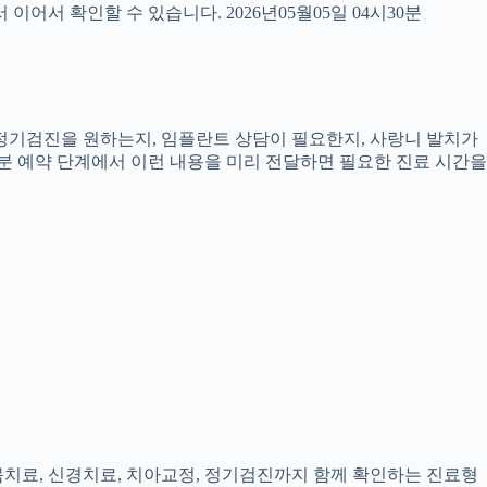
서 확인할 수 있습니다. 2026년05월05일 04시30분
, 정기검진을 원하는지, 임플란트 상담이 필요한지, 사랑니 발치가
0분 예약 단계에서 이런 내용을 미리 전달하면 필요한 진료 시간을
잇몸치료, 신경치료, 치아교정, 정기검진까지 함께 확인하는 진료형