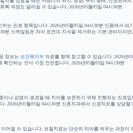
니 발치를 상담할 때는 사랑니의 위치, 방향, 뿌리 형태, 신경관과의
 과정도 달라질 수 있습니다. 2026년05월05일 04시30분
확인하는 진료 항목입니다. 2026년05월05일 04시30분 잇몸에서
04시30분 스케일링은 치아 표면의 치석을 제거하는 기본 관리이지
공공 정보는
보건복지부
자료를 함께 참고할 수 있습니다. 2026년0
확인하는 것이 가장 안전합니다. 2026년05월05일 04시30분
 염증이나 감염이 생겼을 때 치아를 보존하기 위해 진행되는 진료입니
 2026년05월05일 04시30분 신촌치과에서 신경치료를 상담할
어질 수 있습니다. 보철치료는 단순히 치아를 씌우는 과정이 아니라