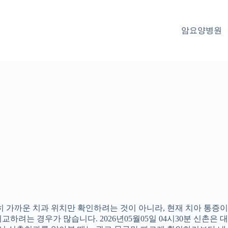
암요양병원
 가까운 치과 위치만 확인하려는 것이 아니라, 현재 치아 통증이나
하려는 경우가 많습니다. 2026년05월05일 04시30분 신촌은 