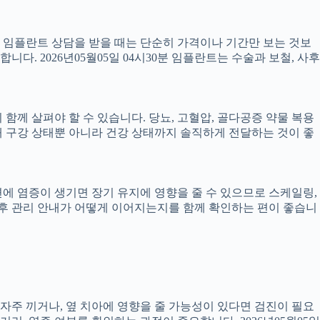
서 임플란트 상담을 받을 때는 단순히 가격이나 기간만 보는 것보
니다. 2026년05월05일 04시30분 임플란트는 수술과 보철, 사후
께 살펴야 할 수 있습니다. 당뇨, 고혈압, 골다공증 약물 복용
 구강 상태뿐 아니라 건강 상태까지 솔직하게 전달하는 것이 좋
 주변에 염증이 생기면 장기 유지에 영향을 줄 수 있으므로 스케일링,
치료 후 관리 안내가 어떻게 이어지는지를 함께 확인하는 편이 좋습니
 자주 끼거나, 옆 치아에 영향을 줄 가능성이 있다면 검진이 필요