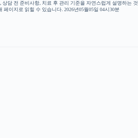
, 상담 전 준비사항, 치료 후 관리 기준을 자연스럽게 설명하는 것
페이지로 읽힐 수 있습니다. 2026년05월05일 04시30분