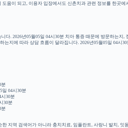
도움이 되고, 이용자 입장에서도 신촌치과 관련 정보를 한곳에서 이어
다. 2026년05월05일 04시30분 치아 통증 때문에 방문하는지
지에 따라 상담 흐름이 달라집니다. 2026년05월05일 04시3
0분
5일 04시30분
4시30분
시30분
0분
 단순한 지역 검색어가 아니라 충치치료, 임플란트, 사랑니 발치, 