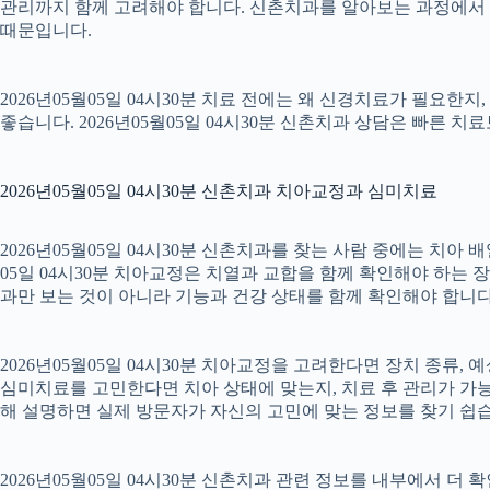
관리까지 함께 고려해야 합니다. 신촌치과를 알아보는 과정에서 
때문입니다.
2026년05월05일 04시30분 치료 전에는 왜 신경치료가 필요한
좋습니다. 2026년05월05일 04시30분 신촌치과 상담은 빠른 치
2026년05월05일 04시30분 신촌치과 치아교정과 심미치료
2026년05월05일 04시30분 신촌치과를 찾는 사람 중에는 치아
05일 04시30분 치아교정은 치열과 교합을 함께 확인해야 하는 
과만 보는 것이 아니라 기능과 건강 상태를 함께 확인해야 합니다. 2
2026년05월05일 04시30분 치아교정을 고려한다면 장치 종류, 예
심미치료를 고민한다면 치아 상태에 맞는지, 치료 후 관리가 가능한
해 설명하면 실제 방문자가 자신의 고민에 맞는 정보를 찾기 쉽습니다.
2026년05월05일 04시30분 신촌치과 관련 정보를 내부에서 더