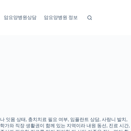
암요양병원상담
암요양병원 정보
 잇몸 상태, 충치치료 필요 여부, 임플란트 상담, 사랑니 발치,
대학가와 직장 생활권이 함께 있는 지역이라 내원 동선, 진료 시간,