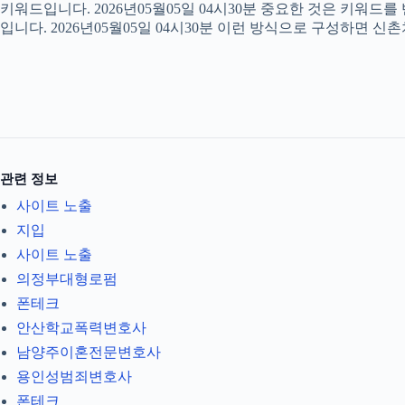
키워드입니다. 2026년05월05일 04시30분 중요한 것은 키워드
입니다. 2026년05월05일 04시30분 이런 방식으로 구성하면 신
관련 정보
사이트 노출
지입
사이트 노출
의정부대형로펌
폰테크
안산학교폭력변호사
남양주이혼전문변호사
용인성범죄변호사
폰테크