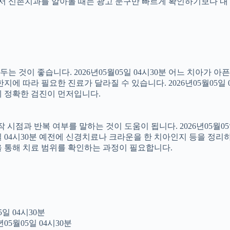
래서 신촌치과를 알아볼 때는 광고 문구만 빠르게 확인하기보다 내 
 것이 좋습니다. 2026년05월05일 04시30분 어느 치아가 아
에 따라 필요한 진료가 달라질 수 있습니다. 2026년05월05일 
문에 정확한 검진이 먼저입니다.
점과 반복 여부를 말하는 것이 도움이 됩니다. 2026년05월05일
5일 04시30분 예전에 신경치료나 크라운을 한 치아인지 등을 정리
을 통해 치료 범위를 확인하는 과정이 필요합니다.
일 04시30분
05월05일 04시30분