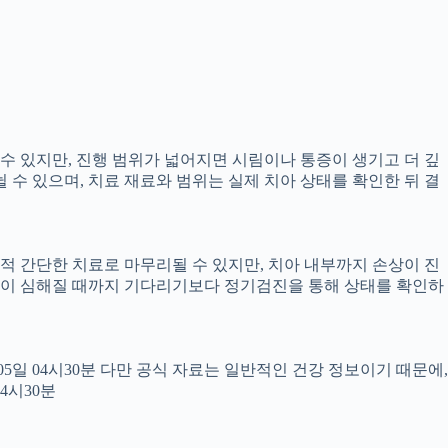
 수 있지만, 진행 범위가 넓어지면 시림이나 통증이 생기고 더 깊
뉠 수 있으며, 치료 재료와 범위는 실제 치아 상태를 확인한 뒤 결
교적 간단한 치료로 마무리될 수 있지만, 치아 내부까지 손상이 진
 통증이 심해질 때까지 기다리기보다 정기검진을 통해 상태를 확인하
월05일 04시30분 다만 공식 자료는 일반적인 건강 정보이기 때문에,
4시30분