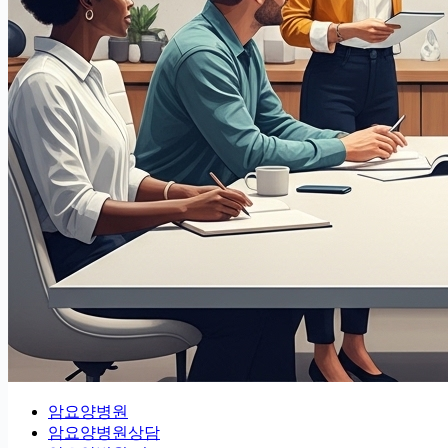
암요양병원
암요양병원상담