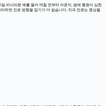
일 05시02분 예를 들어 며칠 전부터 아픈지, 밤에 통증이 심한
을 정리하면 진료 방향을 잡기가 더 쉽습니다. 치과 진료는 증상을