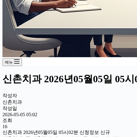
메뉴
신촌치과 2026년05월05일 05
작성자
신촌치과
작성일
2026-05-05 05:02
조회
16
신촌치과 2026년05월05일 05시02분 신청정보 신규