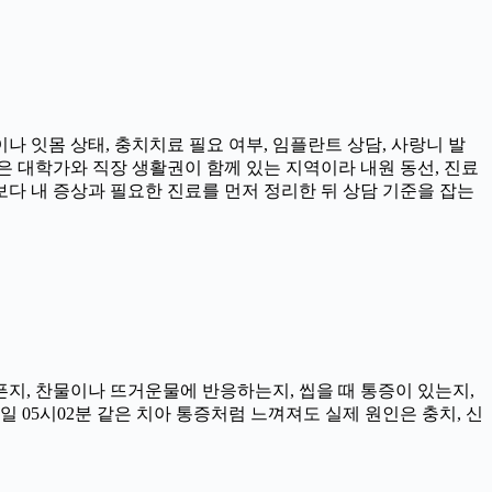
나 잇몸 상태, 충치치료 필요 여부, 임플란트 상담, 사랑니 발
촌은 대학가와 직장 생활권이 함께 있는 지역이라 내원 동선, 진료
보다 내 증상과 필요한 진료를 먼저 정리한 뒤 상담 기준을 잡는
아픈지, 찬물이나 뜨거운물에 반응하는지, 씹을 때 통증이 있는지,
일 05시02분 같은 치아 통증처럼 느껴져도 실제 원인은 충치, 신