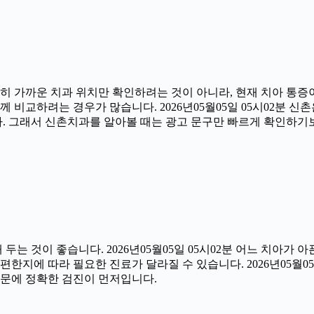
히 가까운 치과 위치만 확인하려는 것이 아니라, 현재 치아 통증이
 비교하려는 경우가 많습니다. 2026년05월05일 05시02분 신
다. 그래서 신촌치과를 알아볼 때는 광고 문구만 빠르게 확인하기
 것이 좋습니다. 2026년05월05일 05시02분 어느 치아가 
한지에 따라 필요한 진료가 달라질 수 있습니다. 2026년05월05
 때문에 정확한 검진이 먼저입니다.