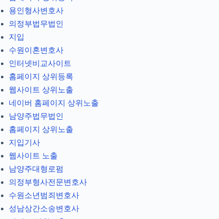
용인형사변호사
의정부법무법인
지입
수원이혼변호사
인터넷비교사이트
홈페이지 상위등록
웹사이트 상위노출
네이버 홈페이지 상위노출
남양주법무법인
홈페이지 상위노출
지입기사
웹사이트 노출
남양주대형로펌
의정부형사전문변호사
수원소년범죄변호사
성남상간소송변호사