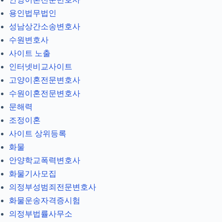
용인법무법인
성남상간소송변호사
수원변호사
사이트 노출
인터넷비교사이트
고양이혼전문변호사
수원이혼전문변호사
문해력
조정이혼
사이트 상위등록
화물
안양학교폭력변호사
화물기사모집
의정부성범죄전문변호사
화물운송자격증시험
의정부법률사무소