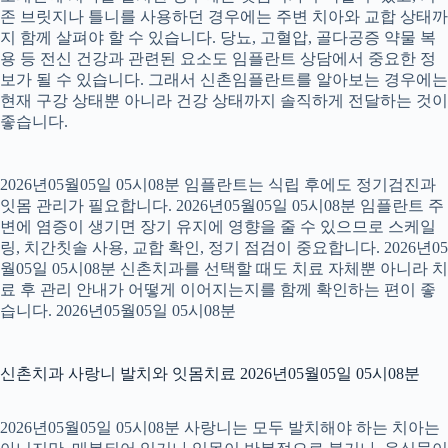
존 브릿지나 틀니를 사용하던 경우에는 주변 치아와 교합 상태까
지 함께 살펴야 할 수 있습니다. 당뇨, 고혈압, 골다공증 약물 복
용 등 전신 건강과 관련된 요소도 임플란트 상담에서 중요한 정
보가 될 수 있습니다. 그래서 신촌임플란트를 알아보는 경우에는
현재 구강 상태뿐 아니라 건강 상태까지 솔직하게 전달하는 것이
좋습니다.
2026년05월05일 05시08분 임플란트는 식립 후에도 정기검진과
잇몸 관리가 필요합니다. 2026년05월05일 05시08분 임플란트 주
변에 염증이 생기면 장기 유지에 영향을 줄 수 있으므로 스케일
링, 치간칫솔 사용, 교합 확인, 정기 점검이 중요합니다. 2026년05
월05일 05시08분 신촌치과를 선택할 때도 치료 자체뿐 아니라 치
료 후 관리 안내가 어떻게 이어지는지를 함께 확인하는 편이 좋
습니다. 2026년05월05일 05시08분
신촌치과 사랑니 발치와 잇몸치료 2026년05월05일 05시08분
2026년05월05일 05시08분 사랑니는 모두 발치해야 하는 치아는