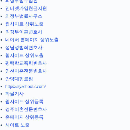
의정부법무법인
인터넷가입현금지원
의정부법률사무소
웹사이트 상위노출
의정부이혼변호사
네이버 홈페이지 상위노출
성남성범죄변호사
웹사이트 상위노출
평택학교폭력변호사
인천이혼전문변호사
안양대형로펌
https://syschool2.com/
화물기사
웹사이트 상위등록
경주이혼전문변호사
홈페이지 상위등록
사이트 노출