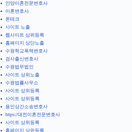
안양이혼전문변호사
이혼변호사
폰테크
사이트 노출
웹사이트 상위등록
홈페이지 상단노출
수원학교폭력변호사
검사출신변호사
수원법무법인
사이트 상위노출
수원법률사무소
사이트 상위등록
사이트 상위등록
용인상간소송변호사
https://대전이혼전문변호사
사이트 상위등록
홈페이지 상위등록