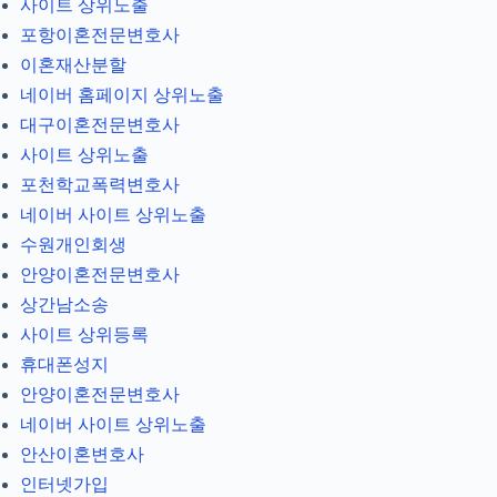
사이트 상위노출
포항이혼전문변호사
이혼재산분할
네이버 홈페이지 상위노출
대구이혼전문변호사
사이트 상위노출
포천학교폭력변호사
네이버 사이트 상위노출
수원개인회생
안양이혼전문변호사
상간남소송
사이트 상위등록
휴대폰성지
안양이혼전문변호사
네이버 사이트 상위노출
안산이혼변호사
인터넷가입