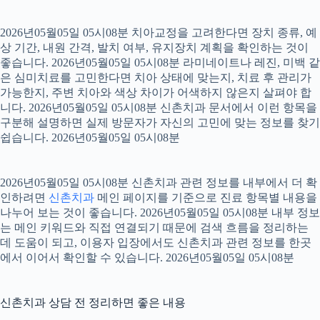
2026년05월05일 05시08분 치아교정을 고려한다면 장치 종류, 예
상 기간, 내원 간격, 발치 여부, 유지장치 계획을 확인하는 것이
좋습니다. 2026년05월05일 05시08분 라미네이트나 레진, 미백 같
은 심미치료를 고민한다면 치아 상태에 맞는지, 치료 후 관리가
가능한지, 주변 치아와 색상 차이가 어색하지 않은지 살펴야 합
니다. 2026년05월05일 05시08분 신촌치과 문서에서 이런 항목을
구분해 설명하면 실제 방문자가 자신의 고민에 맞는 정보를 찾기
쉽습니다. 2026년05월05일 05시08분
2026년05월05일 05시08분 신촌치과 관련 정보를 내부에서 더 확
인하려면
신촌치과
메인 페이지를 기준으로 진료 항목별 내용을
나누어 보는 것이 좋습니다. 2026년05월05일 05시08분 내부 정보
는 메인 키워드와 직접 연결되기 때문에 검색 흐름을 정리하는
데 도움이 되고, 이용자 입장에서도 신촌치과 관련 정보를 한곳
에서 이어서 확인할 수 있습니다. 2026년05월05일 05시08분
신촌치과 상담 전 정리하면 좋은 내용