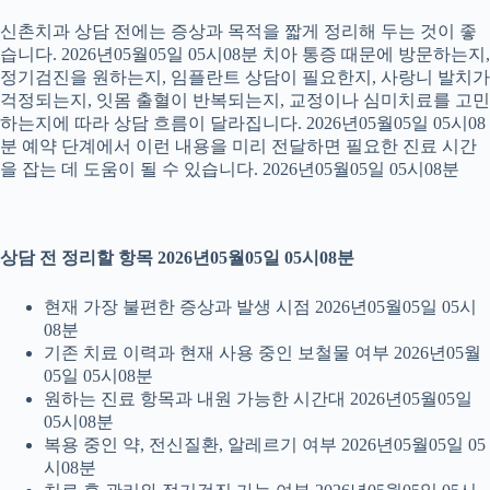
신촌치과 상담 전에는 증상과 목적을 짧게 정리해 두는 것이 좋
습니다. 2026년05월05일 05시08분 치아 통증 때문에 방문하는지,
정기검진을 원하는지, 임플란트 상담이 필요한지, 사랑니 발치가
걱정되는지, 잇몸 출혈이 반복되는지, 교정이나 심미치료를 고민
하는지에 따라 상담 흐름이 달라집니다. 2026년05월05일 05시08
분 예약 단계에서 이런 내용을 미리 전달하면 필요한 진료 시간
을 잡는 데 도움이 될 수 있습니다. 2026년05월05일 05시08분
상담 전 정리할 항목 2026년05월05일 05시08분
현재 가장 불편한 증상과 발생 시점 2026년05월05일 05시
08분
기존 치료 이력과 현재 사용 중인 보철물 여부 2026년05월
05일 05시08분
원하는 진료 항목과 내원 가능한 시간대 2026년05월05일
05시08분
복용 중인 약, 전신질환, 알레르기 여부 2026년05월05일 05
시08분