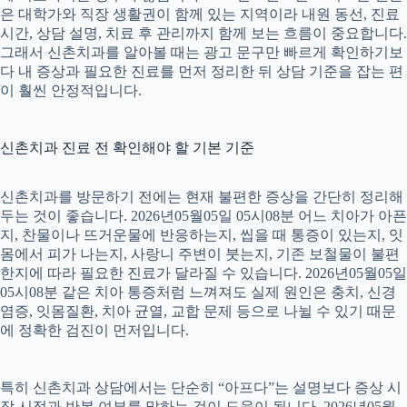
은 대학가와 직장 생활권이 함께 있는 지역이라 내원 동선, 진료
시간, 상담 설명, 치료 후 관리까지 함께 보는 흐름이 중요합니다.
그래서 신촌치과를 알아볼 때는 광고 문구만 빠르게 확인하기보
다 내 증상과 필요한 진료를 먼저 정리한 뒤 상담 기준을 잡는 편
이 훨씬 안정적입니다.
신촌치과 진료 전 확인해야 할 기본 기준
신촌치과를 방문하기 전에는 현재 불편한 증상을 간단히 정리해
두는 것이 좋습니다. 2026년05월05일 05시08분 어느 치아가 아픈
지, 찬물이나 뜨거운물에 반응하는지, 씹을 때 통증이 있는지, 잇
몸에서 피가 나는지, 사랑니 주변이 붓는지, 기존 보철물이 불편
한지에 따라 필요한 진료가 달라질 수 있습니다. 2026년05월05일
05시08분 같은 치아 통증처럼 느껴져도 실제 원인은 충치, 신경
염증, 잇몸질환, 치아 균열, 교합 문제 등으로 나뉠 수 있기 때문
에 정확한 검진이 먼저입니다.
특히 신촌치과 상담에서는 단순히 “아프다”는 설명보다 증상 시
작 시점과 반복 여부를 말하는 것이 도움이 됩니다. 2026년05월