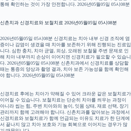
통해 확인하는 것이 가장 안전합니다. 2026년05월05일 05시08분
신촌치과 신경치료와 보철치료 2026년05월05일 05시08분
2026년05월05일 05시08분 신경치료는 치아 내부 신경 조직에 염
증이나 감염이 생겼을 때 치아를 보존하기 위해 진행되는 진료입
니다. 심한 충치, 치아 균열, 외상, 오래된 보철물 주변 문제로 인
해 치아 내부까지 손상이 이어지면 신경치료가 필요할 수 있습니
다. 2026년05월05일 05시08분 신촌치과에서 신경치료를 상담할
때는 통증의 양상과 촬영 결과, 치아 보존 가능성을 함께 확인해
야 합니다. 2026년05월05일 05시08분
신경치료 후에는 치아가 약해질 수 있어 크라운 같은 보철치료가
이어질 수 있습니다. 보철치료는 단순히 치아를 씌우는 과정이
아니라 씹는 힘, 주변 치아와의 높이, 잇몸 상태, 재료 선택, 장기
관리까지 함께 고려해야 합니다. 신촌치과를 알아보는 과정에서
신경치료와 보철치료가 함께 언급되는 이유도 치료가 한 단계에
서 끝나지 않고 치아 보호와 기능 회복으로 이어지는 경우가 많
기 때문입니다.