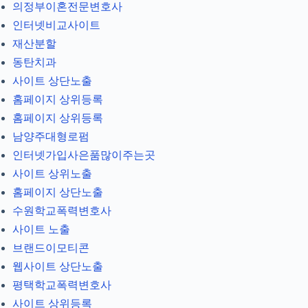
의정부이혼전문변호사
인터넷비교사이트
재산분할
동탄치과
사이트 상단노출
홈페이지 상위등록
홈페이지 상위등록
남양주대형로펌
인터넷가입사은품많이주는곳
사이트 상위노출
홈페이지 상단노출
수원학교폭력변호사
사이트 노출
브랜드이모티콘
웹사이트 상단노출
평택학교폭력변호사
사이트 상위등록