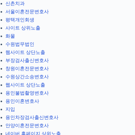
신촌치과
서울이혼전문변호사
평택개인회생
사이트 상위노출
화물
수원법무법인
웹사이트 상단노출
부장검사출신변호사
창원이혼전문변호사
수원상간소송변호사
웹사이트 상단노출
용인불법촬영변호사
용인이혼변호사
지입
용인차장검사출신변호사
안양이혼전문변호사
네이버 홈페이지 상위노출