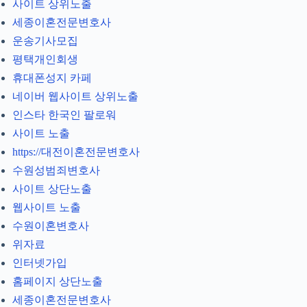
사이트 상위노출
세종이혼전문변호사
운송기사모집
평택개인회생
휴대폰성지 카페
네이버 웹사이트 상위노출
인스타 한국인 팔로워
사이트 노출
https://대전이혼전문변호사
수원성범죄변호사
사이트 상단노출
웹사이트 노출
수원이혼변호사
위자료
인터넷가입
홈페이지 상단노출
세종이혼전문변호사