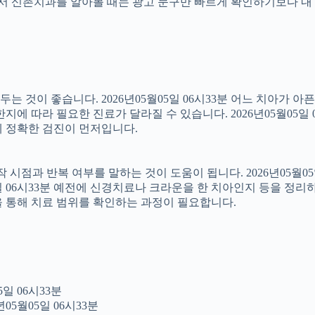
래서 신촌치과를 알아볼 때는 광고 문구만 빠르게 확인하기보다 내 
 것이 좋습니다. 2026년05월05일 06시33분 어느 치아가 아
에 따라 필요한 진료가 달라질 수 있습니다. 2026년05월05일 
문에 정확한 검진이 먼저입니다.
점과 반복 여부를 말하는 것이 도움이 됩니다. 2026년05월05일
5일 06시33분 예전에 신경치료나 크라운을 한 치아인지 등을 정리
을 통해 치료 범위를 확인하는 과정이 필요합니다.
일 06시33분
05월05일 06시33분