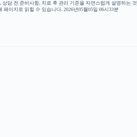
, 상담 전 준비사항, 치료 후 관리 기준을 자연스럽게 설명하는 것
페이지로 읽힐 수 있습니다. 2026년05월05일 06시33분