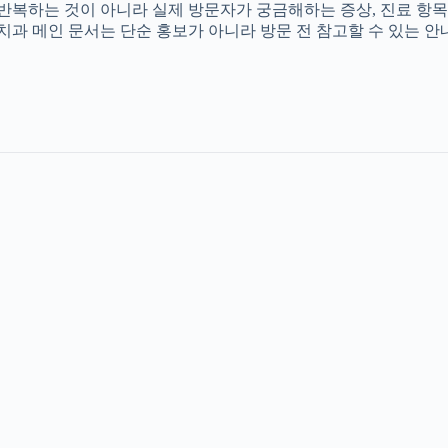
를 반복하는 것이 아니라 실제 방문자가 궁금해하는 증상, 진료 항목
촌치과 메인 문서는 단순 홍보가 아니라 방문 전 참고할 수 있는 안내 