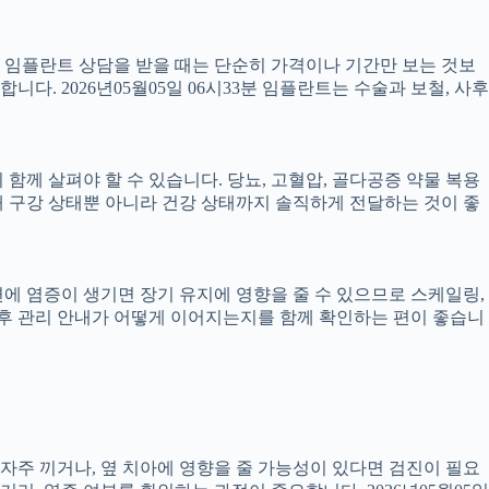
서 임플란트 상담을 받을 때는 단순히 가격이나 기간만 보는 것보
니다. 2026년05월05일 06시33분 임플란트는 수술과 보철, 사후
께 살펴야 할 수 있습니다. 당뇨, 고혈압, 골다공증 약물 복용
 구강 상태뿐 아니라 건강 상태까지 솔직하게 전달하는 것이 좋
 주변에 염증이 생기면 장기 유지에 영향을 줄 수 있으므로 스케일링,
치료 후 관리 안내가 어떻게 이어지는지를 함께 확인하는 편이 좋습니
 자주 끼거나, 옆 치아에 영향을 줄 가능성이 있다면 검진이 필요