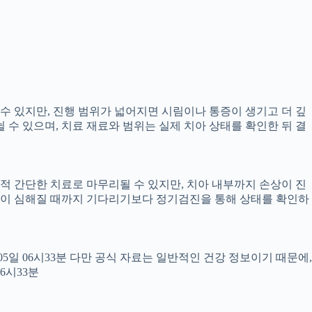
 수 있지만, 진행 범위가 넓어지면 시림이나 통증이 생기고 더 깊
뉠 수 있으며, 치료 재료와 범위는 실제 치아 상태를 확인한 뒤 결
교적 간단한 치료로 마무리될 수 있지만, 치아 내부까지 손상이 진
 통증이 심해질 때까지 기다리기보다 정기검진을 통해 상태를 확인하
월05일 06시33분 다만 공식 자료는 일반적인 건강 정보이기 때문에,
6시33분