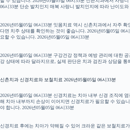
할 수 있습니다. 2026년05월05일 06시33분 신촌치과에서 사랑
06시33분 단순 발치인지 매복 사랑니 발치인지에 따라 난이도와 회복
2026년05월05일 06시33분 잇몸치료 역시 신촌치과에서 자주 
다면 치주 상태를 확인하는 것이 좋습니다. 2026년05월05일 
요할 수 있습니다. 2026년05월05일 06시33분
2026년05월05일 06시33분 구강건강 정책과 예방 관리에 대한 
강 상태에 따라 달라지므로, 실제 판단은 치과 검진과 상담을 통해 
신촌치과 신경치료와 보철치료 2026년05월05일 06시33분
2026년05월05일 06시33분 신경치료는 치아 내부 신경 조직에
해 치아 내부까지 손상이 이어지면 신경치료가 필요할 수 있습니다.
야 합니다. 2026년05월05일 06시33분
신경치료 후에는 치아가 약해질 수 있어 크라운 같은 보철치료가 이