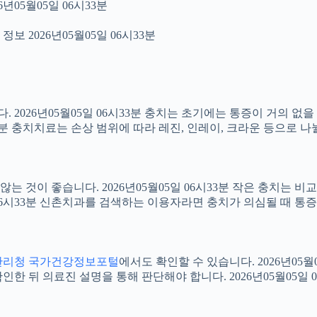
년05월05일 06시33분
보 2026년05월05일 06시33분
2026년05월05일 06시33분 충치는 초기에는 통증이 거의 없을
33분 충치치료는 손상 범위에 따라 레진, 인레이, 크라운 등으로 나
 것이 좋습니다. 2026년05월05일 06시33분 작은 충치는 비
5일 06시33분 신촌치과를 검색하는 이용자라면 충치가 의심될 때
관리청 국가건강정보포털
에서도 확인할 수 있습니다. 2026년05
 뒤 의료진 설명을 통해 판단해야 합니다. 2026년05월05일 0