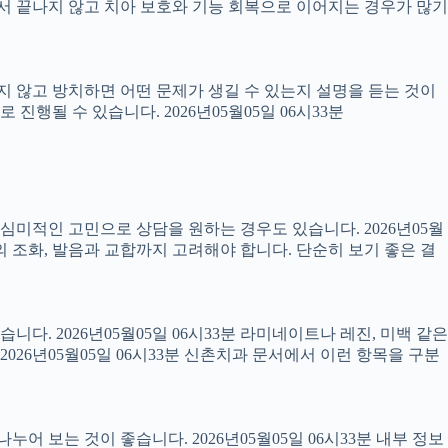
 끝나지 않고 치아 보호와 기능 회복으로 이어지는 경우가 많기
료하지 않고 방치하면 어떤 문제가 생길 수 있는지 설명을 듣는 것이
진행될 수 있습니다. 2026년05월05일 06시33분
럼 심미적인 고민으로 상담을 원하는 경우도 있습니다. 2026년05월
의 조화, 발음과 교합까지 고려해야 합니다. 단순히 보기 좋은 결
니다. 2026년05월05일 06시33분 라미네이트나 레진, 미백 같은
26년05월05일 06시33분 신촌치과 문서에서 이런 항목을 구분
어 보는 것이 좋습니다. 2026년05월05일 06시33분 내부 정보