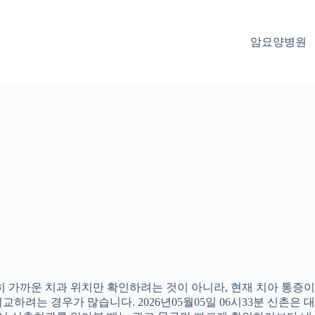
암요양병원
 가까운 치과 위치만 확인하려는 것이 아니라, 현재 치아 통증이나
하려는 경우가 많습니다. 2026년05월05일 06시33분 신촌은 