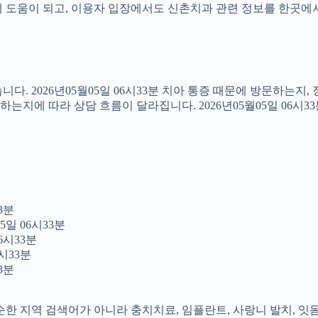
도움이 되고, 이용자 입장에서도 신촌치과 관련 정보를 한곳에서 이어
다. 2026년05월05일 06시33분 치아 통증 때문에 방문하는지
지에 따라 상담 흐름이 달라집니다. 2026년05월05일 06시3
3분
5일 06시33분
6시33분
시33분
3분
 단순한 지역 검색어가 아니라 충치치료, 임플란트, 사랑니 발치, 