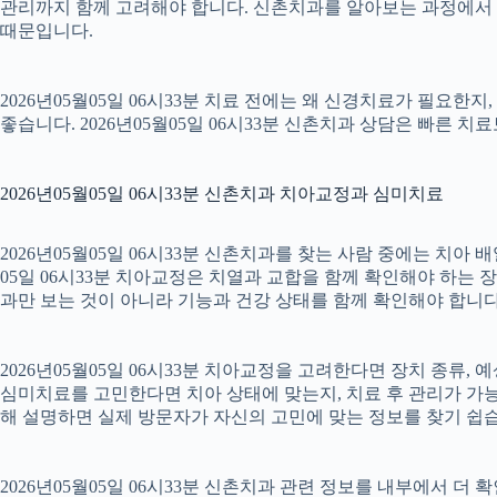
관리까지 함께 고려해야 합니다. 신촌치과를 알아보는 과정에서 
때문입니다.
2026년05월05일 06시33분 치료 전에는 왜 신경치료가 필요한
좋습니다. 2026년05월05일 06시33분 신촌치과 상담은 빠른 치
2026년05월05일 06시33분 신촌치과 치아교정과 심미치료
2026년05월05일 06시33분 신촌치과를 찾는 사람 중에는 치아
05일 06시33분 치아교정은 치열과 교합을 함께 확인해야 하는 
과만 보는 것이 아니라 기능과 건강 상태를 함께 확인해야 합니다. 2
2026년05월05일 06시33분 치아교정을 고려한다면 장치 종류, 예
심미치료를 고민한다면 치아 상태에 맞는지, 치료 후 관리가 가능한
해 설명하면 실제 방문자가 자신의 고민에 맞는 정보를 찾기 쉽습니다.
2026년05월05일 06시33분 신촌치과 관련 정보를 내부에서 더