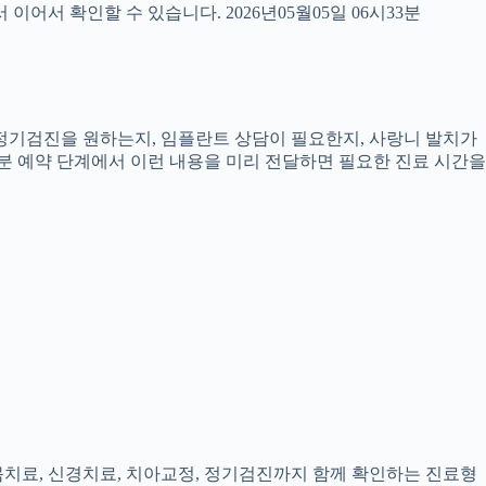
서 확인할 수 있습니다. 2026년05월05일 06시33분
, 정기검진을 원하는지, 임플란트 상담이 필요한지, 사랑니 발치가
3분 예약 단계에서 이런 내용을 미리 전달하면 필요한 진료 시간을
잇몸치료, 신경치료, 치아교정, 정기검진까지 함께 확인하는 진료형