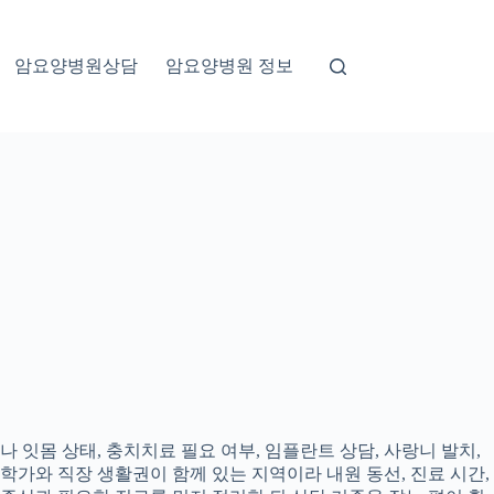
암요양병원상담
암요양병원 정보
 잇몸 상태, 충치치료 필요 여부, 임플란트 상담, 사랑니 발치,
대학가와 직장 생활권이 함께 있는 지역이라 내원 동선, 진료 시간,