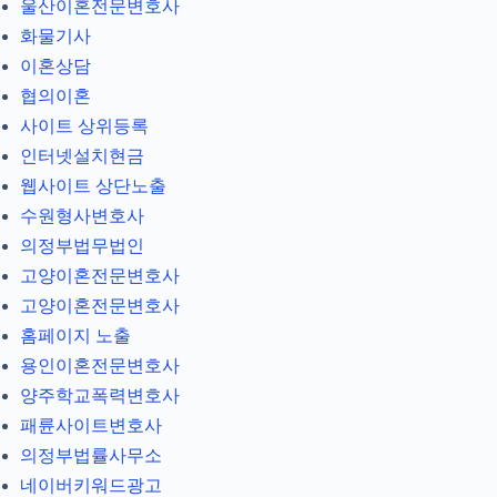
울산이혼전문변호사
화물기사
이혼상담
협의이혼
사이트 상위등록
인터넷설치현금
웹사이트 상단노출
수원형사변호사
의정부법무법인
고양이혼전문변호사
고양이혼전문변호사
홈페이지 노출
용인이혼전문변호사
양주학교폭력변호사
패륜사이트변호사
의정부법률사무소
네이버키워드광고