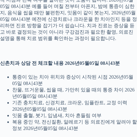
05일 08시43분 예를 들어 며칠 전부터 아픈지, 밤에 통증이 심한
지, 음식을 씹을 때만 불편한지, 잇몸이 같이 붓는지, 2026년05월
05일 08시43분 예전에 신경치료나 크라운을 한 치아인지 등을 정
리하면 진료 방향을 잡기가 더 쉽습니다. 치과 진료는 증상을 듣
고 바로 결정되는 것이 아니라 구강검진과 필요한 촬영, 의료진
설명을 통해 치료 범위를 확인하는 과정이 필요합니다.
신촌치과 상담 전 체크할 내용 2026년05월05일 08시43분
통증이 있는 치아 위치와 증상이 시작된 시점 2026년05월
05일 08시43분
찬물, 뜨거운물, 씹을 때, 가만히 있을 때의 통증 차이 2026
년05월05일 08시43분
기존 충치치료, 신경치료, 크라운, 임플란트, 교정 이력
2026년05월05일 08시43분
잇몸 출혈, 붓기, 입냄새, 치아 흔들림 여부
복용 중인 약, 전신질환, 알레르기 등 의료진에게 알려야 할
정보 2026년05월05일 08시43분