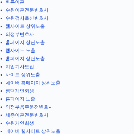
빠른이혼
수원이혼전문변호사
수원검사출신변호사
웹사이트 상위노출
의정부변호사
홈페이지 상단노출
웹사이트 노출
홈페이지 상단노출
지입기사모집
사이트 상위노출
네이버 홈페이지 상위노출
평택개인회생
홈페이지 노출
의정부음주운전변호사
세종이혼전문변호사
수원개인회생
네이버 웹사이트 상위노출