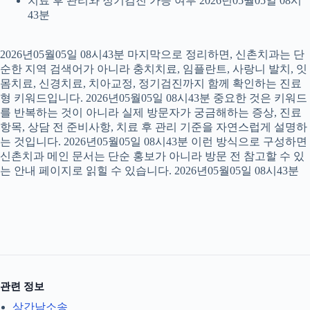
치료 후 관리와 정기검진 가능 여부 2026년05월05일 08시
43분
2026년05월05일 08시43분 마지막으로 정리하면, 신촌치과는 단
순한 지역 검색어가 아니라 충치치료, 임플란트, 사랑니 발치, 잇
몸치료, 신경치료, 치아교정, 정기검진까지 함께 확인하는 진료
형 키워드입니다. 2026년05월05일 08시43분 중요한 것은 키워드
를 반복하는 것이 아니라 실제 방문자가 궁금해하는 증상, 진료
항목, 상담 전 준비사항, 치료 후 관리 기준을 자연스럽게 설명하
는 것입니다. 2026년05월05일 08시43분 이런 방식으로 구성하면
신촌치과 메인 문서는 단순 홍보가 아니라 방문 전 참고할 수 있
는 안내 페이지로 읽힐 수 있습니다. 2026년05월05일 08시43분
관련 정보
상간남소송