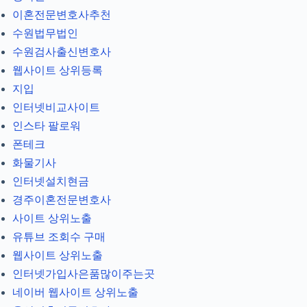
이혼전문변호사추천
수원법무법인
수원검사출신변호사
웹사이트 상위등록
지입
인터넷비교사이트
인스타 팔로워
폰테크
화물기사
인터넷설치현금
경주이혼전문변호사
사이트 상위노출
유튜브 조회수 구매
웹사이트 상위노출
인터넷가입사은품많이주는곳
네이버 웹사이트 상위노출