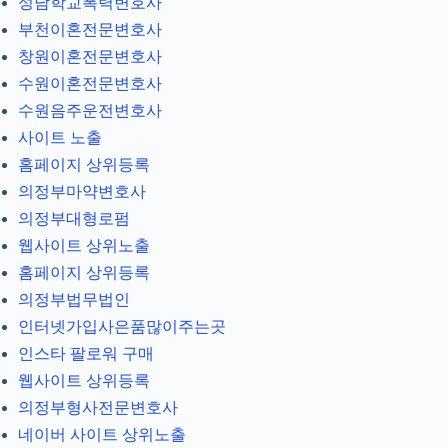
성남학교폭력변호사
부천이혼전문변호사
창원이혼전문변호사
수원이혼전문변호사
수원음주운전변호사
사이트 노출
홈페이지 상위등록
의정부마약변호사
의정부대형로펌
웹사이트 상위노출
홈페이지 상위등록
의정부법무법인
인터넷가입사은품많이주는곳
인스타 팔로워 구매
웹사이트 상위등록
의정부형사전문변호사
네이버 사이트 상위노출