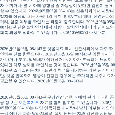
아니지만, 매복되어 있거나 잇몸이 반복적으로 붓거나, 음식물이
자주 끼거나, 옆 치아에 영향을 줄 가능성이 있다면 검진이 필요
할 수 있습니다. 2026년05월05일 08시43분 신촌치과에서 사랑니
발치를 상담할 때는 사랑니의 위치, 방향, 뿌리 형태, 신경관과의
거리, 염증 여부를 확인하는 과정이 중요합니다. 2026년05월05일
08시43분 단순 발치인지 매복 사랑니 발치인지에 따라 난이도와
회복 과정도 달라질 수 있습니다. 2026년05월05일 08시43분
2026년05월05일 08시43분 잇몸치료 역시 신촌치과에서 자주 확
인하는 진료 항목입니다. 2026년05월05일 08시43분 잇몸에서 피
가 나거나 붓고, 입냄새가 심해졌거나, 치아가 흔들리는 느낌이
있다면 치주 상태를 확인하는 것이 좋습니다. 2026년05월05일 08
시43분 스케일링은 치아 표면의 치석을 제거하는 기본 관리이지
만, 잇몸 안쪽까지 염증이 진행된 경우에는 추가적인 치주치료가
필요할 수 있습니다. 2026년05월05일 08시43분
2026년05월05일 08시43분 구강건강 정책과 예방 관리에 대한 공
공 정보는
보건복지부
자료를 함께 참고할 수 있습니다. 2026년
05월05일 08시43분 다만 잇몸치료나 사랑니 발치 여부는 개인의
구강 상태에 따라 달라지므로, 실제 판단은 치과 검진과 상담을