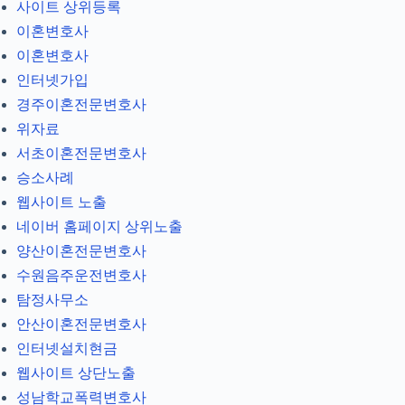
사이트 상위등록
이혼변호사
이혼변호사
인터넷가입
경주이혼전문변호사
위자료
서초이혼전문변호사
승소사례
웹사이트 노출
네이버 홈페이지 상위노출
양산이혼전문변호사
수원음주운전변호사
탐정사무소
안산이혼전문변호사
인터넷설치현금
웹사이트 상단노출
성남학교폭력변호사