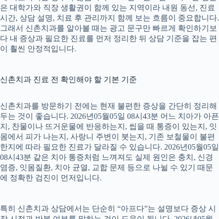
은 대학가와 직장 생활권이 함께 있는 지역이라 내원 동선, 진료
시간, 상담 설명, 치료 후 관리까지 함께 보는 흐름이 중요합니다.
그래서 신촌치과를 알아볼 때는 광고 문구만 빠르게 확인하기보
다 내 증상과 필요한 진료를 먼저 정리한 뒤 상담 기준을 잡는 편
이 훨씬 안정적입니다.
신촌치과 진료 전 확인해야 할 기본 기준
신촌치과를 방문하기 전에는 현재 불편한 증상을 간단히 정리해
두는 것이 좋습니다. 2026년05월05일 08시43분 어느 치아가 아픈
지, 찬물이나 뜨거운물에 반응하는지, 씹을 때 통증이 있는지, 잇
몸에서 피가 나는지, 사랑니 주변이 붓는지, 기존 보철물이 불편
한지에 따라 필요한 진료가 달라질 수 있습니다. 2026년05월05일
08시43분 같은 치아 통증처럼 느껴져도 실제 원인은 충치, 신경
염증, 잇몸질환, 치아 균열, 교합 문제 등으로 나뉠 수 있기 때문
에 정확한 검진이 먼저입니다.
특히 신촌치과 상담에서는 단순히 “아프다”는 설명보다 증상 시
작 시점과 반복 여부를 말하는 것이 도움이 됩니다. 2026년05월