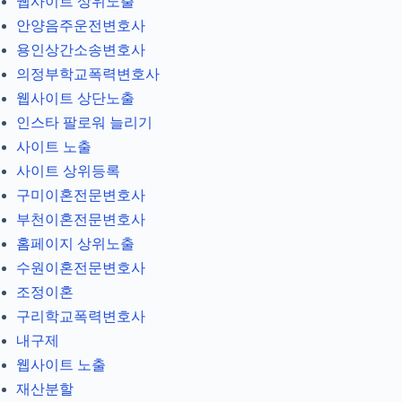
웹사이트 상위노출
안양음주운전변호사
용인상간소송변호사
의정부학교폭력변호사
웹사이트 상단노출
인스타 팔로워 늘리기
사이트 노출
사이트 상위등록
구미이혼전문변호사
부천이혼전문변호사
홈페이지 상위노출
수원이혼전문변호사
조정이혼
구리학교폭력변호사
내구제
웹사이트 노출
재산분할