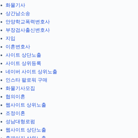
화물기사
상간남소송
안양학교폭력변호사
부장검사출신변호사
지입
이혼변호사
사이트 상단노출
사이트 상위등록
네이버 사이트 상위노출
인스타 팔로워 구매
화물기사모집
협의이혼
웹사이트 상위노출
조정이혼
성남대형로펌
웹사이트 상단노출