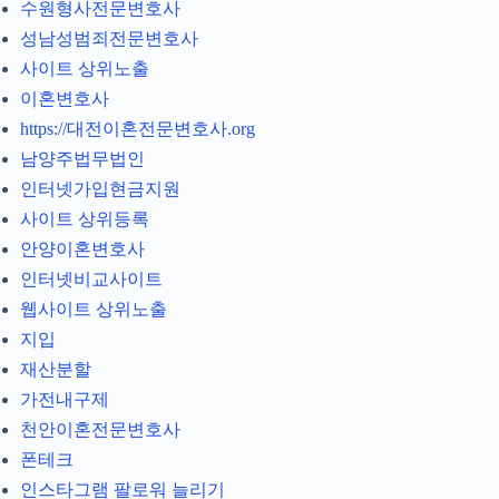
수원형사전문변호사
성남성범죄전문변호사
사이트 상위노출
이혼변호사
https://대전이혼전문변호사.org
남양주법무법인
인터넷가입현금지원
사이트 상위등록
안양이혼변호사
인터넷비교사이트
웹사이트 상위노출
지입
재산분할
가전내구제
천안이혼전문변호사
폰테크
인스타그램 팔로워 늘리기