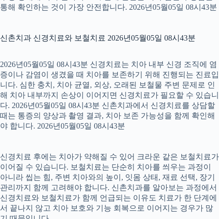
통해 확인하는 것이 가장 안전합니다. 2026년05월05일 08시43분
신촌치과 신경치료와 보철치료 2026년05월05일 08시43분
2026년05월05일 08시43분 신경치료는 치아 내부 신경 조직에 염
증이나 감염이 생겼을 때 치아를 보존하기 위해 진행되는 진료입
니다. 심한 충치, 치아 균열, 외상, 오래된 보철물 주변 문제로 인
해 치아 내부까지 손상이 이어지면 신경치료가 필요할 수 있습니
다. 2026년05월05일 08시43분 신촌치과에서 신경치료를 상담할
때는 통증의 양상과 촬영 결과, 치아 보존 가능성을 함께 확인해
야 합니다. 2026년05월05일 08시43분
신경치료 후에는 치아가 약해질 수 있어 크라운 같은 보철치료가
이어질 수 있습니다. 보철치료는 단순히 치아를 씌우는 과정이
아니라 씹는 힘, 주변 치아와의 높이, 잇몸 상태, 재료 선택, 장기
관리까지 함께 고려해야 합니다. 신촌치과를 알아보는 과정에서
신경치료와 보철치료가 함께 언급되는 이유도 치료가 한 단계에
서 끝나지 않고 치아 보호와 기능 회복으로 이어지는 경우가 많
기 때문입니다.