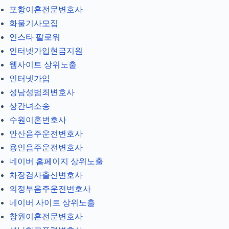
포항이혼전문변호사
화물기사모집
인스타 팔로워
인터넷가입현금지원
웹사이트 상위노출
인터넷가입
성남성범죄변호사
상간녀소송
수원이혼변호사
안산음주운전변호사
용인음주운전변호사
네이버 홈페이지 상위노출
차장검사출신변호사
의정부음주운전변호사
네이버 사이트 상위노출
창원이혼전문변호사