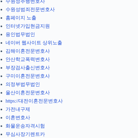
수원성추행변호사
수원성범죄전문변호사
홈페이지 노출
인터넷가입현금지원
용인법무법인
네이버 웹사이트 상위노출
김해이혼전문변호사
안산학교폭력변호사
부장검사출신변호사
구미이혼전문변호사
의정부법무법인
울산이혼전문변호사
https://대전이혼전문변호사
가전내구제
이혼변호사
화물운송자격시험
무심사장기렌트카