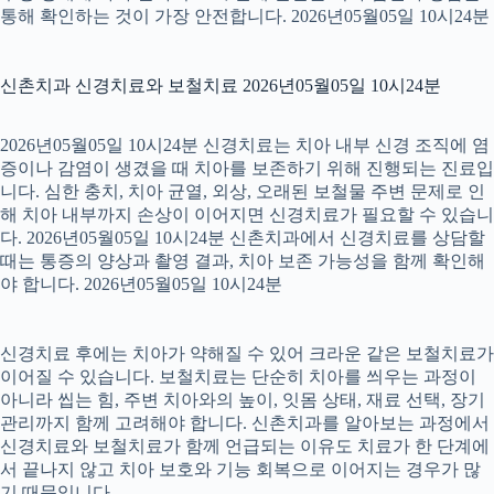
통해 확인하는 것이 가장 안전합니다. 2026년05월05일 10시24분
신촌치과 신경치료와 보철치료 2026년05월05일 10시24분
2026년05월05일 10시24분 신경치료는 치아 내부 신경 조직에 염
증이나 감염이 생겼을 때 치아를 보존하기 위해 진행되는 진료입
니다. 심한 충치, 치아 균열, 외상, 오래된 보철물 주변 문제로 인
해 치아 내부까지 손상이 이어지면 신경치료가 필요할 수 있습니
다. 2026년05월05일 10시24분 신촌치과에서 신경치료를 상담할
때는 통증의 양상과 촬영 결과, 치아 보존 가능성을 함께 확인해
야 합니다. 2026년05월05일 10시24분
신경치료 후에는 치아가 약해질 수 있어 크라운 같은 보철치료가
이어질 수 있습니다. 보철치료는 단순히 치아를 씌우는 과정이
아니라 씹는 힘, 주변 치아와의 높이, 잇몸 상태, 재료 선택, 장기
관리까지 함께 고려해야 합니다. 신촌치과를 알아보는 과정에서
신경치료와 보철치료가 함께 언급되는 이유도 치료가 한 단계에
서 끝나지 않고 치아 보호와 기능 회복으로 이어지는 경우가 많
기 때문입니다.