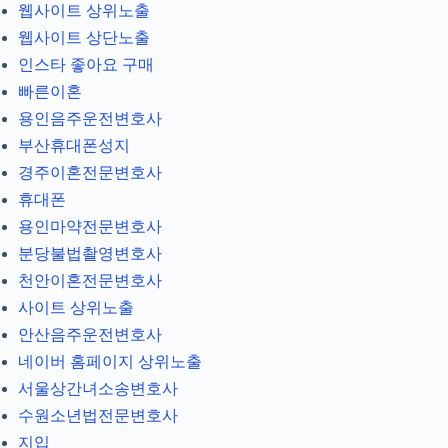
웹사이트 상위노출
웹사이트 상단노출
인스타 좋아요 구매
빠른이혼
용인음주운전변호사
부산휴대폰성지
경주이혼전문변호사
휴대폰
용인마약전문변호사
분당불법촬영변호사
천안이혼전문변호사
사이트 상위노출
안산음주운전변호사
네이버 홈페이지 상위노출
서울상간녀소송변호사
수원소년법전문변호사
지입