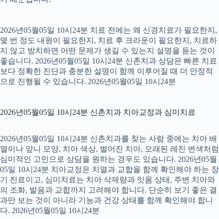
2026년05월05일 10시24분 치료 전에는 왜 신경치료가 필요한지,
몇 번 정도 내원이 필요한지, 치료 후 크라운이 필요한지, 치료하
지 않고 방치하면 어떤 문제가 생길 수 있는지 설명을 듣는 것이
좋습니다. 2026년05월05일 10시24분 신촌치과 상담은 빠른 치료
보다 정확한 진단과 충분한 설명이 함께 이루어질 때 더 안정적
으로 진행될 수 있습니다. 2026년05월05일 10시24분
2026년05월05일 10시24분 신촌치과 치아교정과 심미치료
2026년05월05일 10시24분 신촌치과를 찾는 사람 중에는 치아 배
열이나 앞니 모양, 치아 색상, 벌어진 치아, 오래된 레진 변색처럼
심미적인 고민으로 상담을 원하는 경우도 있습니다. 2026년05월
05일 10시24분 치아교정은 치열과 교합을 함께 확인해야 하는 장
기 진료이고, 심미치료는 치아 삭제량과 잇몸 상태, 주변 치아와
의 조화, 발음과 교합까지 고려해야 합니다. 단순히 보기 좋은 결
과만 보는 것이 아니라 기능과 건강 상태를 함께 확인해야 합니
다. 2026년05월05일 10시24분