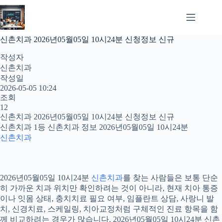
본
문
으
로
신촌치과 2026년05월05일 10시24분 신청정보 신규
건
너
작성자
뛰
신촌치과
기
작성일
2026-05-05 10:24
조회
12
신촌치과 2026년05월05일 10시24분 신청정보 신규
신촌치과 1등 신촌치과 정보 2026년05월05일 10시24분
신촌치과
2026년05월05일 10시24분
신촌치과
를 찾는 사람들은 보통 단순
히 가까운 치과 위치만 확인하려는 것이 아니라, 현재 치아 통증
이나 잇몸 상태, 충치치료 필요 여부, 임플란트 상담, 사랑니 발
치, 신경치료, 스케일링, 치아교정처럼 구체적인 진료 항목을 함
께 비교하려는 경우가 많습니다. 2026년05월05일 10시24분 신촌