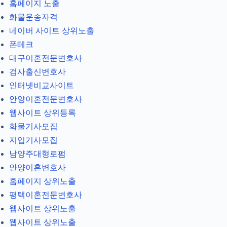
홈페이지 노출
화물운송자격
네이버 사이트 상위노출
폰테크
대구이혼전문변호사
검사출신변호사
인터넷비교사이트
안양이혼전문변호사
웹사이트 상위등록
화물기사모집
지입기사모집
남양주대형로펌
안양이혼변호사
홈페이지 상위노출
평택이혼전문변호사
웹사이트 상위노출
웹사이트 상위노출