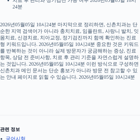
치료 후 관리와 정기검진 가능 여부 2026년05월05일 10시
24분
2026년05월05일 10시24분 마지막으로 정리하면, 신촌치과는 단
순한 지역 검색어가 아니라 충치치료, 임플란트, 사랑니 발치, 잇
몸치료, 신경치료, 치아교정, 정기검진까지 함께 확인하는 진료
형 키워드입니다. 2026년05월05일 10시24분 중요한 것은 키워드
를 반복하는 것이 아니라 실제 방문자가 궁금해하는 증상, 진료
항목, 상담 전 준비사항, 치료 후 관리 기준을 자연스럽게 설명하
는 것입니다. 2026년05월05일 10시24분 이런 방식으로 구성하면
신촌치과 메인 문서는 단순 홍보가 아니라 방문 전 참고할 수 있
는 안내 페이지로 읽힐 수 있습니다. 2026년05월05일 10시24분
관련 정보
국어시험