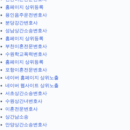
홈페이지 상위등록
용인음주운전변호사
분당강간변호사
성남상간소송변호사
홈페이지 상위등록
부천이혼전문변호사
수원학교폭력변호사
홈페이지 상위등록
포항이혼전문변호사
네이버 홈페이지 상위노출
네이버 웹사이트 상위노출
서초상간소송변호사
수원상간녀변호사
이혼전문변호사
상간남소송
안양상간소송변호사