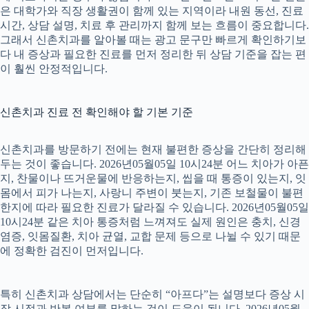
은 대학가와 직장 생활권이 함께 있는 지역이라 내원 동선, 진료
시간, 상담 설명, 치료 후 관리까지 함께 보는 흐름이 중요합니다.
그래서 신촌치과를 알아볼 때는 광고 문구만 빠르게 확인하기보
다 내 증상과 필요한 진료를 먼저 정리한 뒤 상담 기준을 잡는 편
이 훨씬 안정적입니다.
신촌치과 진료 전 확인해야 할 기본 기준
신촌치과를 방문하기 전에는 현재 불편한 증상을 간단히 정리해
두는 것이 좋습니다. 2026년05월05일 10시24분 어느 치아가 아픈
지, 찬물이나 뜨거운물에 반응하는지, 씹을 때 통증이 있는지, 잇
몸에서 피가 나는지, 사랑니 주변이 붓는지, 기존 보철물이 불편
한지에 따라 필요한 진료가 달라질 수 있습니다. 2026년05월05일
10시24분 같은 치아 통증처럼 느껴져도 실제 원인은 충치, 신경
염증, 잇몸질환, 치아 균열, 교합 문제 등으로 나뉠 수 있기 때문
에 정확한 검진이 먼저입니다.
특히 신촌치과 상담에서는 단순히 “아프다”는 설명보다 증상 시
작 시점과 반복 여부를 말하는 것이 도움이 됩니다. 2026년05월