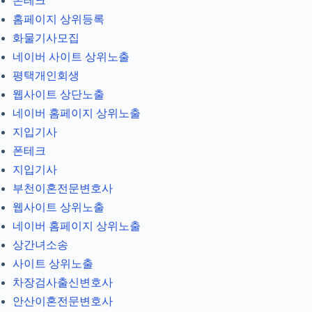
폰테크
홈페이지 상위등록
화물기사모집
네이버 사이트 상위노출
평택개인회생
웹사이트 상단노출
네이버 홈페이지 상위노출
지입기사
폰테크
지입기사
부천이혼전문변호사
웹사이트 상위노출
네이버 홈페이지 상위노출
상간녀소송
사이트 상위노출
차장검사출신변호사
안산이혼전문변호사