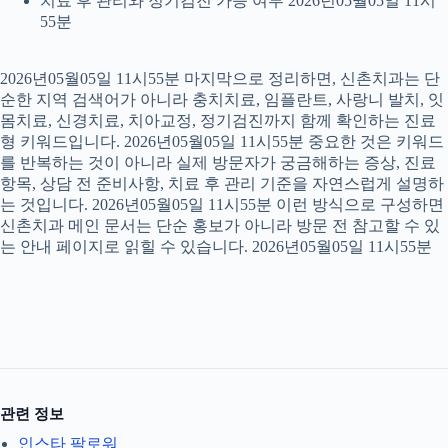
치료 후 관리와 정기검진 가능 여부 2026년05월05일 11시
55분
2026년05월05일 11시55분 마지막으로 정리하면, 신촌치과는 단
순한 지역 검색어가 아니라 충치치료, 임플란트, 사랑니 발치, 잇
몸치료, 신경치료, 치아교정, 정기검진까지 함께 확인하는 진료
형 키워드입니다. 2026년05월05일 11시55분 중요한 것은 키워드
를 반복하는 것이 아니라 실제 방문자가 궁금해하는 증상, 진료
항목, 상담 전 준비사항, 치료 후 관리 기준을 자연스럽게 설명하
는 것입니다. 2026년05월05일 11시55분 이런 방식으로 구성하면
신촌치과 메인 문서는 단순 홍보가 아니라 방문 전 참고할 수 있
는 안내 페이지로 읽힐 수 있습니다. 2026년05월05일 11시55분
관련 정보
인스타 팔로워