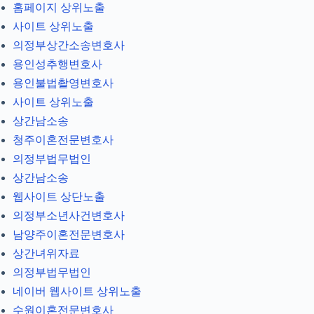
홈페이지 상위노출
사이트 상위노출
의정부상간소송변호사
용인성추행변호사
용인불법촬영변호사
사이트 상위노출
상간남소송
청주이혼전문변호사
의정부법무법인
상간남소송
웹사이트 상단노출
의정부소년사건변호사
남양주이혼전문변호사
상간녀위자료
의정부법무법인
네이버 웹사이트 상위노출
수원이혼전문변호사