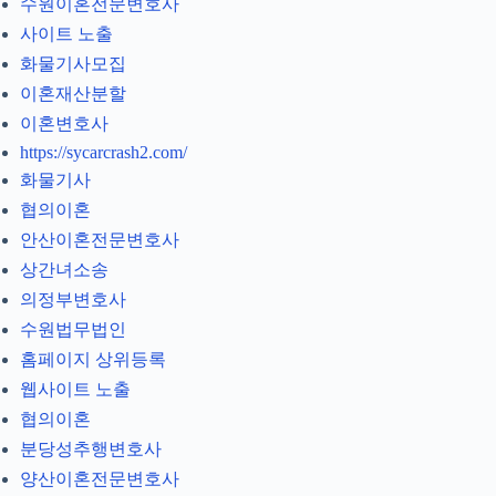
수원이혼전문변호사
사이트 노출
화물기사모집
이혼재산분할
이혼변호사
https://sycarcrash2.com/
화물기사
협의이혼
안산이혼전문변호사
상간녀소송
의정부변호사
수원법무법인
홈페이지 상위등록
웹사이트 노출
협의이혼
분당성추행변호사
양산이혼전문변호사