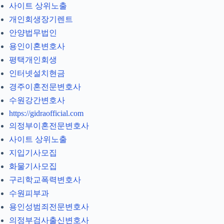
사이트 상위노출
개인회생장기렌트
안양법무법인
용인이혼변호사
평택개인회생
인터넷설치현금
경주이혼전문변호사
수원강간변호사
https://gidraofficial.com
의정부이혼전문변호사
사이트 상위노출
지입기사모집
화물기사모집
구리학교폭력변호사
수원피부과
용인성범죄전문변호사
의정부검사출신변호사