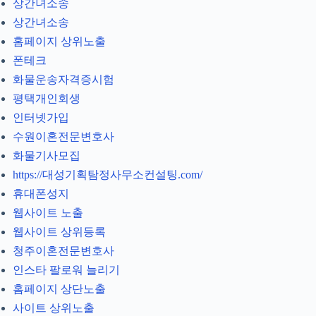
상간녀소송
상간녀소송
홈페이지 상위노출
폰테크
화물운송자격증시험
평택개인회생
인터넷가입
수원이혼전문변호사
화물기사모집
https://대성기획탐정사무소컨설팅.com/
휴대폰성지
웹사이트 노출
웹사이트 상위등록
청주이혼전문변호사
인스타 팔로워 늘리기
홈페이지 상단노출
사이트 상위노출