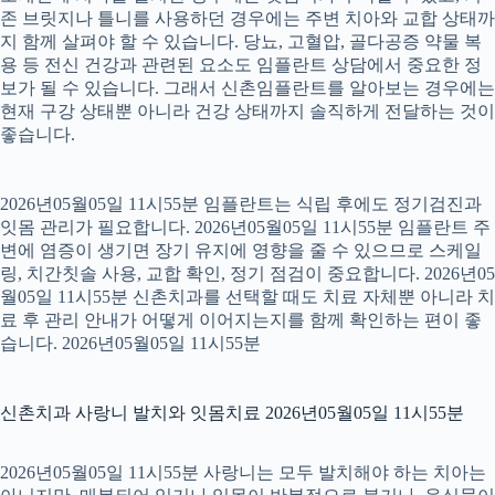
존 브릿지나 틀니를 사용하던 경우에는 주변 치아와 교합 상태까
지 함께 살펴야 할 수 있습니다. 당뇨, 고혈압, 골다공증 약물 복
용 등 전신 건강과 관련된 요소도 임플란트 상담에서 중요한 정
보가 될 수 있습니다. 그래서 신촌임플란트를 알아보는 경우에는
현재 구강 상태뿐 아니라 건강 상태까지 솔직하게 전달하는 것이
좋습니다.
2026년05월05일 11시55분 임플란트는 식립 후에도 정기검진과
잇몸 관리가 필요합니다. 2026년05월05일 11시55분 임플란트 주
변에 염증이 생기면 장기 유지에 영향을 줄 수 있으므로 스케일
링, 치간칫솔 사용, 교합 확인, 정기 점검이 중요합니다. 2026년05
월05일 11시55분 신촌치과를 선택할 때도 치료 자체뿐 아니라 치
료 후 관리 안내가 어떻게 이어지는지를 함께 확인하는 편이 좋
습니다. 2026년05월05일 11시55분
신촌치과 사랑니 발치와 잇몸치료 2026년05월05일 11시55분
2026년05월05일 11시55분 사랑니는 모두 발치해야 하는 치아는