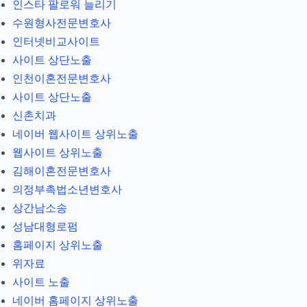
인스타 팔로워 늘리기
수원형사전문변호사
인터넷비교사이트
사이트 상단노출
인천이혼전문변호사
사이트 상단노출
신촌치과
네이버 웹사이트 상위노출
웹사이트 상위노출
김해이혼전문변호사
의정부촉법소년변호사
상간남소송
성남대형로펌
홈페이지 상위노출
위자료
사이트 노출
네이버 홈페이지 상위노출