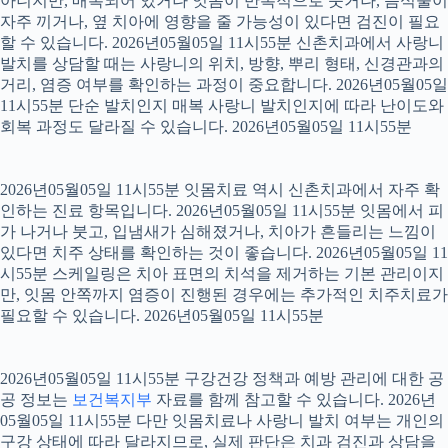
아니지만, 매복되어 있거나 잇몸이 반복적으로 붓거나, 음식물이
자주 끼거나, 옆 치아에 영향을 줄 가능성이 있다면 검진이 필요
할 수 있습니다. 2026년05월05일 11시55분 신촌치과에서 사랑니
발치를 상담할 때는 사랑니의 위치, 방향, 뿌리 형태, 신경관과의
거리, 염증 여부를 확인하는 과정이 중요합니다. 2026년05월05일
11시55분 단순 발치인지 매복 사랑니 발치인지에 따라 난이도와
회복 과정도 달라질 수 있습니다. 2026년05월05일 11시55분
2026년05월05일 11시55분 잇몸치료 역시 신촌치과에서 자주 확
인하는 진료 항목입니다. 2026년05월05일 11시55분 잇몸에서 피
가 나거나 붓고, 입냄새가 심해졌거나, 치아가 흔들리는 느낌이
있다면 치주 상태를 확인하는 것이 좋습니다. 2026년05월05일 11
시55분 스케일링은 치아 표면의 치석을 제거하는 기본 관리이지
만, 잇몸 안쪽까지 염증이 진행된 경우에는 추가적인 치주치료가
필요할 수 있습니다. 2026년05월05일 11시55분
2026년05월05일 11시55분 구강건강 정책과 예방 관리에 대한 공
공 정보는
보건복지부
자료를 함께 참고할 수 있습니다. 2026년
05월05일 11시55분 다만 잇몸치료나 사랑니 발치 여부는 개인의
구강 상태에 따라 달라지므로, 실제 판단은 치과 검진과 상담을