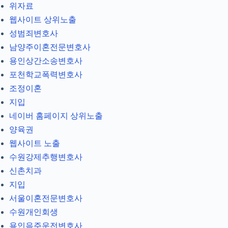
위자료
웹사이트 상위노출
성범죄변호사
남양주이혼전문변호사
용인상간소송변호사
포천학교폭력변호사
조정이혼
지입
네이버 홈페이지 상위노출
양육권
웹사이트 노출
수원강제추행변호사
신촌치과
지입
서울이혼전문변호사
수원개인회생
용인음주운전변호사