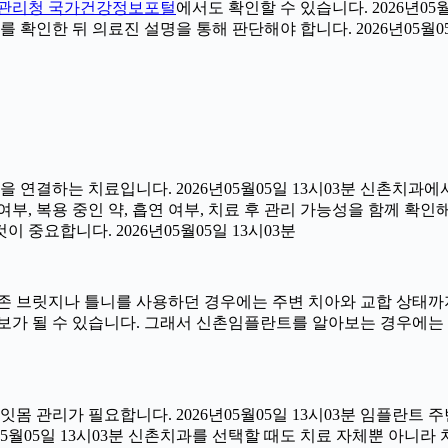
관리청 국가건강정보포털
에서도 확인할 수 있습니다. 2026년05
 확인한 뒤 의료진 설명을 통해 판단해야 합니다. 2026년05월05
연결하는 치료입니다. 2026년05월05일 13시03분 신촌치과에
부, 복용 중인 약, 흡연 여부, 치료 후 관리 가능성을 함께 확인해야
중요합니다. 2026년05월05일 13시03분
 브릿지나 틀니를 사용하던 경우에는 주변 치아와 교합 상태까지 
보가 될 수 있습니다. 그래서 신촌임플란트를 알아보는 경우에는
 잇몸 관리가 필요합니다. 2026년05월05일 13시03분 임플란
6년05월05일 13시03분 신촌치과를 선택할 때도 치료 자체뿐 아