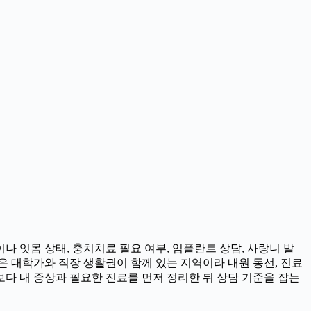
나 잇몸 상태, 충치치료 필요 여부, 임플란트 상담, 사랑니 발
촌은 대학가와 직장 생활권이 함께 있는 지역이라 내원 동선, 진료
보다 내 증상과 필요한 진료를 먼저 정리한 뒤 상담 기준을 잡는