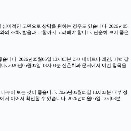
럼 심미적인 고민으로 상담을 원하는 경우도 있습니다. 2026년05
아와의 조화, 발음과 교합까지 고려해야 합니다. 단순히 보기 좋은
습니다. 2026년05월05일 13시03분 라미네이트나 레진, 미백 같
 2026년05월05일 13시03분 신촌치과 문서에서 이런 항목을
어 보는 것이 좋습니다. 2026년05월05일 13시03분 내부 정
이어서 확인할 수 있습니다. 2026년05월05일 13시03분