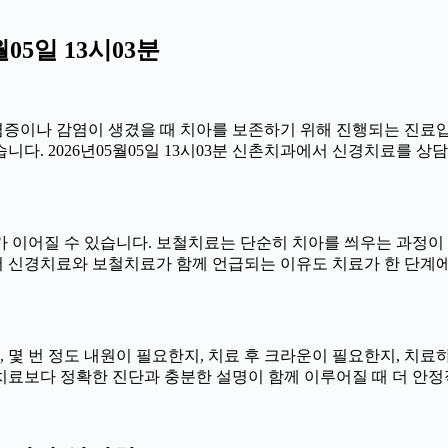
05일 13시03분
에 염증이나 감염이 생겼을 때 치아를 보존하기 위해 진행되는 진료입
다. 2026년05월05일 13시03분 신촌치과에서 신경치료를 상담
이어질 수 있습니다. 보철치료는 단순히 치아를 씌우는 과정이 아니
 신경치료와 보철치료가 함께 언급되는 이유도 치료가 한 단계에
한지, 몇 번 정도 내원이 필요한지, 치료 후 크라운이 필요한지, 치
른 치료보다 정확한 진단과 충분한 설명이 함께 이루어질 때 더 안정적으