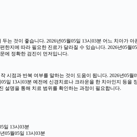
 것이 좋습니다. 2026년05월05일 13시03분 어느 치아가 
한지에 따라 필요한 진료가 달라질 수 있습니다. 2026년05월05
 때문에 정확한 검진이 먼저입니다.
시점과 반복 여부를 말하는 것이 도움이 됩니다. 2026년05월05
05월05일 13시03분 예전에 신경치료나 크라운을 한 치아인지 등
진 설명을 통해 치료 범위를 확인하는 과정이 필요합니다.
5일 13시03분
년05월05일 13시03분