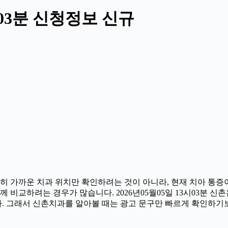
시03분 신청정보 신규
히 가까운 치과 위치만 확인하려는 것이 아니라, 현재 치아 통증이
 비교하려는 경우가 많습니다. 2026년05월05일 13시03분 신
다. 그래서 신촌치과를 알아볼 때는 광고 문구만 빠르게 확인하기