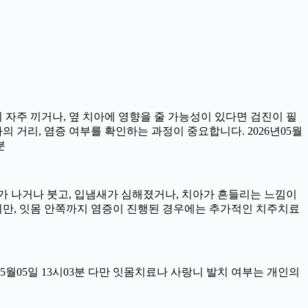
이 자주 끼거나, 옆 치아에 영향을 줄 가능성이 있다면 검진이 필
과의 거리, 염증 여부를 확인하는 과정이 중요합니다. 2026년05월
분
서 피가 나거나 붓고, 입냄새가 심해졌거나, 치아가 흔들리는 느낌이
이지만, 잇몸 안쪽까지 염증이 진행된 경우에는 추가적인 치주치료
05월05일 13시03분 다만 잇몸치료나 사랑니 발치 여부는 개인의