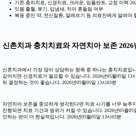
기존 충치치료, 신경치료, 크라운, 임플란트, 교정 이력 202
잇몸 출혈, 붓기, 입냄새, 치아 흔들림 여부
복용 중인 약, 전신질환, 알레르기 등 의료진에게 알려야 할 정
신촌치과 충치치료와 자연치아 보존 2026년
신촌치과에서 가장 많이 상담하는 항목 중 하나는 충치치료입니다.
깊어지면 신경치료가 필요할 수 있습니다. 2026년05월05일 1
뒤 결정하는 것이 좋습니다. 2026년05월05일 13시03분
자연치아 보존을 중요하게 생각한다면 치료 시기를 너무 늦추지 않
진행되면 치료 기간과 범위가 커질 수 있습니다. 2026년05월
인하는 편이 더 현실적입니다. 2026년05월05일 13시03분