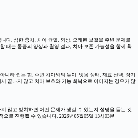
니다. 심한 충치, 치아 균열, 외상, 오래된 보철물 주변 문제로
할 때는 통증의 양상과 촬영 결과, 치아 보존 가능성을 함께 확
라 씹는 힘, 주변 치아와의 높이, 잇몸 상태, 재료 선택, 장기
서 끝나지 않고 치아 보호와 기능 회복으로 이어지는 경우가 많
료하지 않고 방치하면 어떤 문제가 생길 수 있는지 설명을 듣는 것
로 진행될 수 있습니다. 2026년05월05일 13시03분