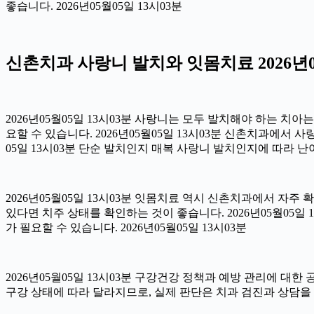
좋습니다. 2026년05월05일 13시03분
신촌치과 사랑니 발치와 잇몸치료 2026년05
2026년05월05일 13시03분 사랑니는 모두 발치해야 하는 치
요할 수 있습니다. 2026년05월05일 13시03분 신촌치과에서 
05일 13시03분 단순 발치인지 매복 사랑니 발치인지에 따라 난이
2026년05월05일 13시03분 잇몸치료 역시 신촌치과에서 자주 
있다면 치주 상태를 확인하는 것이 좋습니다. 2026년05월05
가 필요할 수 있습니다. 2026년05월05일 13시03분
2026년05월05일 13시03분 구강건강 정책과 예방 관리에 대한
구강 상태에 따라 달라지므로, 실제 판단은 치과 검진과 상담을 통