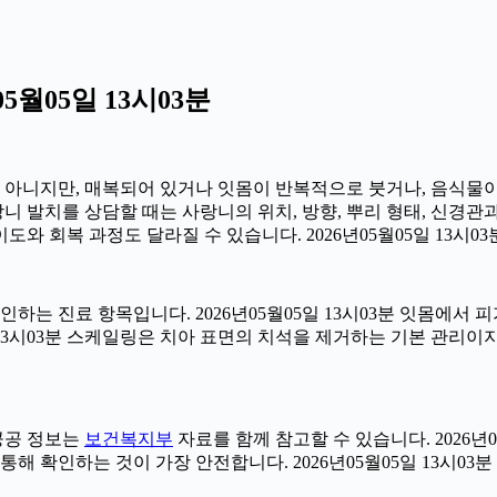
월05일 13시03분
아는 아니지만, 매복되어 있거나 잇몸이 반복적으로 붓거나, 음식물
사랑니 발치를 상담할 때는 사랑니의 위치, 방향, 뿌리 형태, 신경관
도와 회복 과정도 달라질 수 있습니다. 2026년05월05일 13시03
확인하는 진료 항목입니다. 2026년05월05일 13시03분 잇몸에
일 13시03분 스케일링은 치아 표면의 치석을 제거하는 기본 관리
 공공 정보는
보건복지부
자료를 함께 참고할 수 있습니다. 2026년
해 확인하는 것이 가장 안전합니다. 2026년05월05일 13시03분