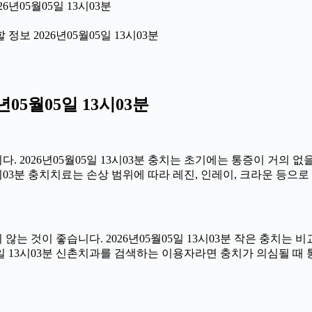
6년05월05일 13시03분
보 2026년05월05일 13시03분
05월05일 13시03분
 2026년05월05일 13시03분 충치는 초기에는 통증이 거의 없
3시03분 충치치료는 손상 범위에 따라 레진, 인레이, 크라운 등으
는 것이 좋습니다. 2026년05월05일 13시03분 작은 충치는 
05일 13시03분 신촌치과를 검색하는 이용자라면 충치가 의심될 