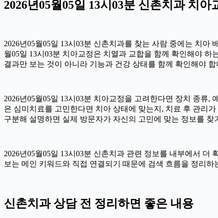
2026년05월05일 13시03분 신촌치과 
2026년05월05일 13시03분 신촌치과를 찾는 사람 중에는 치아
월05일 13시03분 치아교정은 치열과 교합을 함께 확인해야 하
결과만 보는 것이 아니라 기능과 건강 상태를 함께 확인해야 합니다.
2026년05월05일 13시03분 치아교정을 고려한다면 장치 종류, 
은 심미치료를 고민한다면 치아 상태에 맞는지, 치료 후 관리가 가
구분해 설명하면 실제 방문자가 자신의 고민에 맞는 정보를 찾기 쉽
2026년05월05일 13시03분 신촌치과 관련 정보를 내부에서 
보는 메인 키워드와 직접 연결되기 때문에 검색 흐름을 정리하는 
신촌치과 상담 전 정리하면 좋은 내용