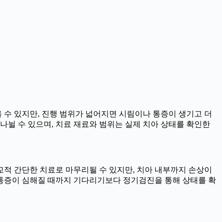
을 수 있지만, 진행 범위가 넓어지면 시림이나 통증이 생기고 더
로 나뉠 수 있으며, 치료 재료와 범위는 실제 치아 상태를 확인한
비교적 간단한 치료로 마무리될 수 있지만, 치아 내부까지 손상이
때 통증이 심해질 때까지 기다리기보다 정기검진을 통해 상태를 확