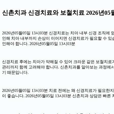
신촌치과 신경치료와 보철치료 2026년05월
2026년05월05일 13시03분 신경치료는 치아 내부 신경 조직
인해 치아 내부까지 손상이 이어지면 신경치료가 필요할 수 있습니
인해야 합니다. 2026년05월05일 13시03분
신경치료 후에는 치아가 약해질 수 있어 크라운 같은 보철치료가 
관리까지 함께 고려해야 합니다. 신촌치과를 알아보는 과정에서
기 때문입니다.
2026년05월05일 13시03분 치료 전에는 왜 신경치료가 필요
이 좋습니다. 2026년05월05일 13시03분 신촌치과 상담은 빠