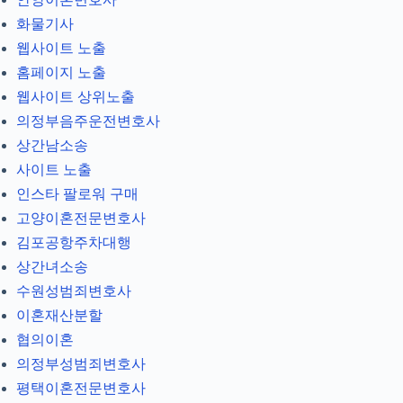
화물기사
웹사이트 노출
홈페이지 노출
웹사이트 상위노출
의정부음주운전변호사
상간남소송
사이트 노출
인스타 팔로워 구매
고양이혼전문변호사
김포공항주차대행
상간녀소송
수원성범죄변호사
이혼재산분할
협의이혼
의정부성범죄변호사
평택이혼전문변호사