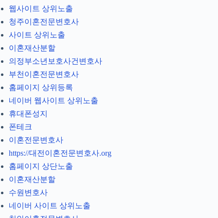
웹사이트 상위노출
청주이혼전문변호사
사이트 상위노출
이혼재산분할
의정부소년보호사건변호사
부천이혼전문변호사
홈페이지 상위등록
네이버 웹사이트 상위노출
휴대폰성지
폰테크
이혼전문변호사
https://대전이혼전문변호사.org
홈페이지 상단노출
이혼재산분할
수원변호사
네이버 사이트 상위노출