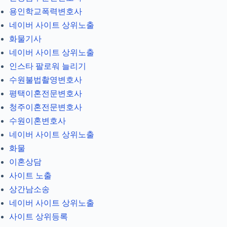
용인학교폭력변호사
네이버 사이트 상위노출
화물기사
네이버 사이트 상위노출
인스타 팔로워 늘리기
수원불법촬영변호사
평택이혼전문변호사
청주이혼전문변호사
수원이혼변호사
네이버 사이트 상위노출
화물
이혼상담
사이트 노출
상간남소송
네이버 사이트 상위노출
사이트 상위등록