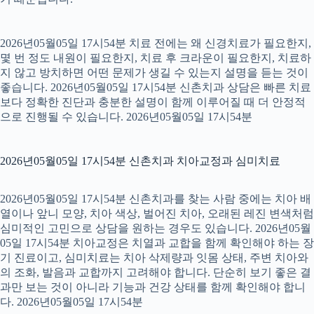
2026년05월05일 17시54분 치료 전에는 왜 신경치료가 필요한지,
몇 번 정도 내원이 필요한지, 치료 후 크라운이 필요한지, 치료하
지 않고 방치하면 어떤 문제가 생길 수 있는지 설명을 듣는 것이
좋습니다. 2026년05월05일 17시54분 신촌치과 상담은 빠른 치료
보다 정확한 진단과 충분한 설명이 함께 이루어질 때 더 안정적
으로 진행될 수 있습니다. 2026년05월05일 17시54분
2026년05월05일 17시54분 신촌치과 치아교정과 심미치료
2026년05월05일 17시54분 신촌치과를 찾는 사람 중에는 치아 배
열이나 앞니 모양, 치아 색상, 벌어진 치아, 오래된 레진 변색처럼
심미적인 고민으로 상담을 원하는 경우도 있습니다. 2026년05월
05일 17시54분 치아교정은 치열과 교합을 함께 확인해야 하는 장
기 진료이고, 심미치료는 치아 삭제량과 잇몸 상태, 주변 치아와
의 조화, 발음과 교합까지 고려해야 합니다. 단순히 보기 좋은 결
과만 보는 것이 아니라 기능과 건강 상태를 함께 확인해야 합니
다. 2026년05월05일 17시54분