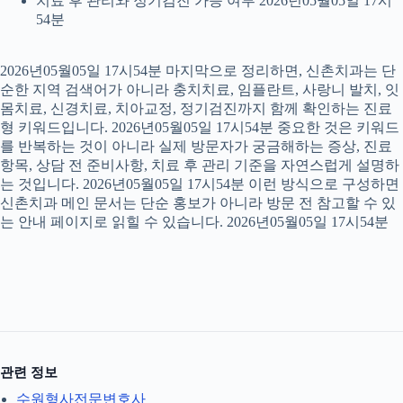
치료 후 관리와 정기검진 가능 여부 2026년05월05일 17시
54분
2026년05월05일 17시54분 마지막으로 정리하면, 신촌치과는 단
순한 지역 검색어가 아니라 충치치료, 임플란트, 사랑니 발치, 잇
몸치료, 신경치료, 치아교정, 정기검진까지 함께 확인하는 진료
형 키워드입니다. 2026년05월05일 17시54분 중요한 것은 키워드
를 반복하는 것이 아니라 실제 방문자가 궁금해하는 증상, 진료
항목, 상담 전 준비사항, 치료 후 관리 기준을 자연스럽게 설명하
는 것입니다. 2026년05월05일 17시54분 이런 방식으로 구성하면
신촌치과 메인 문서는 단순 홍보가 아니라 방문 전 참고할 수 있
는 안내 페이지로 읽힐 수 있습니다. 2026년05월05일 17시54분
관련 정보
수원형사전문변호사