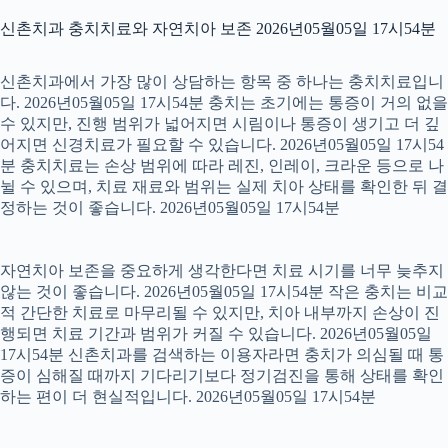
신촌치과 충치치료와 자연치아 보존 2026년05월05일 17시54분
신촌치과에서 가장 많이 상담하는 항목 중 하나는 충치치료입니
다. 2026년05월05일 17시54분 충치는 초기에는 통증이 거의 없을
수 있지만, 진행 범위가 넓어지면 시림이나 통증이 생기고 더 깊
어지면 신경치료가 필요할 수 있습니다. 2026년05월05일 17시54
분 충치치료는 손상 범위에 따라 레진, 인레이, 크라운 등으로 나
뉠 수 있으며, 치료 재료와 범위는 실제 치아 상태를 확인한 뒤 결
정하는 것이 좋습니다. 2026년05월05일 17시54분
자연치아 보존을 중요하게 생각한다면 치료 시기를 너무 늦추지
않는 것이 좋습니다. 2026년05월05일 17시54분 작은 충치는 비교
적 간단한 치료로 마무리될 수 있지만, 치아 내부까지 손상이 진
행되면 치료 기간과 범위가 커질 수 있습니다. 2026년05월05일
17시54분 신촌치과를 검색하는 이용자라면 충치가 의심될 때 통
증이 심해질 때까지 기다리기보다 정기검진을 통해 상태를 확인
하는 편이 더 현실적입니다. 2026년05월05일 17시54분