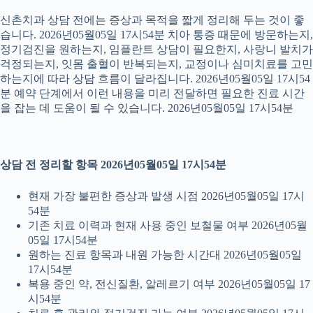
신촌치과 상담 전에는 증상과 목적을 짧게 정리해 두는 것이 좋
습니다. 2026년05월05일 17시54분 치아 통증 때문에 방문하는지,
정기검진을 원하는지, 임플란트 상담이 필요한지, 사랑니 발치가
걱정되는지, 잇몸 출혈이 반복되는지, 교정이나 심미치료를 고민
하는지에 따라 상담 흐름이 달라집니다. 2026년05월05일 17시54
분 예약 단계에서 이런 내용을 미리 전달하면 필요한 진료 시간
을 잡는 데 도움이 될 수 있습니다. 2026년05월05일 17시54분
상담 전 정리할 항목 2026년05월05일 17시54분
현재 가장 불편한 증상과 발생 시점 2026년05월05일 17시
54분
기존 치료 이력과 현재 사용 중인 보철물 여부 2026년05월
05일 17시54분
원하는 진료 항목과 내원 가능한 시간대 2026년05월05일
17시54분
복용 중인 약, 전신질환, 알레르기 여부 2026년05월05일 17
시54분