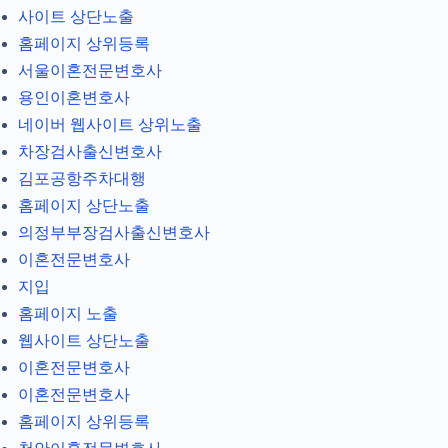
사이트 상단노출
홈페이지 상위등록
서울이혼전문변호사
용인이혼변호사
네이버 웹사이트 상위노출
차장검사출신변호사
김포공항주차대행
홈페이지 상단노출
의정부부장검사출신변호사
이혼전문변호사
지입
홈페이지 노출
웹사이트 상단노출
이혼전문변호사
이혼전문변호사
홈페이지 상위등록