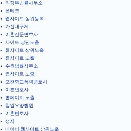
의정부법률사무소
폰테크
웹사이트 상위등록
가전내구제
이혼전문변호사
사이트 상단노출
웹사이트 상위노출
웹사이트 노출
수원법률사무소
웹사이트 노출
포천학교폭력변호사
이혼변호사
홈페이지 노출
항암요양병원
이혼변호사
성지
네이버 웹사이트 상위노출