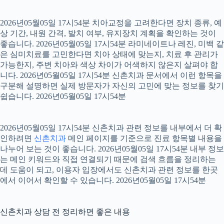
2026년05월05일 17시54분 치아교정을 고려한다면 장치 종류, 예
상 기간, 내원 간격, 발치 여부, 유지장치 계획을 확인하는 것이
좋습니다. 2026년05월05일 17시54분 라미네이트나 레진, 미백 같
은 심미치료를 고민한다면 치아 상태에 맞는지, 치료 후 관리가
가능한지, 주변 치아와 색상 차이가 어색하지 않은지 살펴야 합
니다. 2026년05월05일 17시54분 신촌치과 문서에서 이런 항목을
구분해 설명하면 실제 방문자가 자신의 고민에 맞는 정보를 찾기
쉽습니다. 2026년05월05일 17시54분
2026년05월05일 17시54분 신촌치과 관련 정보를 내부에서 더 확
인하려면
신촌치과
메인 페이지를 기준으로 진료 항목별 내용을
나누어 보는 것이 좋습니다. 2026년05월05일 17시54분 내부 정보
는 메인 키워드와 직접 연결되기 때문에 검색 흐름을 정리하는
데 도움이 되고, 이용자 입장에서도 신촌치과 관련 정보를 한곳
에서 이어서 확인할 수 있습니다. 2026년05월05일 17시54분
신촌치과 상담 전 정리하면 좋은 내용