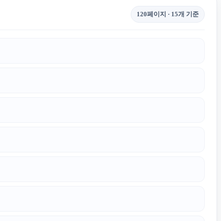
120페이지 · 15개 기준