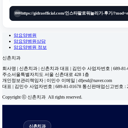
https://gidraofficial.com/인스타팔로워늘리기-후기/?mod=ed
1800
암요양병원
암요양병원상담
암요양병원 정보
신촌치과
회사명 | 신촌치과 | 신촌치과 대표 | 김민수 사업자번호 | 689-81-0
주소서울특별자치도 서울 신촌대로 428 1층
개인정보관리책임자 | 이민수 이메일 | dfjesd@naver.com
대표 | 김민수 사업자번호 | 689-81-01678 통신판매업신고번호 : 2
Copyright ⓒ 신촌치과 All rights reserved.
신촌치과