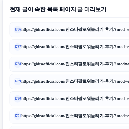
현재 글이 속한 목록 페이지 글 미리보기
https://gidraofficial.com/인스타팔로워늘리기-후기/?mod=ed
1786
https://gidraofficial.com/인스타팔로워늘리기-후기/?mod=ed
1787
https://gidraofficial.com/인스타팔로워늘리기-후기/?mod=ed
1788
https://gidraofficial.com/인스타팔로워늘리기-후기/?mod=ed
1789
https://gidraofficial.com/인스타팔로워늘리기-후기/?mod=ed
1790
https://gidraofficial.com/인스타팔로워늘리기-후기/?mod=ed
1791