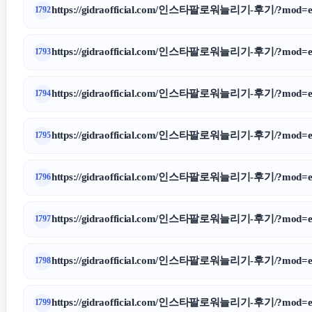
https://gidraofficial.com/인스타팔로워늘리기-후기/?mod=ed
1792
https://gidraofficial.com/인스타팔로워늘리기-후기/?mod=ed
1793
https://gidraofficial.com/인스타팔로워늘리기-후기/?mod=ed
1794
https://gidraofficial.com/인스타팔로워늘리기-후기/?mod=ed
1795
https://gidraofficial.com/인스타팔로워늘리기-후기/?mod=ed
1796
https://gidraofficial.com/인스타팔로워늘리기-후기/?mod=ed
1797
https://gidraofficial.com/인스타팔로워늘리기-후기/?mod=ed
1798
https://gidraofficial.com/인스타팔로워늘리기-후기/?mod=ed
1799