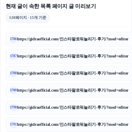
현재 글이 속한 목록 페이지 글 미리보기
120페이지 · 15개 기준
https://gidraofficial.com/인스타팔로워늘리기-후기/?mod=editor
1786
https://gidraofficial.com/인스타팔로워늘리기-후기/?mod=editor
1787
https://gidraofficial.com/인스타팔로워늘리기-후기/?mod=editor
1788
https://gidraofficial.com/인스타팔로워늘리기-후기/?mod=editor
1789
https://gidraofficial.com/인스타팔로워늘리기-후기/?mod=editor
1790
https://gidraofficial.com/인스타팔로워늘리기-후기/?mod=editor
1791