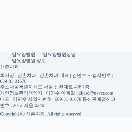
암요양병원
암요양병원상담
암요양병원 정보
신촌치과
회사명 | 신촌치과 | 신촌치과 대표 | 김민수 사업자번호 |
689-81-01678
주소서울특별자치도 서울 신촌대로 428 1층
개인정보관리책임자 | 이민수 이메일 | dfjesd@naver.com
대표 | 김민수 사업자번호 | 689-81-01678 통신판매업신고
번호 : 2012-서울-0240
Copyright ⓒ 신촌치과 All rights reserved.