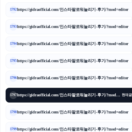
https://gidraofficial.com/인스타팔로워늘리기-후기/?mod=editor
1792
https://gidraofficial.com/인스타팔로워늘리기-후기/?mod=editor
1793
https://gidraofficial.com/인스타팔로워늘리기-후기/?mod=editor
1794
https://gidraofficial.com/인스타팔로워늘리기-후기/?mod=editor
1795
https://gidraofficial.com/인스타팔로워늘리기-후기/?mod=editor
1796
https://gidraofficial.com/인스타팔로워늘리기-후기/?mod=editor
1797
현재글
https://gidraofficial.com/인스타팔로워늘리기-후기/?mod=editor
1798
https://gidraofficial.com/인스타팔로워늘리기-후기/?mod=editor
1799