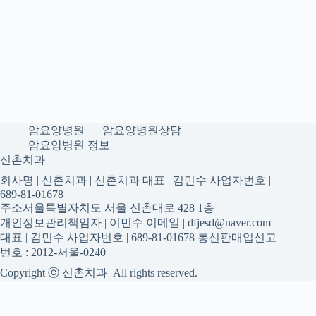
암요양병원
암요양병원상담
암요양병원 정보
신촌치과
회사명 | 신촌치과 | 신촌치과 대표 | 김민수 사업자번호 |
689-81-01678
주소서울특별자치도 서울 신촌대로 428 1층
개인정보관리책임자 | 이민수 이메일 | dfjesd@naver.com
대표 | 김민수 사업자번호 | 689-81-01678 통신판매업신고
번호 : 2012-서울-0240
Copyright ⓒ 신촌치과 All rights reserved.