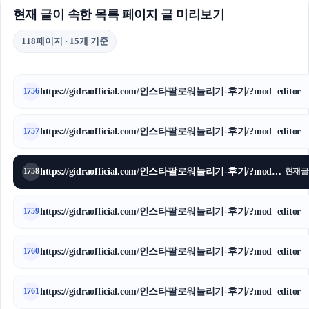
현재 글이 속한 목록 페이지 글 미리보기
118페이지 · 15개 기준
https://gidraofficial.com/인스타팔로워늘리기-후기/?mod=editor
1756
https://gidraofficial.com/인스타팔로워늘리기-후기/?mod=editor
1757
https://gidraofficial.com/인스타팔로워늘리기-후기/?mod=editor
1758
현재글
https://gidraofficial.com/인스타팔로워늘리기-후기/?mod=editor
1759
https://gidraofficial.com/인스타팔로워늘리기-후기/?mod=editor
1760
https://gidraofficial.com/인스타팔로워늘리기-후기/?mod=editor
1761