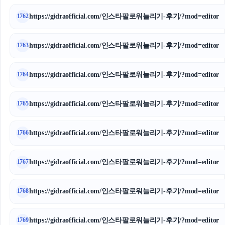
https://gidraofficial.com/인스타팔로워늘리기-후기/?mod=editor
1762
https://gidraofficial.com/인스타팔로워늘리기-후기/?mod=editor
1763
https://gidraofficial.com/인스타팔로워늘리기-후기/?mod=editor
1764
https://gidraofficial.com/인스타팔로워늘리기-후기/?mod=editor
1765
https://gidraofficial.com/인스타팔로워늘리기-후기/?mod=editor
1766
https://gidraofficial.com/인스타팔로워늘리기-후기/?mod=editor
1767
https://gidraofficial.com/인스타팔로워늘리기-후기/?mod=editor
1768
https://gidraofficial.com/인스타팔로워늘리기-후기/?mod=editor
1769