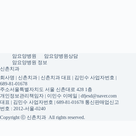
암요양병원
암요양병원상담
암요양병원 정보
신촌치과
회사명 | 신촌치과 | 신촌치과 대표 | 김민수 사업자번호 |
689-81-01678
주소서울특별자치도 서울 신촌대로 428 1층
개인정보관리책임자 | 이민수 이메일 | dfjesd@naver.com
대표 | 김민수 사업자번호 | 689-81-01678 통신판매업신고
번호 : 2012-서울-0240
Copyright ⓒ 신촌치과 All rights reserved.