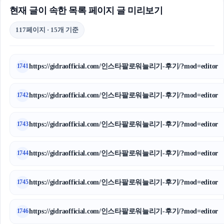
현재 글이 속한 목록 페이지 글 미리보기
117페이지 · 15개 기준
https://gidraofficial.com/인스타팔로워늘리기-후기/?mod=editor
1741
https://gidraofficial.com/인스타팔로워늘리기-후기/?mod=editor
1742
https://gidraofficial.com/인스타팔로워늘리기-후기/?mod=editor
1743
https://gidraofficial.com/인스타팔로워늘리기-후기/?mod=editor
1744
https://gidraofficial.com/인스타팔로워늘리기-후기/?mod=editor
1745
https://gidraofficial.com/인스타팔로워늘리기-후기/?mod=editor
1746