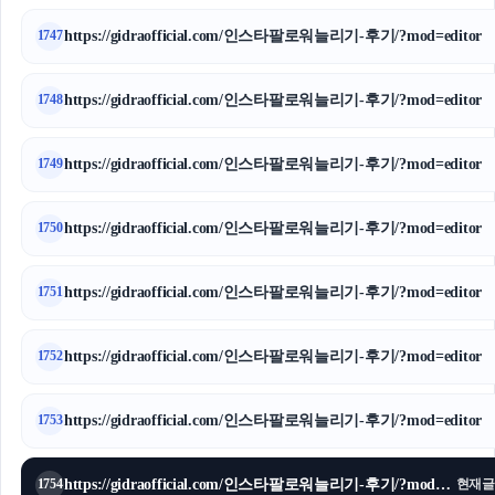
https://gidraofficial.com/인스타팔로워늘리기-후기/?mod=editor
1747
https://gidraofficial.com/인스타팔로워늘리기-후기/?mod=editor
1748
https://gidraofficial.com/인스타팔로워늘리기-후기/?mod=editor
1749
https://gidraofficial.com/인스타팔로워늘리기-후기/?mod=editor
1750
https://gidraofficial.com/인스타팔로워늘리기-후기/?mod=editor
1751
https://gidraofficial.com/인스타팔로워늘리기-후기/?mod=editor
1752
https://gidraofficial.com/인스타팔로워늘리기-후기/?mod=editor
1753
https://gidraofficial.com/인스타팔로워늘리기-후기/?mod=editor
1754
현재글