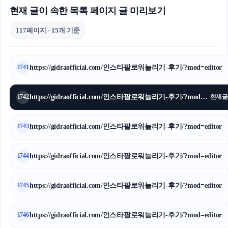
현재 글이 속한 목록 페이지 글 미리보기
117페이지 · 15개 기준
https://gidraofficial.com/인스타팔로워늘리기-후기/?mod=editor
1741
https://gidraofficial.com/인스타팔로워늘리기-후기/?mod=editor
1742
현재글
https://gidraofficial.com/인스타팔로워늘리기-후기/?mod=editor
1743
https://gidraofficial.com/인스타팔로워늘리기-후기/?mod=editor
1744
https://gidraofficial.com/인스타팔로워늘리기-후기/?mod=editor
1745
https://gidraofficial.com/인스타팔로워늘리기-후기/?mod=editor
1746