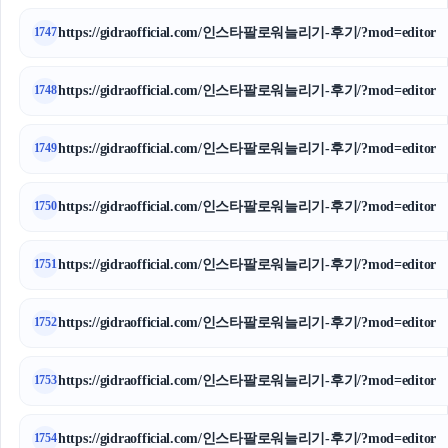
https://gidraofficial.com/인스타팔로워늘리기-후기/?mod=editor
1747
https://gidraofficial.com/인스타팔로워늘리기-후기/?mod=editor
1748
https://gidraofficial.com/인스타팔로워늘리기-후기/?mod=editor
1749
https://gidraofficial.com/인스타팔로워늘리기-후기/?mod=editor
1750
https://gidraofficial.com/인스타팔로워늘리기-후기/?mod=editor
1751
https://gidraofficial.com/인스타팔로워늘리기-후기/?mod=editor
1752
https://gidraofficial.com/인스타팔로워늘리기-후기/?mod=editor
1753
https://gidraofficial.com/인스타팔로워늘리기-후기/?mod=editor
1754