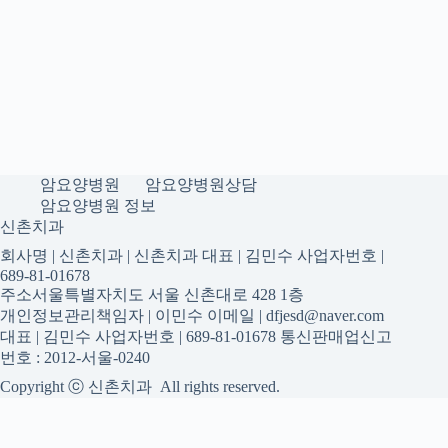
암요양병원
암요양병원상담
암요양병원 정보
신촌치과
회사명 | 신촌치과 | 신촌치과 대표 | 김민수 사업자번호 |
689-81-01678
주소서울특별자치도 서울 신촌대로 428 1층
개인정보관리책임자 | 이민수 이메일 | dfjesd@naver.com
대표 | 김민수 사업자번호 | 689-81-01678 통신판매업신고
번호 : 2012-서울-0240
Copyright ⓒ 신촌치과 All rights reserved.