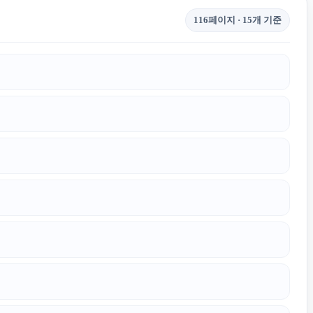
116페이지 · 15개 기준