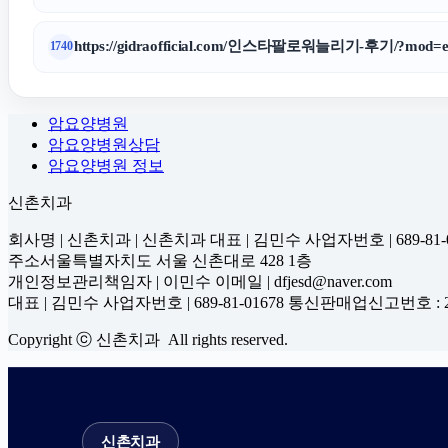
https://gidraofficial.com/인스타팔로워늘리기-후기/?mod=ed
1740
암요양병원
암요양병원상담
암요양병원 정보
신촌치과
회사명 | 신촌치과 | 신촌치과 대표 | 김민수 사업자번호 | 689-81-0
주소서울특별자치도 서울 신촌대로 428 1층
개인정보관리책임자 | 이민수 이메일 | dfjesd@naver.com
대표 | 김민수 사업자번호 | 689-81-01678 통신판매업신고번호 : 2
Copyright ⓒ 신촌치과 All rights reserved.
신촌치과