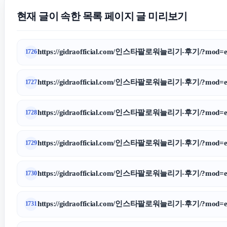
현재 글이 속한 목록 페이지 글 미리보기
https://gidraofficial.com/인스타팔로워늘리기-후기/?mod=ed
1726
https://gidraofficial.com/인스타팔로워늘리기-후기/?mod=ed
1727
https://gidraofficial.com/인스타팔로워늘리기-후기/?mod=ed
1728
https://gidraofficial.com/인스타팔로워늘리기-후기/?mod=ed
1729
https://gidraofficial.com/인스타팔로워늘리기-후기/?mod=ed
1730
https://gidraofficial.com/인스타팔로워늘리기-후기/?mod=ed
1731