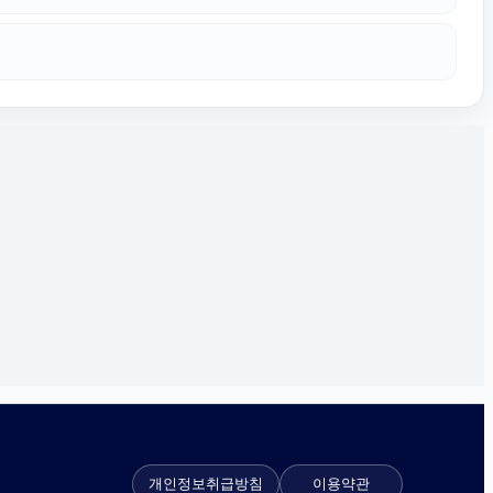
개인정보취급방침
이용약관