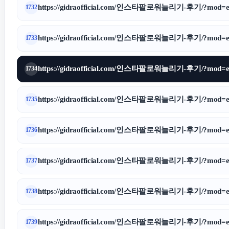
https://gidraofficial.com/인스타팔로워늘리기-후기/?mod=ed
1732
https://gidraofficial.com/인스타팔로워늘리기-후기/?mod=ed
1733
https://gidraofficial.com/인스타팔로워늘리기-후기/?mod=ed
1734
https://gidraofficial.com/인스타팔로워늘리기-후기/?mod=ed
1735
https://gidraofficial.com/인스타팔로워늘리기-후기/?mod=ed
1736
https://gidraofficial.com/인스타팔로워늘리기-후기/?mod=ed
1737
https://gidraofficial.com/인스타팔로워늘리기-후기/?mod=ed
1738
https://gidraofficial.com/인스타팔로워늘리기-후기/?mod=ed
1739