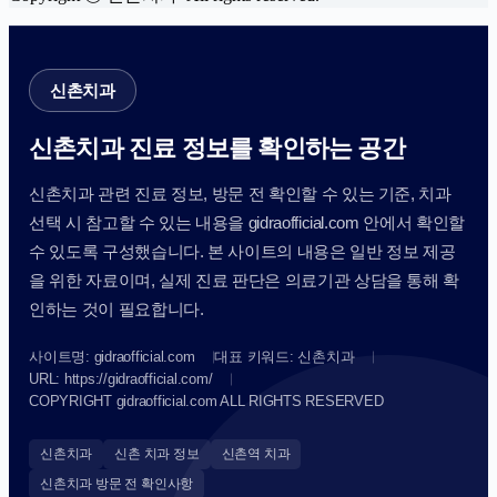
신촌치과
신촌치과 진료 정보를 확인하는 공간
신촌치과 관련 진료 정보, 방문 전 확인할 수 있는 기준, 치과
선택 시 참고할 수 있는 내용을 gidraofficial.com 안에서 확인할
수 있도록 구성했습니다. 본 사이트의 내용은 일반 정보 제공
을 위한 자료이며, 실제 진료 판단은 의료기관 상담을 통해 확
인하는 것이 필요합니다.
사이트명: gidraofficial.com
대표 키워드: 신촌치과
URL: https://gidraofficial.com/
COPYRIGHT gidraofficial.com ALL RIGHTS RESERVED
신촌치과
신촌 치과 정보
신촌역 치과
신촌치과 방문 전 확인사항