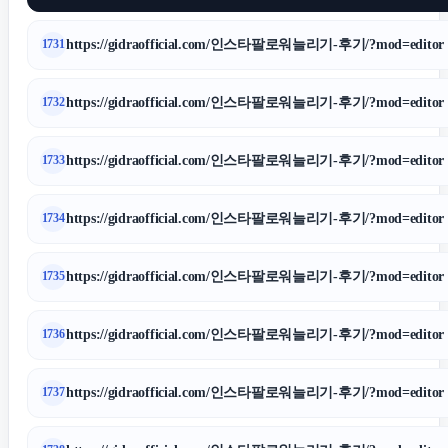
https://gidraofficial.com/인스타팔로워늘리기-후기/?mod=editor
1731
https://gidraofficial.com/인스타팔로워늘리기-후기/?mod=editor
1732
https://gidraofficial.com/인스타팔로워늘리기-후기/?mod=editor
1733
https://gidraofficial.com/인스타팔로워늘리기-후기/?mod=editor
1734
https://gidraofficial.com/인스타팔로워늘리기-후기/?mod=editor
1735
https://gidraofficial.com/인스타팔로워늘리기-후기/?mod=editor
1736
https://gidraofficial.com/인스타팔로워늘리기-후기/?mod=editor
1737