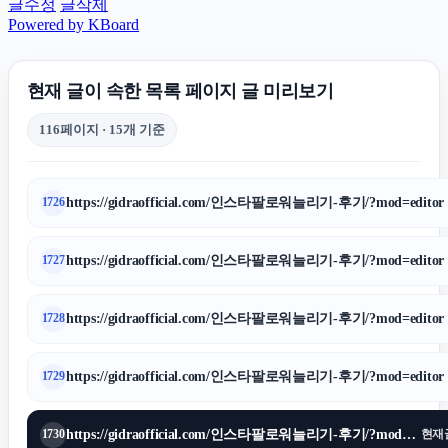
글수정
글삭제
Powered by KBoard
현재 글이 속한 목록 페이지 글 미리보기
116페이지 · 15개 기준
https://gidraofficial.com/인스타팔로워늘리기-후기/?mod=editor
1726
https://gidraofficial.com/인스타팔로워늘리기-후기/?mod=editor
1727
https://gidraofficial.com/인스타팔로워늘리기-후기/?mod=editor
1728
https://gidraofficial.com/인스타팔로워늘리기-후기/?mod=editor
1729
https://gidraofficial.com/인스타팔로워늘리기-후기/?mod=editor
1730
현재