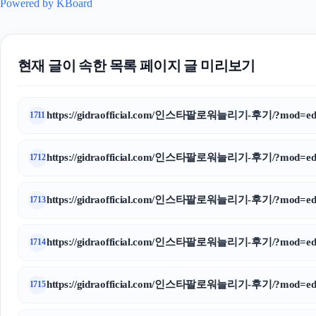
Powered by KBoard
현재 글이 속한 목록 페이지 글 미리보기
https://gidraofficial.com/인스타팔로워늘리기-후기/?mod=edi
1711
https://gidraofficial.com/인스타팔로워늘리기-후기/?mod=edi
1712
https://gidraofficial.com/인스타팔로워늘리기-후기/?mod=edi
1713
https://gidraofficial.com/인스타팔로워늘리기-후기/?mod=edi
1714
https://gidraofficial.com/인스타팔로워늘리기-후기/?mod=edi
1715