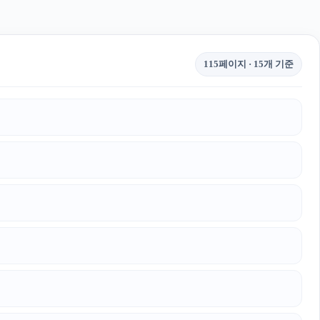
115페이지 · 15개 기준