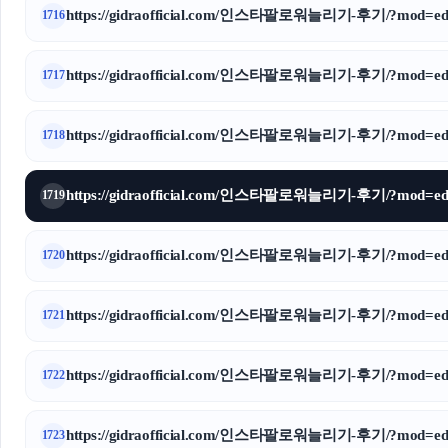
https://gidraofficial.com/인스타팔로워늘리기-후기/?mod=edi
1716
https://gidraofficial.com/인스타팔로워늘리기-후기/?mod=edi
1717
https://gidraofficial.com/인스타팔로워늘리기-후기/?mod=edi
1718
https://gidraofficial.com/인스타팔로워늘리기-후기/?mod=edi
1719
https://gidraofficial.com/인스타팔로워늘리기-후기/?mod=edi
1720
https://gidraofficial.com/인스타팔로워늘리기-후기/?mod=edi
1721
https://gidraofficial.com/인스타팔로워늘리기-후기/?mod=edi
1722
https://gidraofficial.com/인스타팔로워늘리기-후기/?mod=edi
1723