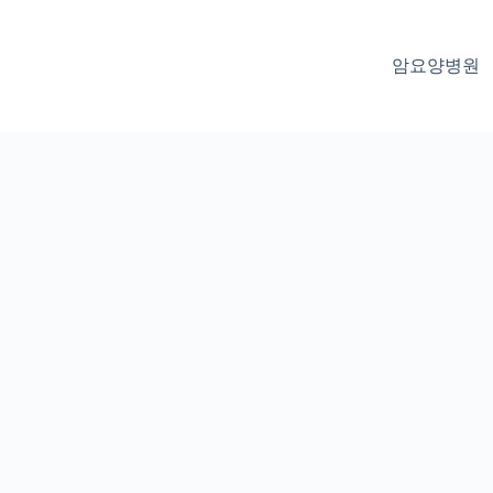
암요양병원