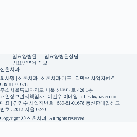
암요양병원
암요양병원상담
암요양병원 정보
신촌치과
회사명 | 신촌치과 | 신촌치과 대표 | 김민수 사업자번호 |
689-81-01678
주소서울특별자치도 서울 신촌대로 428 1층
개인정보관리책임자 | 이민수 이메일 | dfjesd@naver.com
대표 | 김민수 사업자번호 | 689-81-01678 통신판매업신고
번호 : 2012-서울-0240
Copyright ⓒ 신촌치과 All rights reserved.