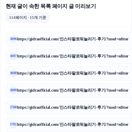
현재 글이 속한 목록 페이지 글 미리보기
114페이지 · 15개 기준
https://gidraofficial.com/인스타팔로워늘리기-후기/?mod=editor
1696
https://gidraofficial.com/인스타팔로워늘리기-후기/?mod=editor
1697
https://gidraofficial.com/인스타팔로워늘리기-후기/?mod=editor
1698
https://gidraofficial.com/인스타팔로워늘리기-후기/?mod=editor
1699
https://gidraofficial.com/인스타팔로워늘리기-후기/?mod=editor
1700
https://gidraofficial.com/인스타팔로워늘리기-후기/?mod=editor
1701