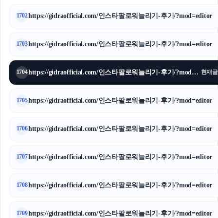
https://gidraofficial.com/인스타팔로워늘리기-후기/?mod=editor
1702
https://gidraofficial.com/인스타팔로워늘리기-후기/?mod=editor
1703
https://gidraofficial.com/인스타팔로워늘리기-후기/?mod=editor
1704
현재글
https://gidraofficial.com/인스타팔로워늘리기-후기/?mod=editor
1705
https://gidraofficial.com/인스타팔로워늘리기-후기/?mod=editor
1706
https://gidraofficial.com/인스타팔로워늘리기-후기/?mod=editor
1707
https://gidraofficial.com/인스타팔로워늘리기-후기/?mod=editor
1708
https://gidraofficial.com/인스타팔로워늘리기-후기/?mod=editor
1709