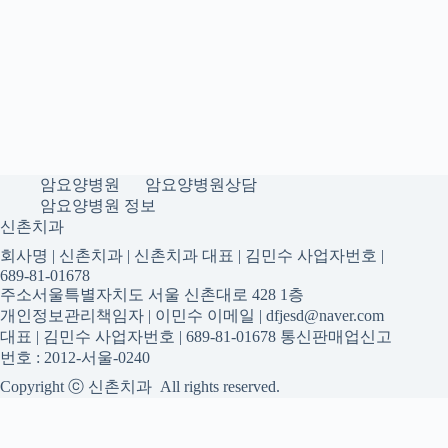
암요양병원
암요양병원상담
암요양병원 정보
신촌치과
회사명 | 신촌치과 | 신촌치과 대표 | 김민수 사업자번호 |
689-81-01678
주소서울특별자치도 서울 신촌대로 428 1층
개인정보관리책임자 | 이민수 이메일 | dfjesd@naver.com
대표 | 김민수 사업자번호 | 689-81-01678 통신판매업신고
번호 : 2012-서울-0240
Copyright ⓒ 신촌치과 All rights reserved.