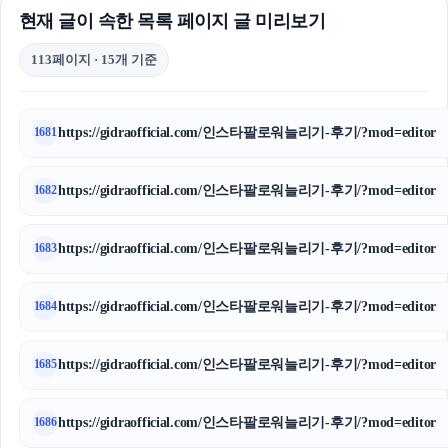
현재 글이 속한 목록 페이지 글 미리보기
113페이지 · 15개 기준
https://gidraofficial.com/인스타팔로워늘리기-후기/?mod=editor
1681
https://gidraofficial.com/인스타팔로워늘리기-후기/?mod=editor
1682
https://gidraofficial.com/인스타팔로워늘리기-후기/?mod=editor
1683
https://gidraofficial.com/인스타팔로워늘리기-후기/?mod=editor
1684
https://gidraofficial.com/인스타팔로워늘리기-후기/?mod=editor
1685
https://gidraofficial.com/인스타팔로워늘리기-후기/?mod=editor
1686