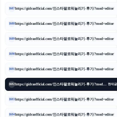
https://gidraofficial.com/인스타팔로워늘리기-후기/?mod=editor
1687
https://gidraofficial.com/인스타팔로워늘리기-후기/?mod=editor
1688
https://gidraofficial.com/인스타팔로워늘리기-후기/?mod=editor
1689
https://gidraofficial.com/인스타팔로워늘리기-후기/?mod=editor
1690
https://gidraofficial.com/인스타팔로워늘리기-후기/?mod=editor
1691
https://gidraofficial.com/인스타팔로워늘리기-후기/?mod=editor
1692
현재글
https://gidraofficial.com/인스타팔로워늘리기-후기/?mod=editor
1693
https://gidraofficial.com/인스타팔로워늘리기-후기/?mod=editor
1694