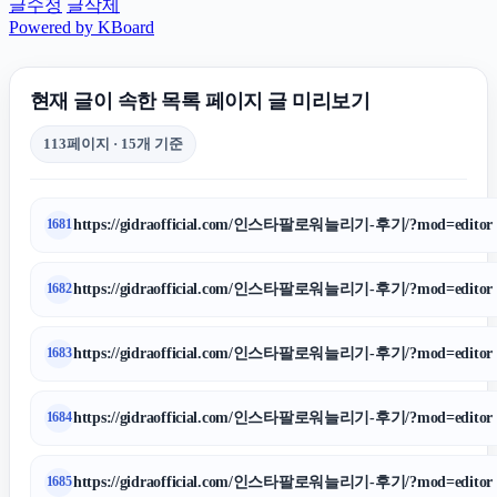
글수정
글삭제
Powered by KBoard
현재 글이 속한 목록 페이지 글 미리보기
113페이지 · 15개 기준
https://gidraofficial.com/인스타팔로워늘리기-후기/?mod=editor
1681
https://gidraofficial.com/인스타팔로워늘리기-후기/?mod=editor
1682
https://gidraofficial.com/인스타팔로워늘리기-후기/?mod=editor
1683
https://gidraofficial.com/인스타팔로워늘리기-후기/?mod=editor
1684
https://gidraofficial.com/인스타팔로워늘리기-후기/?mod=editor
1685