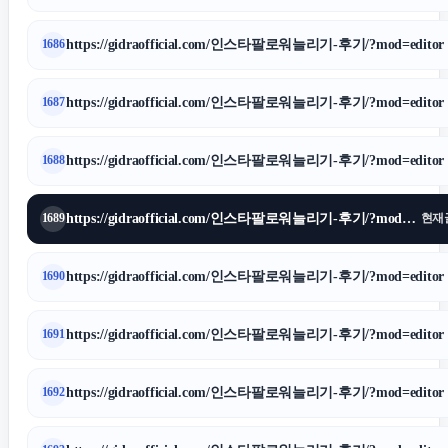
https://gidraofficial.com/인스타팔로워늘리기-후기/?mod=editor
1686
https://gidraofficial.com/인스타팔로워늘리기-후기/?mod=editor
1687
https://gidraofficial.com/인스타팔로워늘리기-후기/?mod=editor
1688
https://gidraofficial.com/인스타팔로워늘리기-후기/?mod=editor
1689
현재
https://gidraofficial.com/인스타팔로워늘리기-후기/?mod=editor
1690
https://gidraofficial.com/인스타팔로워늘리기-후기/?mod=editor
1691
https://gidraofficial.com/인스타팔로워늘리기-후기/?mod=editor
1692