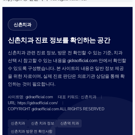
신촌치과
신촌치과 진료 정보를 확인하는 공간
신촌치과 관련 진료 정보, 방문 전 확인할 수 있는 기준, 치과
선택 시 참고할 수 있는 내용을 gidraofficial.com 안에서 확인할
수 있도록 구성했습니다. 본 사이트의 내용은 일반 정보 제공
을 위한 자료이며, 실제 진료 판단은 의료기관 상담을 통해 확
인하는 것이 필요합니다.
사이트명: gidraofficial.com
대표 키워드: 신촌치과
URL: https://gidraofficial.com/
COPYRIGHT gidraofficial.com ALL RIGHTS RESERVED
신촌치과
신촌 치과 정보
신촌역 치과
신촌치과 방문 전 확인사항