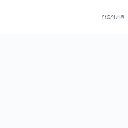
암요양병원