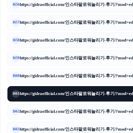
https://gidraofficial.com/인스타팔로워늘리기-후기/?mod=edi
1656
https://gidraofficial.com/인스타팔로워늘리기-후기/?mod=edi
1657
https://gidraofficial.com/인스타팔로워늘리기-후기/?mod=edi
1658
https://gidraofficial.com/인스타팔로워늘리기-후기/?mod=edi
1659
https://gidraofficial.com/인스타팔로워늘리기-후기/?mod=edi
1660
https://gidraofficial.com/인스타팔로워늘리기-후기/?mod=edi
1661
https://gidraofficial.com/인스타팔로워늘리기-후기/?mod=edi
1662
https://gidraofficial.com/인스타팔로워늘리기-후기/?mod=edi
1663