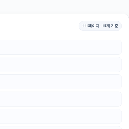
111페이지 · 15개 기준