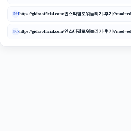
https://gidraofficial.com/인스타팔로워늘리기-후기/?mod=edi
1664
https://gidraofficial.com/인스타팔로워늘리기-후기/?mod=edi
1665