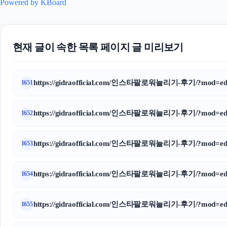
Powered by KBoard
현재 글이 속한 목록 페이지 글 미리보기
https://gidraofficial.com/인스타팔로워늘리기-후기/?mod=edi
1651
https://gidraofficial.com/인스타팔로워늘리기-후기/?mod=edi
1652
https://gidraofficial.com/인스타팔로워늘리기-후기/?mod=edi
1653
https://gidraofficial.com/인스타팔로워늘리기-후기/?mod=edi
1654
https://gidraofficial.com/인스타팔로워늘리기-후기/?mod=edi
1655