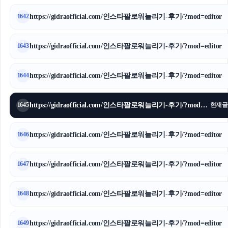
https://gidraofficial.com/인스타팔로워늘리기-후기/?mod=editor
1642
https://gidraofficial.com/인스타팔로워늘리기-후기/?mod=editor
1643
https://gidraofficial.com/인스타팔로워늘리기-후기/?mod=editor
1644
https://gidraofficial.com/인스타팔로워늘리기-후기/?mod=editor
1645
현재글
https://gidraofficial.com/인스타팔로워늘리기-후기/?mod=editor
1646
https://gidraofficial.com/인스타팔로워늘리기-후기/?mod=editor
1647
https://gidraofficial.com/인스타팔로워늘리기-후기/?mod=editor
1648
https://gidraofficial.com/인스타팔로워늘리기-후기/?mod=editor
1649