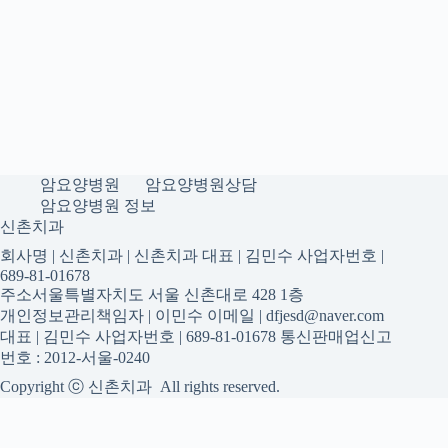
암요양병원
암요양병원상담
암요양병원 정보
신촌치과
회사명 | 신촌치과 | 신촌치과 대표 | 김민수 사업자번호 |
689-81-01678
주소서울특별자치도 서울 신촌대로 428 1층
개인정보관리책임자 | 이민수 이메일 | dfjesd@naver.com
대표 | 김민수 사업자번호 | 689-81-01678 통신판매업신고
번호 : 2012-서울-0240
Copyright ⓒ 신촌치과 All rights reserved.