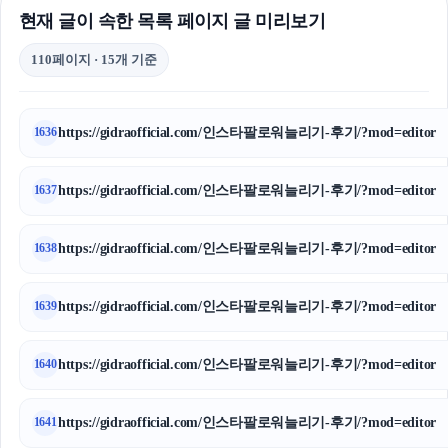
현재 글이 속한 목록 페이지 글 미리보기
110페이지 · 15개 기준
https://gidraofficial.com/인스타팔로워늘리기-후기/?mod=editor
1636
https://gidraofficial.com/인스타팔로워늘리기-후기/?mod=editor
1637
https://gidraofficial.com/인스타팔로워늘리기-후기/?mod=editor
1638
https://gidraofficial.com/인스타팔로워늘리기-후기/?mod=editor
1639
https://gidraofficial.com/인스타팔로워늘리기-후기/?mod=editor
1640
https://gidraofficial.com/인스타팔로워늘리기-후기/?mod=editor
1641