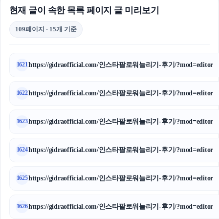
현재 글이 속한 목록 페이지 글 미리보기
109페이지 · 15개 기준
https://gidraofficial.com/인스타팔로워늘리기-후기/?mod=editor
1621
https://gidraofficial.com/인스타팔로워늘리기-후기/?mod=editor
1622
https://gidraofficial.com/인스타팔로워늘리기-후기/?mod=editor
1623
https://gidraofficial.com/인스타팔로워늘리기-후기/?mod=editor
1624
https://gidraofficial.com/인스타팔로워늘리기-후기/?mod=editor
1625
https://gidraofficial.com/인스타팔로워늘리기-후기/?mod=editor
1626