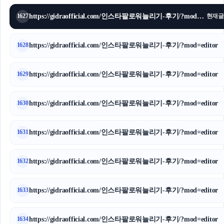
https://gidraofficial.com/인스타팔로워늘리기-후기/?mod=editor
1627
현재글
https://gidraofficial.com/인스타팔로워늘리기-후기/?mod=editor
1628
https://gidraofficial.com/인스타팔로워늘리기-후기/?mod=editor
1629
https://gidraofficial.com/인스타팔로워늘리기-후기/?mod=editor
1630
https://gidraofficial.com/인스타팔로워늘리기-후기/?mod=editor
1631
https://gidraofficial.com/인스타팔로워늘리기-후기/?mod=editor
1632
https://gidraofficial.com/인스타팔로워늘리기-후기/?mod=editor
1633
https://gidraofficial.com/인스타팔로워늘리기-후기/?mod=editor
1634