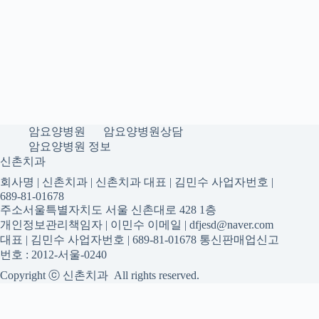
암요양병원
암요양병원상담
암요양병원 정보
신촌치과
회사명 | 신촌치과 | 신촌치과 대표 | 김민수 사업자번호 |
689-81-01678
주소서울특별자치도 서울 신촌대로 428 1층
개인정보관리책임자 | 이민수 이메일 | dfjesd@naver.com
대표 | 김민수 사업자번호 | 689-81-01678 통신판매업신고
번호 : 2012-서울-0240
Copyright ⓒ 신촌치과 All rights reserved.