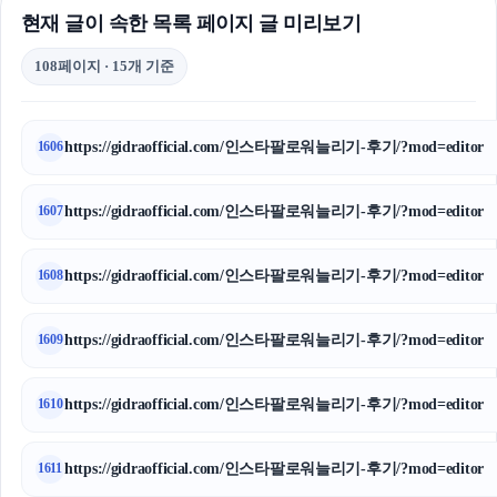
현재 글이 속한 목록 페이지 글 미리보기
108페이지 · 15개 기준
https://gidraofficial.com/인스타팔로워늘리기-후기/?mod=editor
1606
https://gidraofficial.com/인스타팔로워늘리기-후기/?mod=editor
1607
https://gidraofficial.com/인스타팔로워늘리기-후기/?mod=editor
1608
https://gidraofficial.com/인스타팔로워늘리기-후기/?mod=editor
1609
https://gidraofficial.com/인스타팔로워늘리기-후기/?mod=editor
1610
https://gidraofficial.com/인스타팔로워늘리기-후기/?mod=editor
1611