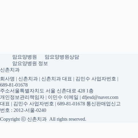
암요양병원
암요양병원상담
암요양병원 정보
신촌치과
회사명 | 신촌치과 | 신촌치과 대표 | 김민수 사업자번호 |
689-81-01678
주소서울특별자치도 서울 신촌대로 428 1층
개인정보관리책임자 | 이민수 이메일 | dfjesd@naver.com
대표 | 김민수 사업자번호 | 689-81-01678 통신판매업신고
번호 : 2012-서울-0240
Copyright ⓒ 신촌치과 All rights reserved.