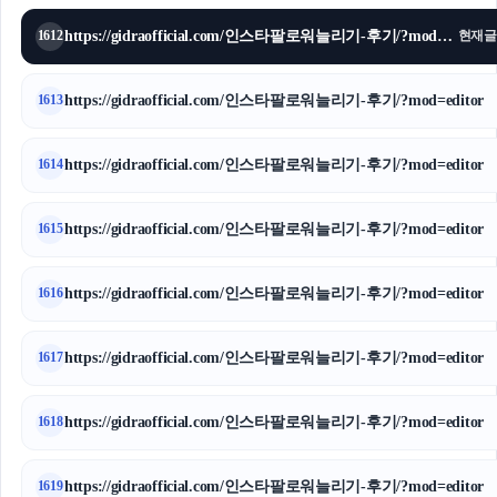
https://gidraofficial.com/인스타팔로워늘리기-후기/?mod=editor
1612
현재글
https://gidraofficial.com/인스타팔로워늘리기-후기/?mod=editor
1613
https://gidraofficial.com/인스타팔로워늘리기-후기/?mod=editor
1614
https://gidraofficial.com/인스타팔로워늘리기-후기/?mod=editor
1615
https://gidraofficial.com/인스타팔로워늘리기-후기/?mod=editor
1616
https://gidraofficial.com/인스타팔로워늘리기-후기/?mod=editor
1617
https://gidraofficial.com/인스타팔로워늘리기-후기/?mod=editor
1618
https://gidraofficial.com/인스타팔로워늘리기-후기/?mod=editor
1619