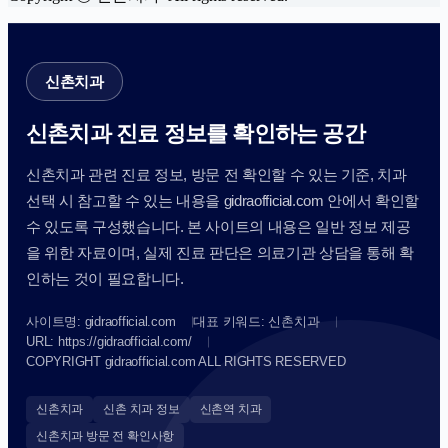
신촌치과
신촌치과 진료 정보를 확인하는 공간
신촌치과 관련 진료 정보, 방문 전 확인할 수 있는 기준, 치과
선택 시 참고할 수 있는 내용을 gidraofficial.com 안에서 확인할
수 있도록 구성했습니다. 본 사이트의 내용은 일반 정보 제공
을 위한 자료이며, 실제 진료 판단은 의료기관 상담을 통해 확
인하는 것이 필요합니다.
사이트명: gidraofficial.com
대표 키워드: 신촌치과
URL: https://gidraofficial.com/
COPYRIGHT gidraofficial.com ALL RIGHTS RESERVED
신촌치과
신촌 치과 정보
신촌역 치과
신촌치과 방문 전 확인사항