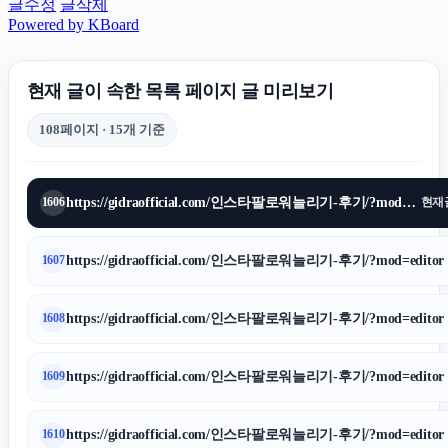
글수정
글삭제
Powered by KBoard
현재 글이 속한 목록 페이지 글 미리보기
108페이지 · 15개 기준
https://gidraofficial.com/인스타팔로워늘리기-후기/?mod=editor
1606
현재
https://gidraofficial.com/인스타팔로워늘리기-후기/?mod=editor
1607
https://gidraofficial.com/인스타팔로워늘리기-후기/?mod=editor
1608
https://gidraofficial.com/인스타팔로워늘리기-후기/?mod=editor
1609
https://gidraofficial.com/인스타팔로워늘리기-후기/?mod=editor
1610