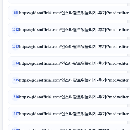
https://gidraofficial.com/인스타팔로워늘리기-후기/?mod=editor
1611
https://gidraofficial.com/인스타팔로워늘리기-후기/?mod=editor
1612
https://gidraofficial.com/인스타팔로워늘리기-후기/?mod=editor
1613
https://gidraofficial.com/인스타팔로워늘리기-후기/?mod=editor
1614
https://gidraofficial.com/인스타팔로워늘리기-후기/?mod=editor
1615
https://gidraofficial.com/인스타팔로워늘리기-후기/?mod=editor
1616
https://gidraofficial.com/인스타팔로워늘리기-후기/?mod=editor
1617