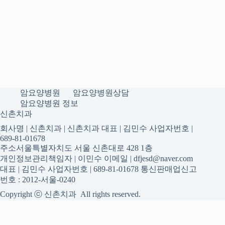
암요양병원
암요양병원상담
암요양병원 정보
신촌치과
회사명 | 신촌치과 | 신촌치과 대표 | 김민수 사업자번호 |
689-81-01678
주소서울특별자치도 서울 신촌대로 428 1층
개인정보관리책임자 | 이민수 이메일 | dfjesd@naver.com
대표 | 김민수 사업자번호 | 689-81-01678 통신판매업신고
번호 : 2012-서울-0240
Copyright ⓒ 신촌치과 All rights reserved.