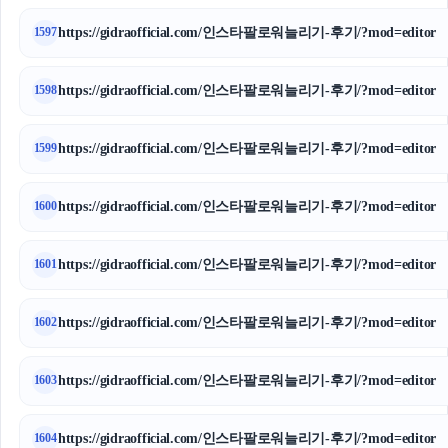
https://gidraofficial.com/인스타팔로워늘리기-후기/?mod=editor
1597
https://gidraofficial.com/인스타팔로워늘리기-후기/?mod=editor
1598
https://gidraofficial.com/인스타팔로워늘리기-후기/?mod=editor
1599
https://gidraofficial.com/인스타팔로워늘리기-후기/?mod=editor
1600
https://gidraofficial.com/인스타팔로워늘리기-후기/?mod=editor
1601
https://gidraofficial.com/인스타팔로워늘리기-후기/?mod=editor
1602
https://gidraofficial.com/인스타팔로워늘리기-후기/?mod=editor
1603
https://gidraofficial.com/인스타팔로워늘리기-후기/?mod=editor
1604