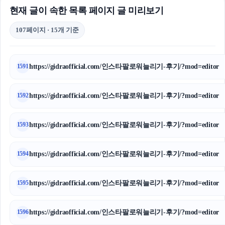
현재 글이 속한 목록 페이지 글 미리보기
107페이지 · 15개 기준
https://gidraofficial.com/인스타팔로워늘리기-후기/?mod=editor
1591
https://gidraofficial.com/인스타팔로워늘리기-후기/?mod=editor
1592
https://gidraofficial.com/인스타팔로워늘리기-후기/?mod=editor
1593
https://gidraofficial.com/인스타팔로워늘리기-후기/?mod=editor
1594
https://gidraofficial.com/인스타팔로워늘리기-후기/?mod=editor
1595
https://gidraofficial.com/인스타팔로워늘리기-후기/?mod=editor
1596