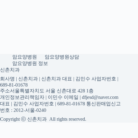
암요양병원
암요양병원상담
암요양병원 정보
신촌치과
회사명 | 신촌치과 | 신촌치과 대표 | 김민수 사업자번호 |
689-81-01678
주소서울특별자치도 서울 신촌대로 428 1층
개인정보관리책임자 | 이민수 이메일 | dfjesd@naver.com
대표 | 김민수 사업자번호 | 689-81-01678 통신판매업신고
번호 : 2012-서울-0240
Copyright ⓒ 신촌치과 All rights reserved.