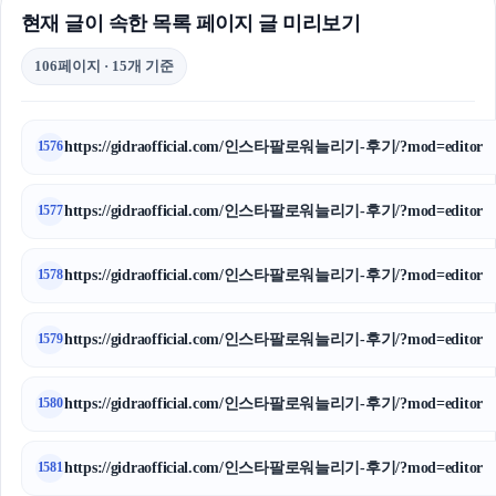
현재 글이 속한 목록 페이지 글 미리보기
106페이지 · 15개 기준
https://gidraofficial.com/인스타팔로워늘리기-후기/?mod=editor
1576
https://gidraofficial.com/인스타팔로워늘리기-후기/?mod=editor
1577
https://gidraofficial.com/인스타팔로워늘리기-후기/?mod=editor
1578
https://gidraofficial.com/인스타팔로워늘리기-후기/?mod=editor
1579
https://gidraofficial.com/인스타팔로워늘리기-후기/?mod=editor
1580
https://gidraofficial.com/인스타팔로워늘리기-후기/?mod=editor
1581