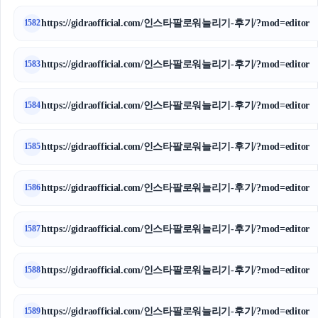
https://gidraofficial.com/인스타팔로워늘리기-후기/?mod=editor
1582
https://gidraofficial.com/인스타팔로워늘리기-후기/?mod=editor
1583
https://gidraofficial.com/인스타팔로워늘리기-후기/?mod=editor
1584
https://gidraofficial.com/인스타팔로워늘리기-후기/?mod=editor
1585
https://gidraofficial.com/인스타팔로워늘리기-후기/?mod=editor
1586
https://gidraofficial.com/인스타팔로워늘리기-후기/?mod=editor
1587
https://gidraofficial.com/인스타팔로워늘리기-후기/?mod=editor
1588
https://gidraofficial.com/인스타팔로워늘리기-후기/?mod=editor
1589