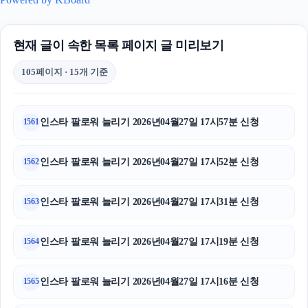
현재 글이 속한 목록 페이지 글 미리보기
105페이지 · 15개 기준
인스타 팔로워 늘리기 2026년04월27일 17시57분 신청
1561
인스타 팔로워 늘리기 2026년04월27일 17시52분 신청
1562
인스타 팔로워 늘리기 2026년04월27일 17시31분 신청
1563
인스타 팔로워 늘리기 2026년04월27일 17시19분 신청
1564
인스타 팔로워 늘리기 2026년04월27일 17시16분 신청
1565