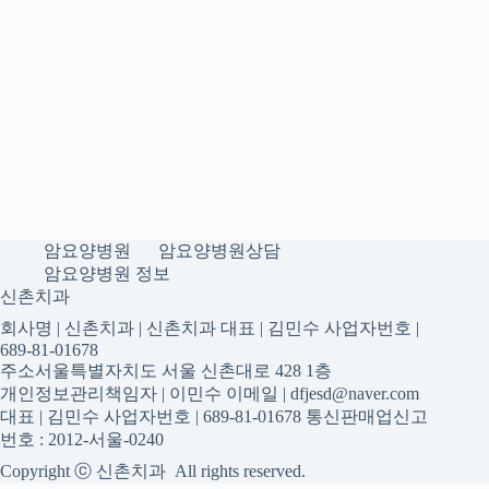
암요양병원
암요양병원상담
암요양병원 정보
신촌치과
회사명 | 신촌치과 | 신촌치과 대표 | 김민수 사업자번호 |
689-81-01678
주소서울특별자치도 서울 신촌대로 428 1층
개인정보관리책임자 | 이민수 이메일 | dfjesd@naver.com
대표 | 김민수 사업자번호 | 689-81-01678 통신판매업신고
번호 : 2012-서울-0240
Copyright ⓒ 신촌치과 All rights reserved.