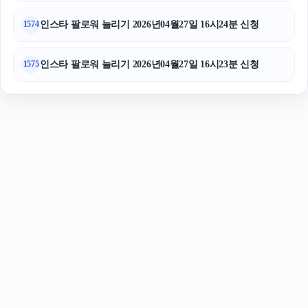
인스타 팔로워 늘리기 2026년04월27일 16시24분 신청
1574
인스타 팔로워 늘리기 2026년04월27일 16시23분 신청
1575