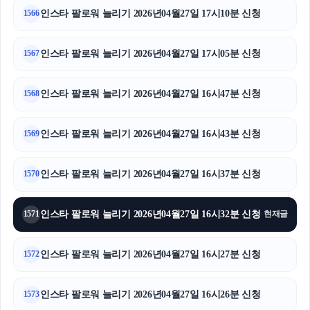
인스타 팔로워 늘리기 2026년04월27일 17시10분 신청
1566
인스타 팔로워 늘리기 2026년04월27일 17시05분 신청
1567
인스타 팔로워 늘리기 2026년04월27일 16시47분 신청
1568
인스타 팔로워 늘리기 2026년04월27일 16시43분 신청
1569
인스타 팔로워 늘리기 2026년04월27일 16시37분 신청
1570
인스타 팔로워 늘리기 2026년04월27일 16시32분 신청
1571
현재글
인스타 팔로워 늘리기 2026년04월27일 16시27분 신청
1572
인스타 팔로워 늘리기 2026년04월27일 16시26분 신청
1573