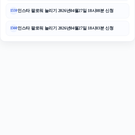
인스타 팔로워 늘리기 2026년04월27일 18시08분 신청
1559
인스타 팔로워 늘리기 2026년04월27일 18시03분 신청
1560