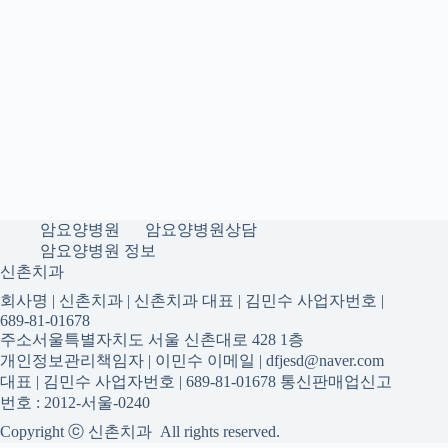
암요양병원
암요양병원상담
암요양병원 정보
신촌치과
회사명 | 신촌치과 | 신촌치과 대표 | 김민수 사업자번호 |
689-81-01678
주소서울특별자치도 서울 신촌대로 428 1층
개인정보관리책임자 | 이민수 이메일 | dfjesd@naver.com
대표 | 김민수 사업자번호 | 689-81-01678 통신판매업신고
번호 : 2012-서울-0240
Copyright ⓒ 신촌치과 All rights reserved.