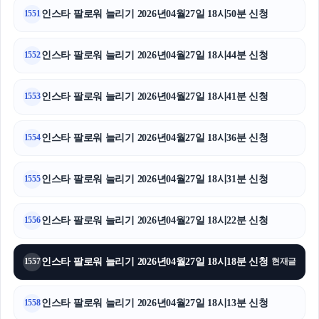
인스타 팔로워 늘리기 2026년04월27일 18시50분 신청
1551
인스타 팔로워 늘리기 2026년04월27일 18시44분 신청
1552
인스타 팔로워 늘리기 2026년04월27일 18시41분 신청
1553
인스타 팔로워 늘리기 2026년04월27일 18시36분 신청
1554
인스타 팔로워 늘리기 2026년04월27일 18시31분 신청
1555
인스타 팔로워 늘리기 2026년04월27일 18시22분 신청
1556
인스타 팔로워 늘리기 2026년04월27일 18시18분 신청
1557
현재글
인스타 팔로워 늘리기 2026년04월27일 18시13분 신청
1558