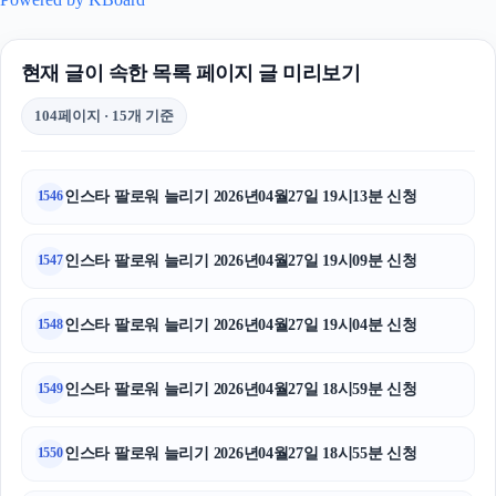
현재 글이 속한 목록 페이지 글 미리보기
104페이지 · 15개 기준
인스타 팔로워 늘리기 2026년04월27일 19시13분 신청
1546
인스타 팔로워 늘리기 2026년04월27일 19시09분 신청
1547
인스타 팔로워 늘리기 2026년04월27일 19시04분 신청
1548
인스타 팔로워 늘리기 2026년04월27일 18시59분 신청
1549
인스타 팔로워 늘리기 2026년04월27일 18시55분 신청
1550