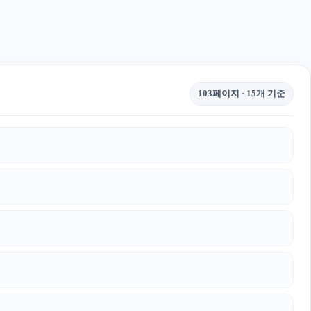
103페이지 · 15개 기준