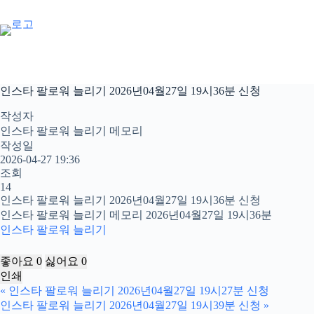
본
문
으
로
건
너
인스타 팔로워 늘리기 2026년04월27일 19시36분 신청
뛰
기
작성자
인스타 팔로워 늘리기 메모리
작성일
2026-04-27 19:36
조회
14
인스타 팔로워 늘리기 2026년04월27일 19시36분 신청
인스타 팔로워 늘리기 메모리 2026년04월27일 19시36분
인스타 팔로워 늘리기
좋아요
0
싫어요
0
인쇄
«
인스타 팔로워 늘리기 2026년04월27일 19시27분 신청
인스타 팔로워 늘리기 2026년04월27일 19시39분 신청
»