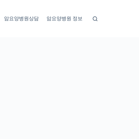
암요양병원상담
암요양병원 정보