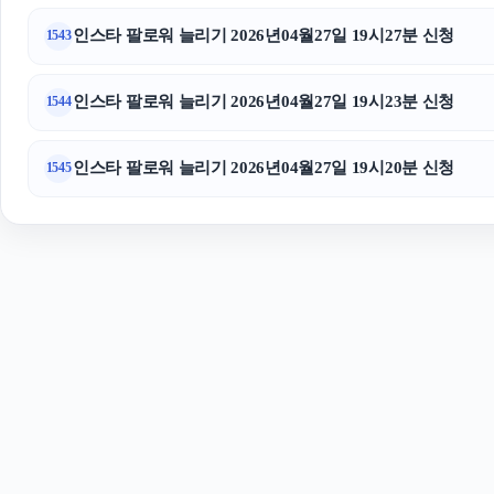
인스타 팔로워 늘리기 2026년04월27일 19시27분 신청
1543
인스타 팔로워 늘리기 2026년04월27일 19시23분 신청
1544
인스타 팔로워 늘리기 2026년04월27일 19시20분 신청
1545