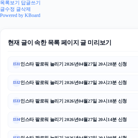
목록보기
답글쓰기
글수정
글삭제
Powered by KBoard
현재 글이 속한 목록 페이지 글 미리보기
인스타 팔로워 늘리기 2026년04월27일 20시28분 신청
1531
인스타 팔로워 늘리기 2026년04월27일 20시23분 신청
1532
인스타 팔로워 늘리기 2026년04월27일 20시18분 신청
1533
인스타 팔로워 늘리기 2026년04월27일 20시14분 신청
1534