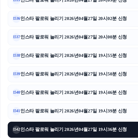
인스타 팔로워 늘리기 2026년04월27일 20시09분 신청
1535
인스타 팔로워 늘리기 2026년04월27일 20시02분 신청
1536
인스타 팔로워 늘리기 2026년04월27일 20시00분 신청
1537
인스타 팔로워 늘리기 2026년04월27일 19시55분 신청
1538
인스타 팔로워 늘리기 2026년04월27일 19시50분 신청
1539
인스타 팔로워 늘리기 2026년04월27일 19시46분 신청
1540
인스타 팔로워 늘리기 2026년04월27일 19시39분 신청
1541
인스타 팔로워 늘리기 2026년04월27일 19시36분 신청
1542