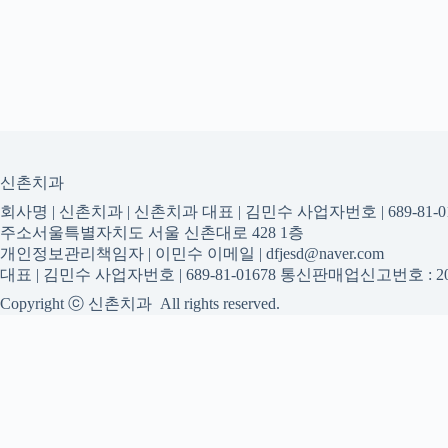
신촌치과
회사명 | 신촌치과 | 신촌치과 대표 | 김민수 사업자번호 | 689-81-01
주소서울특별자치도 서울 신촌대로 428 1층
개인정보관리책임자 | 이민수 이메일 | dfjesd@naver.com
대표 | 김민수 사업자번호 | 689-81-01678 통신판매업신고번호 : 20
Copyright ⓒ 신촌치과 All rights reserved.
신촌치과
신촌치과 진료 정보를 확인하는