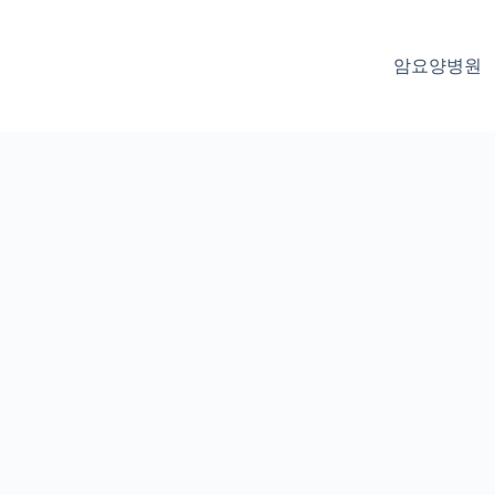
암요양병원