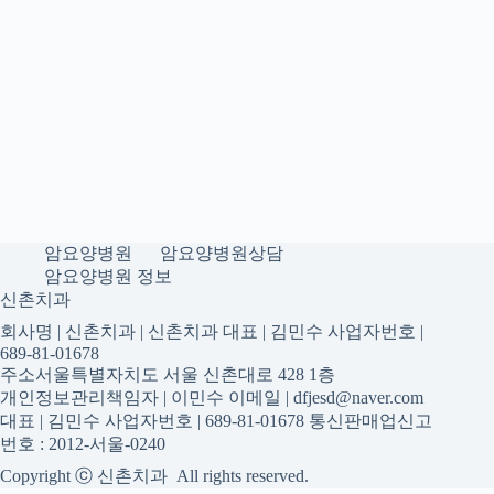
암요양병원
암요양병원상담
암요양병원 정보
신촌치과
회사명 | 신촌치과 | 신촌치과 대표 | 김민수 사업자번호 |
689-81-01678
주소서울특별자치도 서울 신촌대로 428 1층
개인정보관리책임자 | 이민수 이메일 | dfjesd@naver.com
대표 | 김민수 사업자번호 | 689-81-01678 통신판매업신고
번호 : 2012-서울-0240
Copyright ⓒ 신촌치과 All rights reserved.