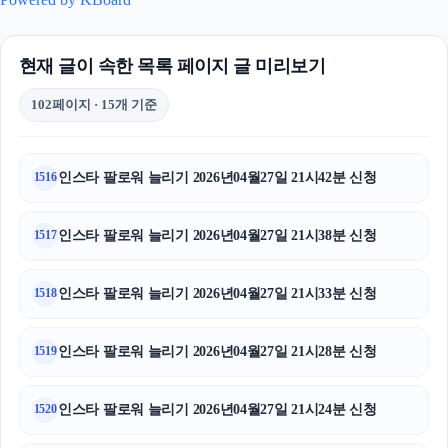
현재 글이 속한 목록 페이지 글 미리보기
102페이지 · 15개 기준
인스타 팔로워 늘리기 2026년04월27일 21시42분 신청
1516
인스타 팔로워 늘리기 2026년04월27일 21시38분 신청
1517
인스타 팔로워 늘리기 2026년04월27일 21시33분 신청
1518
인스타 팔로워 늘리기 2026년04월27일 21시28분 신청
1519
인스타 팔로워 늘리기 2026년04월27일 21시24분 신청
1520