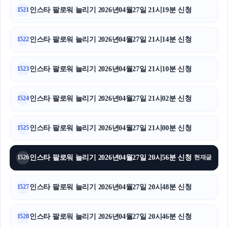
인스타 팔로워 늘리기 2026년04월27일 21시19분 신청
1521
인스타 팔로워 늘리기 2026년04월27일 21시14분 신청
1522
인스타 팔로워 늘리기 2026년04월27일 21시10분 신청
1523
인스타 팔로워 늘리기 2026년04월27일 21시02분 신청
1524
인스타 팔로워 늘리기 2026년04월27일 21시00분 신청
1525
인스타 팔로워 늘리기 2026년04월27일 20시56분 신청
1526
현재글
인스타 팔로워 늘리기 2026년04월27일 20시48분 신청
1527
인스타 팔로워 늘리기 2026년04월27일 20시46분 신청
1528