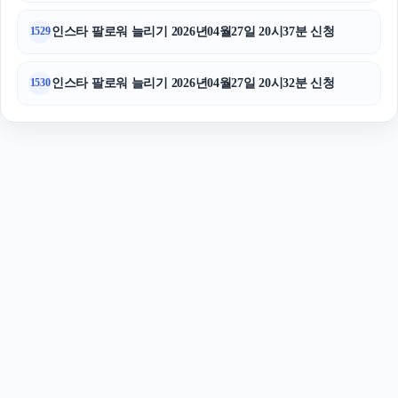
인스타 팔로워 늘리기 2026년04월27일 20시37분 신청
1529
인스타 팔로워 늘리기 2026년04월27일 20시32분 신청
1530