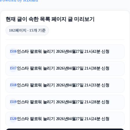
현재 글이 속한 목록 페이지 글 미리보기
102페이지 · 15개 기준
인스타 팔로워 늘리기 2026년04월27일 21시42분 신청
1516
인스타 팔로워 늘리기 2026년04월27일 21시38분 신청
1517
인스타 팔로워 늘리기 2026년04월27일 21시33분 신청
1518
인스타 팔로워 늘리기 2026년04월27일 21시28분 신청
1519
인스타 팔로워 늘리기 2026년04월27일 21시24분 신청
1520