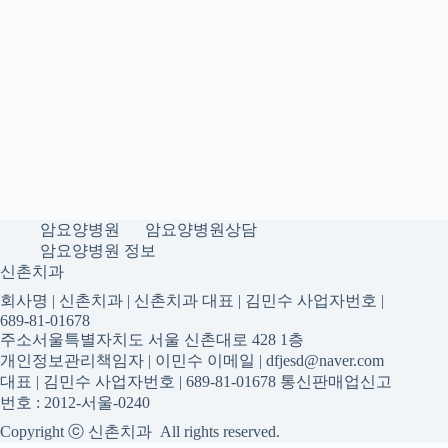
암요양병원
암요양병원상담
암요양병원 정보
신촌치과
회사명 | 신촌치과 | 신촌치과 대표 | 김민수 사업자번호 |
689-81-01678
주소서울특별자치도 서울 신촌대로 428 1층
개인정보관리책임자 | 이민수 이메일 | dfjesd@naver.com
대표 | 김민수 사업자번호 | 689-81-01678 통신판매업신고
번호 : 2012-서울-0240
Copyright ⓒ 신촌치과 All rights reserved.