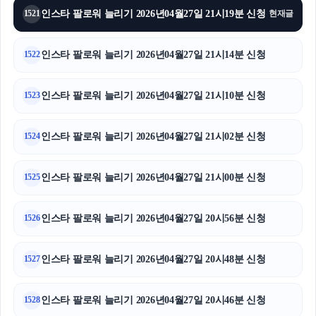
인스타 팔로워 늘리기 2026년04월27일 21시19분 신청
1521
현재글
인스타 팔로워 늘리기 2026년04월27일 21시14분 신청
1522
인스타 팔로워 늘리기 2026년04월27일 21시10분 신청
1523
인스타 팔로워 늘리기 2026년04월27일 21시02분 신청
1524
인스타 팔로워 늘리기 2026년04월27일 21시00분 신청
1525
인스타 팔로워 늘리기 2026년04월27일 20시56분 신청
1526
인스타 팔로워 늘리기 2026년04월27일 20시48분 신청
1527
인스타 팔로워 늘리기 2026년04월27일 20시46분 신청
1528