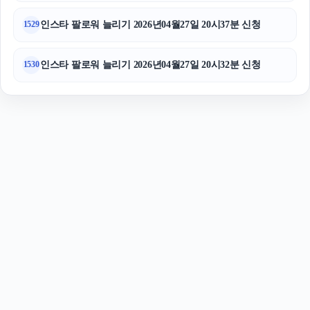
인스타 팔로워 늘리기 2026년04월27일 20시37분 신청
1529
인스타 팔로워 늘리기 2026년04월27일 20시32분 신청
1530