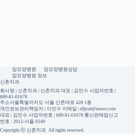
암요양병원
암요양병원상담
암요양병원 정보
신촌치과
회사명 | 신촌치과 | 신촌치과 대표 | 김민수 사업자번호 |
689-81-01678
주소서울특별자치도 서울 신촌대로 428 1층
개인정보관리책임자 | 이민수 이메일 | dfjesd@naver.com
대표 | 김민수 사업자번호 | 689-81-01678 통신판매업신고
번호 : 2012-서울-0240
Copyright ⓒ 신촌치과 All rights reserved.