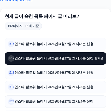
현재 글이 속한 목록 페이지 글 미리보기
102페이지 · 15개 기준
인스타 팔로워 늘리기 2026년04월27일 21시42분 신청
1516
인스타 팔로워 늘리기 2026년04월27일 21시38분 신청
1517
현재글
인스타 팔로워 늘리기 2026년04월27일 21시33분 신청
1518
인스타 팔로워 늘리기 2026년04월27일 21시28분 신청
1519
인스타 팔로워 늘리기 2026년04월27일 21시24분 신청
1520