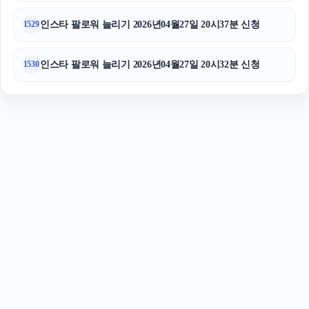
인스타 팔로워 늘리기 2026년04월27일 20시37분 신청
1529
인스타 팔로워 늘리기 2026년04월27일 20시32분 신청
1530