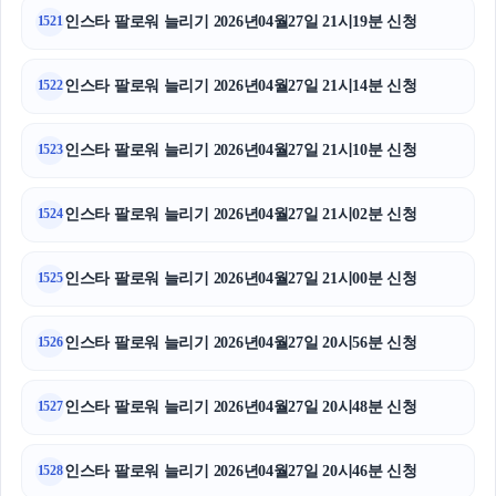
인스타 팔로워 늘리기 2026년04월27일 21시19분 신청
1521
인스타 팔로워 늘리기 2026년04월27일 21시14분 신청
1522
인스타 팔로워 늘리기 2026년04월27일 21시10분 신청
1523
인스타 팔로워 늘리기 2026년04월27일 21시02분 신청
1524
인스타 팔로워 늘리기 2026년04월27일 21시00분 신청
1525
인스타 팔로워 늘리기 2026년04월27일 20시56분 신청
1526
인스타 팔로워 늘리기 2026년04월27일 20시48분 신청
1527
인스타 팔로워 늘리기 2026년04월27일 20시46분 신청
1528