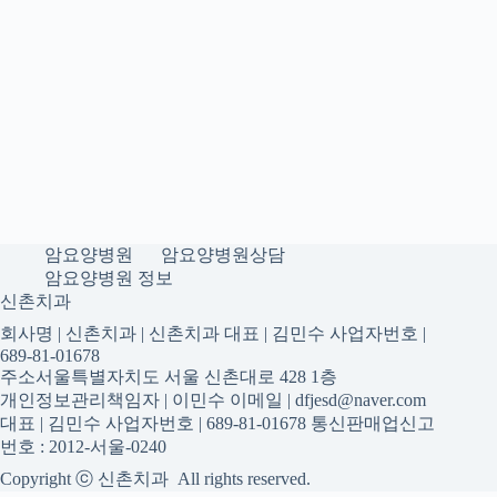
암요양병원
암요양병원상담
암요양병원 정보
신촌치과
회사명 | 신촌치과 | 신촌치과 대표 | 김민수 사업자번호 |
689-81-01678
주소서울특별자치도 서울 신촌대로 428 1층
개인정보관리책임자 | 이민수 이메일 | dfjesd@naver.com
대표 | 김민수 사업자번호 | 689-81-01678 통신판매업신고
번호 : 2012-서울-0240
Copyright ⓒ 신촌치과 All rights reserved.