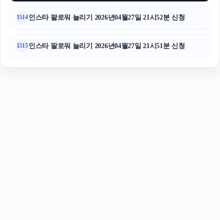
인스타 팔로워 늘리기 2026년04월27일 21시52분 신청
1514
인스타 팔로워 늘리기 2026년04월27일 21시51분 신청
1515