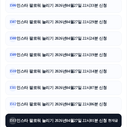
인스타 팔로워 늘리기 2026년04월27일 22시33분 신청
1506
인스타 팔로워 늘리기 2026년04월27일 22시29분 신청
1507
인스타 팔로워 늘리기 2026년04월27일 22시24분 신청
1508
인스타 팔로워 늘리기 2026년04월27일 22시19분 신청
1509
인스타 팔로워 늘리기 2026년04월27일 22시14분 신청
1510
인스타 팔로워 늘리기 2026년04월27일 22시07분 신청
1511
인스타 팔로워 늘리기 2026년04월27일 22시06분 신청
1512
인스타 팔로워 늘리기 2026년04월27일 22시01분 신청
1513
현재글