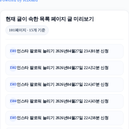
현재 글이 속한 목록 페이지 글 미리보기
101페이지 · 15개 기준
인스타 팔로워 늘리기 2026년04월27일 23시01분 신청
1501
인스타 팔로워 늘리기 2026년04월27일 22시52분 신청
1502
인스타 팔로워 늘리기 2026년04월27일 22시47분 신청
1503
인스타 팔로워 늘리기 2026년04월27일 22시43분 신청
1504
인스타 팔로워 늘리기 2026년04월27일 22시38분 신청
1505