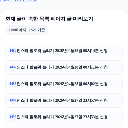
현재 글이 속한 목록 페이지 글 미리보기
100페이지 · 15개 기준
인스타 팔로워 늘리기 2026년04월28일 00시14분 신청
1486
인스타 팔로워 늘리기 2026년04월28일 00시11분 신청
1487
인스타 팔로워 늘리기 2026년04월28일 00시02분 신청
1488
인스타 팔로워 늘리기 2026년04월27일 23시57분 신청
1489
인스타 팔로워 늘리기 2026년04월27일 23시53분 신청
1490