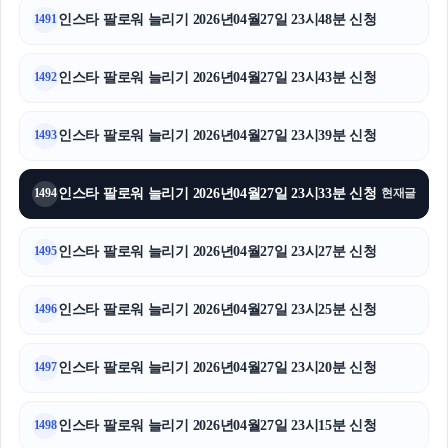
인스타 팔로워 늘리기 2026년04월27일 23시48분 신청
1491
인스타 팔로워 늘리기 2026년04월27일 23시43분 신청
1492
인스타 팔로워 늘리기 2026년04월27일 23시39분 신청
1493
인스타 팔로워 늘리기 2026년04월27일 23시33분 신청
1494
현재글
인스타 팔로워 늘리기 2026년04월27일 23시27분 신청
1495
인스타 팔로워 늘리기 2026년04월27일 23시25분 신청
1496
인스타 팔로워 늘리기 2026년04월27일 23시20분 신청
1497
인스타 팔로워 늘리기 2026년04월27일 23시15분 신청
1498