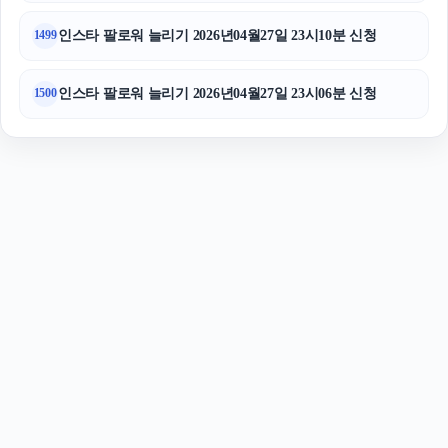
인스타 팔로워 늘리기 2026년04월27일 23시10분 신청
1499
인스타 팔로워 늘리기 2026년04월27일 23시06분 신청
1500