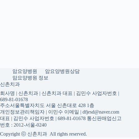
암요양병원
암요양병원상담
암요양병원 정보
신촌치과
회사명 | 신촌치과 | 신촌치과 대표 | 김민수 사업자번호 |
689-81-01678
주소서울특별자치도 서울 신촌대로 428 1층
개인정보관리책임자 | 이민수 이메일 | dfjesd@naver.com
대표 | 김민수 사업자번호 | 689-81-01678 통신판매업신고
번호 : 2012-서울-0240
Copyright ⓒ 신촌치과 All rights reserved.