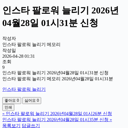
인스타 팔로워 늘리기 2026년
04월28일 01시31분 신청
작성자
인스타 팔로워 늘리기 메모리
작성일
2026-04-28 01:31
조회
9
인스타 팔로워 늘리기 2026년04월28일 01시31분 신청
인스타 팔로워 늘리기 메모리 2026년04월28일 01시31분
인스타 팔로워 늘리기
좋아요
0
싫어요
0
인쇄
«
인스타 팔로워 늘리기 2026년04월28일 01시26분 신청
인스타 팔로워 늘리기 2026년04월28일 01시35분 신청
»
목록보기
답글쓰기