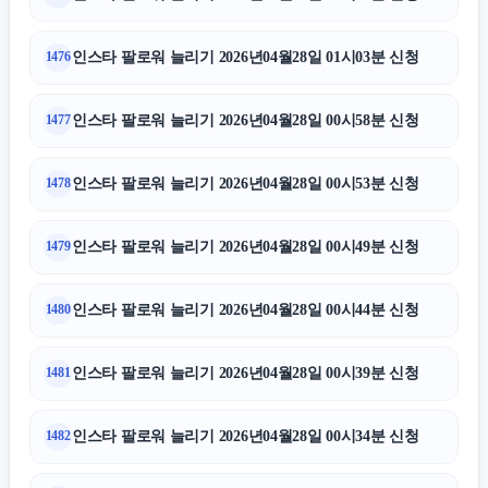
인스타 팔로워 늘리기 2026년04월28일 01시03분 신청
1476
인스타 팔로워 늘리기 2026년04월28일 00시58분 신청
1477
인스타 팔로워 늘리기 2026년04월28일 00시53분 신청
1478
인스타 팔로워 늘리기 2026년04월28일 00시49분 신청
1479
인스타 팔로워 늘리기 2026년04월28일 00시44분 신청
1480
인스타 팔로워 늘리기 2026년04월28일 00시39분 신청
1481
인스타 팔로워 늘리기 2026년04월28일 00시34분 신청
1482