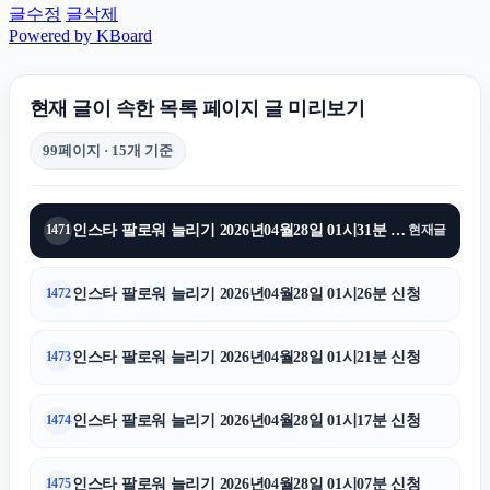
글수정
글삭제
Powered by KBoard
현재 글이 속한 목록 페이지 글 미리보기
99페이지 · 15개 기준
인스타 팔로워 늘리기 2026년04월28일 01시31분 신청
1471
현재글
인스타 팔로워 늘리기 2026년04월28일 01시26분 신청
1472
인스타 팔로워 늘리기 2026년04월28일 01시21분 신청
1473
인스타 팔로워 늘리기 2026년04월28일 01시17분 신청
1474
인스타 팔로워 늘리기 2026년04월28일 01시07분 신청
1475