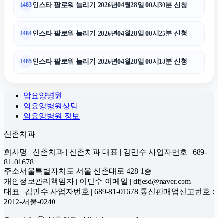
인스타 팔로워 늘리기 2026년04월28일 00시30분 신청
1483
인스타 팔로워 늘리기 2026년04월28일 00시25분 신청
1484
인스타 팔로워 늘리기 2026년04월28일 00시18분 신청
1485
암요양병원
암요양병원상담
암요양병원 정보
신촌치과
회사명 | 신촌치과 | 신촌치과 대표 | 김민수 사업자번호 | 689-
81-01678
주소서울특별자치도 서울 신촌대로 428 1층
개인정보관리책임자 | 이민수 이메일 | dfjesd@naver.com
대표 | 김민수 사업자번호 | 689-81-01678 통신판매업신고번호 :
2012-서울-0240