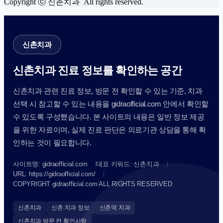
Copyright ⓒ 신촌치과 All rights reserved.
신촌치과
신촌치과 진료 정보를 확인하는 공간
신촌치과 관련 진료 정보, 방문 전 확인할 수 있는 기준, 치과
선택 시 참고할 수 있는 내용을 gidraofficial.com 안에서 확인할
수 있도록 구성했습니다. 본 사이트의 내용은 일반 정보 제공
을 위한 자료이며, 실제 진료 판단은 의료기관 상담을 통해 확
인하는 것이 필요합니다.
사이트명: gidraofficial.com
대표 키워드: 신촌치과
URL: https://gidraofficial.com/
COPYRIGHT gidraofficial.com ALL RIGHTS RESERVED
신촌치과
신촌 치과 정보
신촌역 치과
신촌치과 방문 전 확인사항