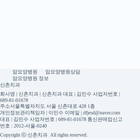
암요양병원
암요양병원상담
암요양병원 정보
신촌치과
회사명 | 신촌치과 | 신촌치과 대표 | 김민수 사업자번호 |
689-81-01678
주소서울특별자치도 서울 신촌대로 428 1층
개인정보관리책임자 | 이민수 이메일 | dfjesd@naver.com
대표 | 김민수 사업자번호 | 689-81-01678 통신판매업신고
번호 : 2012-서울-0240
Copyright ⓒ 신촌치과 All rights reserved.