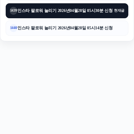
인스타 팔로워 늘리기 2026년04월28일 05시30분 신청
1439
현재글
인스타 팔로워 늘리기 2026년04월28일 05시14분 신청
1440