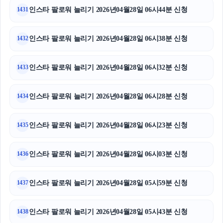
인스타 팔로워 늘리기 2026년04월28일 06시44분 신청
1431
인스타 팔로워 늘리기 2026년04월28일 06시38분 신청
1432
인스타 팔로워 늘리기 2026년04월28일 06시32분 신청
1433
인스타 팔로워 늘리기 2026년04월28일 06시28분 신청
1434
인스타 팔로워 늘리기 2026년04월28일 06시23분 신청
1435
인스타 팔로워 늘리기 2026년04월28일 06시03분 신청
1436
인스타 팔로워 늘리기 2026년04월28일 05시59분 신청
1437
인스타 팔로워 늘리기 2026년04월28일 05시43분 신청
1438