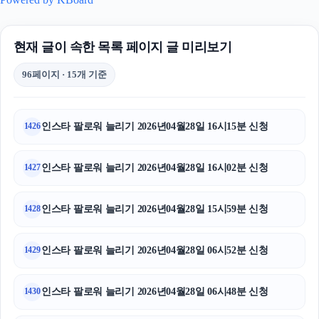
현재 글이 속한 목록 페이지 글 미리보기
96페이지 · 15개 기준
인스타 팔로워 늘리기 2026년04월28일 16시15분 신청
1426
인스타 팔로워 늘리기 2026년04월28일 16시02분 신청
1427
인스타 팔로워 늘리기 2026년04월28일 15시59분 신청
1428
인스타 팔로워 늘리기 2026년04월28일 06시52분 신청
1429
인스타 팔로워 늘리기 2026년04월28일 06시48분 신청
1430