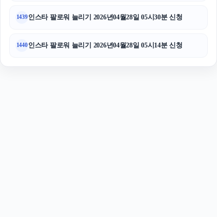
인스타 팔로워 늘리기 2026년04월28일 05시30분 신청
1439
인스타 팔로워 늘리기 2026년04월28일 05시14분 신청
1440