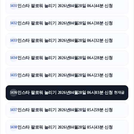
인스타 팔로워 늘리기 2026년04월28일 06시44분 신청
1431
인스타 팔로워 늘리기 2026년04월28일 06시38분 신청
1432
인스타 팔로워 늘리기 2026년04월28일 06시32분 신청
1433
인스타 팔로워 늘리기 2026년04월28일 06시28분 신청
1434
인스타 팔로워 늘리기 2026년04월28일 06시23분 신청
1435
인스타 팔로워 늘리기 2026년04월28일 06시03분 신청
1436
현재글
인스타 팔로워 늘리기 2026년04월28일 05시59분 신청
1437
인스타 팔로워 늘리기 2026년04월28일 05시43분 신청
1438