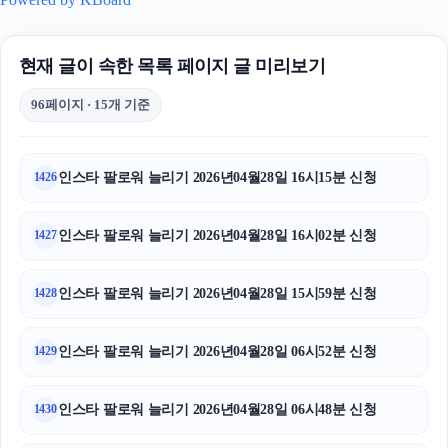
현재 글이 속한 목록 페이지 글 미리보기
96페이지 · 15개 기준
인스타 팔로워 늘리기 2026년04월28일 16시15분 신청
1426
인스타 팔로워 늘리기 2026년04월28일 16시02분 신청
1427
인스타 팔로워 늘리기 2026년04월28일 15시59분 신청
1428
인스타 팔로워 늘리기 2026년04월28일 06시52분 신청
1429
인스타 팔로워 늘리기 2026년04월28일 06시48분 신청
1430