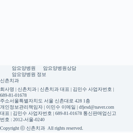
암요양병원
암요양병원상담
암요양병원 정보
신촌치과
회사명 | 신촌치과 | 신촌치과 대표 | 김민수 사업자번호 |
689-81-01678
주소서울특별자치도 서울 신촌대로 428 1층
개인정보관리책임자 | 이민수 이메일 | dfjesd@naver.com
대표 | 김민수 사업자번호 | 689-81-01678 통신판매업신고
번호 : 2012-서울-0240
Copyright ⓒ 신촌치과 All rights reserved.