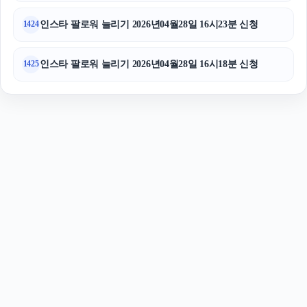
인스타 팔로워 늘리기 2026년04월28일 16시23분 신청
1424
인스타 팔로워 늘리기 2026년04월28일 16시18분 신청
1425