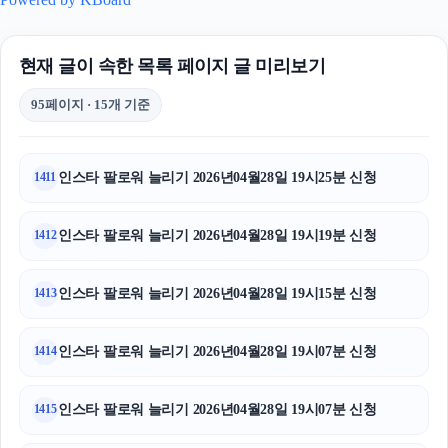
현재 글이 속한 목록 페이지 글 미리보기
95페이지 · 15개 기준
인스타 팔로워 늘리기 2026년04월28일 19시25분 신청
1411
인스타 팔로워 늘리기 2026년04월28일 19시19분 신청
1412
인스타 팔로워 늘리기 2026년04월28일 19시15분 신청
1413
인스타 팔로워 늘리기 2026년04월28일 19시07분 신청
1414
인스타 팔로워 늘리기 2026년04월28일 19시07분 신청
1415