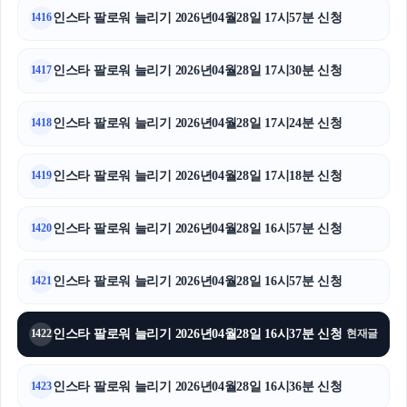
인스타 팔로워 늘리기 2026년04월28일 17시57분 신청
1416
인스타 팔로워 늘리기 2026년04월28일 17시30분 신청
1417
인스타 팔로워 늘리기 2026년04월28일 17시24분 신청
1418
인스타 팔로워 늘리기 2026년04월28일 17시18분 신청
1419
인스타 팔로워 늘리기 2026년04월28일 16시57분 신청
1420
인스타 팔로워 늘리기 2026년04월28일 16시57분 신청
1421
인스타 팔로워 늘리기 2026년04월28일 16시37분 신청
1422
현재글
인스타 팔로워 늘리기 2026년04월28일 16시36분 신청
1423