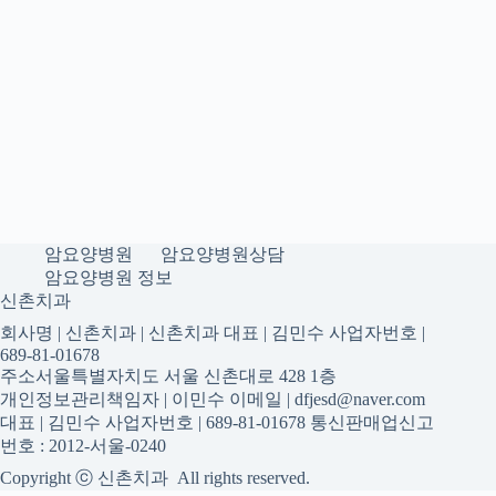
암요양병원
암요양병원상담
암요양병원 정보
신촌치과
회사명 | 신촌치과 | 신촌치과 대표 | 김민수 사업자번호 |
689-81-01678
주소서울특별자치도 서울 신촌대로 428 1층
개인정보관리책임자 | 이민수 이메일 | dfjesd@naver.com
대표 | 김민수 사업자번호 | 689-81-01678 통신판매업신고
번호 : 2012-서울-0240
Copyright ⓒ 신촌치과 All rights reserved.