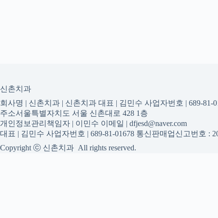
신촌치과
회사명 | 신촌치과 | 신촌치과 대표 | 김민수 사업자번호 | 689-81-01
주소서울특별자치도 서울 신촌대로 428 1층
개인정보관리책임자 | 이민수 이메일 | dfjesd@naver.com
대표 | 김민수 사업자번호 | 689-81-01678 통신판매업신고번호 : 20
Copyright ⓒ 신촌치과 All rights reserved.
신촌치과
신촌치과 진료 정보를 확인하는