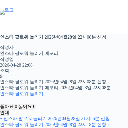
본
문
으
로
건
너
인스타 팔로워 늘리기 2026년04월28일 22시08분 신청
뛰
기
작성자
인스타 팔로워 늘리기 메모리
작성일
2026-04-28 22:08
조회
9
인스타 팔로워 늘리기 2026년04월28일 22시08분 신청
인스타 팔로워 늘리기 메모리 2026년04월28일 22시08분
인스타 팔로워 늘리기
좋아요
0
싫어요
0
인쇄
«
인스타 팔로워 늘리기 2026년04월28일 21시56분 신청
인스타 팔로워 늘리기 2026년04월28일 22시18분 신청
»