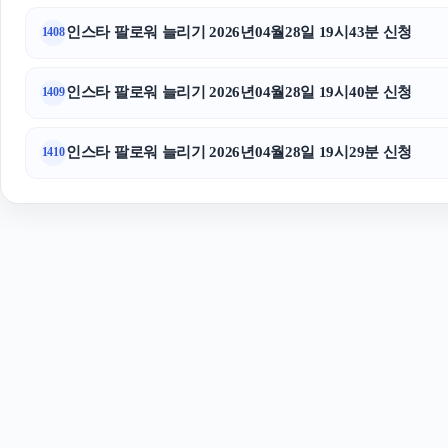
인스타 팔로워 늘리기 2026년04월28일 19시43분 신청
1408
인스타 팔로워 늘리기 2026년04월28일 19시40분 신청
1409
인스타 팔로워 늘리기 2026년04월28일 19시29분 신청
1410