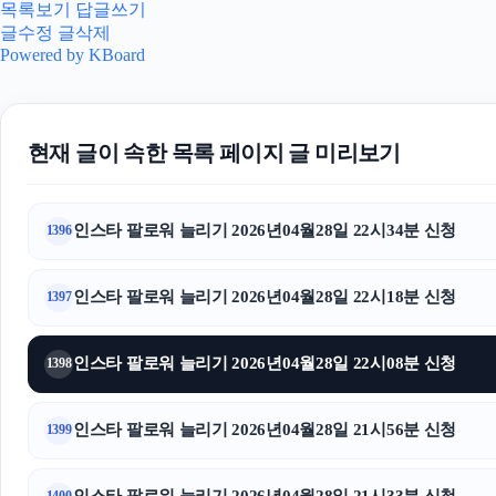
목록보기
답글쓰기
글수정
글삭제
Powered by KBoard
현재 글이 속한 목록 페이지 글 미리보기
인스타 팔로워 늘리기 2026년04월28일 22시34분 신청
1396
인스타 팔로워 늘리기 2026년04월28일 22시18분 신청
1397
인스타 팔로워 늘리기 2026년04월28일 22시08분 신청
1398
인스타 팔로워 늘리기 2026년04월28일 21시56분 신청
1399