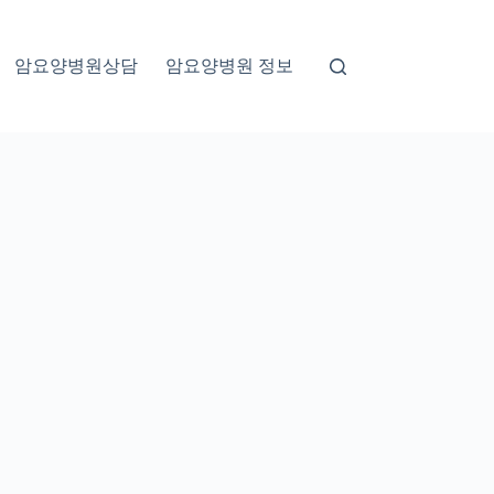
암요양병원상담
암요양병원 정보