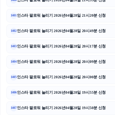
인스타 팔로워 늘리기 2026년04월28일 21시33분 신청
1400
인스타 팔로워 늘리기 2026년04월28일 21시20분 신청
1401
인스타 팔로워 늘리기 2026년04월28일 20시49분 신청
1402
인스타 팔로워 늘리기 2026년04월28일 20시17분 신청
1403
인스타 팔로워 늘리기 2026년04월28일 20시09분 신청
1404
인스타 팔로워 늘리기 2026년04월28일 20시00분 신청
1405
인스타 팔로워 늘리기 2026년04월28일 19시55분 신청
1406
인스타 팔로워 늘리기 2026년04월28일 19시50분 신청
1407