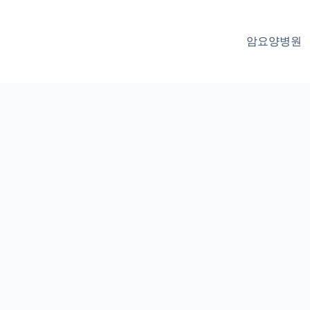
암요양병원