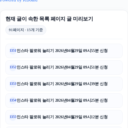
현재 글이 속한 목록 페이지 글 미리보기
91페이지 · 15개 기준
인스타 팔로워 늘리기 2026년04월29일 09시55분 신청
1351
인스타 팔로워 늘리기 2026년04월29일 09시51분 신청
1352
인스타 팔로워 늘리기 2026년04월29일 09시39분 신청
1353
인스타 팔로워 늘리기 2026년04월29일 09시25분 신청
1354
인스타 팔로워 늘리기 2026년04월29일 09시12분 신청
1355