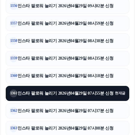
인스타 팔로워 늘리기 2026년04월29일 09시02분 신청
1356
인스타 팔로워 늘리기 2026년04월29일 08시59분 신청
1357
인스타 팔로워 늘리기 2026년04월29일 08시38분 신청
1358
인스타 팔로워 늘리기 2026년04월29일 08시35분 신청
1359
인스타 팔로워 늘리기 2026년04월29일 08시18분 신청
1360
인스타 팔로워 늘리기 2026년04월29일 07시55분 신청
1361
현재글
인스타 팔로워 늘리기 2026년04월29일 07시37분 신청
1362
인스타 팔로워 늘리기 2026년04월29일 07시08분 신청
1363