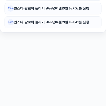
인스타 팔로워 늘리기 2026년04월29일 06시52분 신청
1364
인스타 팔로워 늘리기 2026년04월29일 06시49분 신청
1365