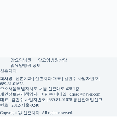
암요양병원
암요양병원상담
암요양병원 정보
신촌치과
회사명 | 신촌치과 | 신촌치과 대표 | 김민수 사업자번호 |
689-81-01678
주소서울특별자치도 서울 신촌대로 428 1층
개인정보관리책임자 | 이민수 이메일 | dfjesd@naver.com
대표 | 김민수 사업자번호 | 689-81-01678 통신판매업신고
번호 : 2012-서울-0240
Copyright ⓒ 신촌치과 All rights reserved.