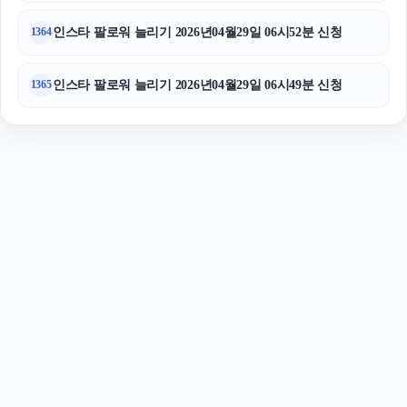
인스타 팔로워 늘리기 2026년04월29일 06시52분 신청
1364
인스타 팔로워 늘리기 2026년04월29일 06시49분 신청
1365