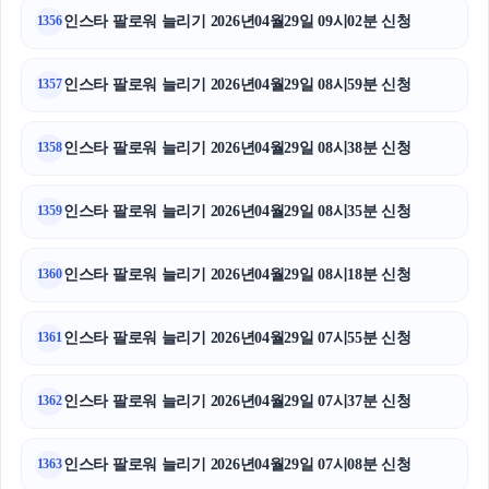
인스타 팔로워 늘리기 2026년04월29일 09시02분 신청
1356
인스타 팔로워 늘리기 2026년04월29일 08시59분 신청
1357
인스타 팔로워 늘리기 2026년04월29일 08시38분 신청
1358
인스타 팔로워 늘리기 2026년04월29일 08시35분 신청
1359
인스타 팔로워 늘리기 2026년04월29일 08시18분 신청
1360
인스타 팔로워 늘리기 2026년04월29일 07시55분 신청
1361
인스타 팔로워 늘리기 2026년04월29일 07시37분 신청
1362
인스타 팔로워 늘리기 2026년04월29일 07시08분 신청
1363