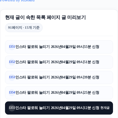
현재 글이 속한 목록 페이지 글 미리보기
91페이지 · 15개 기준
인스타 팔로워 늘리기 2026년04월29일 09시55분 신청
1351
인스타 팔로워 늘리기 2026년04월29일 09시51분 신청
1352
인스타 팔로워 늘리기 2026년04월29일 09시39분 신청
1353
인스타 팔로워 늘리기 2026년04월29일 09시25분 신청
1354
인스타 팔로워 늘리기 2026년04월29일 09시12분 신청
1355
현재글