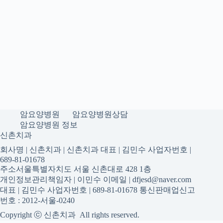
암요양병원
암요양병원상담
암요양병원 정보
신촌치과
회사명 | 신촌치과 | 신촌치과 대표 | 김민수 사업자번호 |
689-81-01678
주소서울특별자치도 서울 신촌대로 428 1층
개인정보관리책임자 | 이민수 이메일 | dfjesd@naver.com
대표 | 김민수 사업자번호 | 689-81-01678 통신판매업신고
번호 : 2012-서울-0240
Copyright ⓒ 신촌치과 All rights reserved.