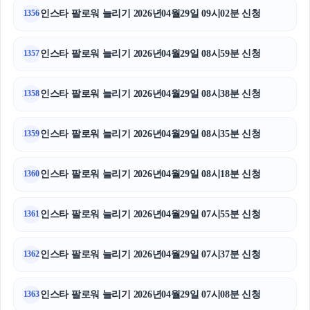
인스타 팔로워 늘리기 2026년04월29일 09시02분 신청
1356
인스타 팔로워 늘리기 2026년04월29일 08시59분 신청
1357
인스타 팔로워 늘리기 2026년04월29일 08시38분 신청
1358
인스타 팔로워 늘리기 2026년04월29일 08시35분 신청
1359
인스타 팔로워 늘리기 2026년04월29일 08시18분 신청
1360
인스타 팔로워 늘리기 2026년04월29일 07시55분 신청
1361
인스타 팔로워 늘리기 2026년04월29일 07시37분 신청
1362
인스타 팔로워 늘리기 2026년04월29일 07시08분 신청
1363