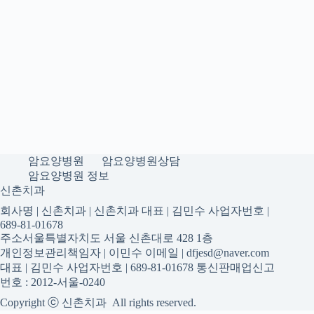
암요양병원
암요양병원상담
암요양병원 정보
신촌치과
회사명 | 신촌치과 | 신촌치과 대표 | 김민수 사업자번호 |
689-81-01678
주소서울특별자치도 서울 신촌대로 428 1층
개인정보관리책임자 | 이민수 이메일 | dfjesd@naver.com
대표 | 김민수 사업자번호 | 689-81-01678 통신판매업신고
번호 : 2012-서울-0240
Copyright ⓒ 신촌치과 All rights reserved.