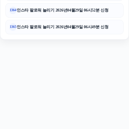
인스타 팔로워 늘리기 2026년04월29일 06시52분 신청
1364
인스타 팔로워 늘리기 2026년04월29일 06시49분 신청
1365