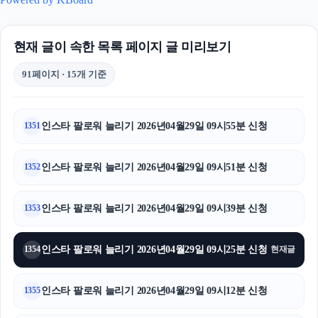
현재 글이 속한 목록 페이지 글 미리보기
91페이지 · 15개 기준
인스타 팔로워 늘리기 2026년04월29일 09시55분 신청
1351
인스타 팔로워 늘리기 2026년04월29일 09시51분 신청
1352
인스타 팔로워 늘리기 2026년04월29일 09시39분 신청
1353
인스타 팔로워 늘리기 2026년04월29일 09시25분 신청
1354
현재글
인스타 팔로워 늘리기 2026년04월29일 09시12분 신청
1355