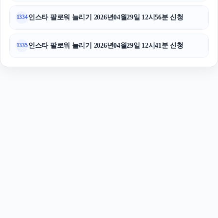
인스타 팔로워 늘리기 2026년04월29일 12시56분 신청
1334
인스타 팔로워 늘리기 2026년04월29일 12시41분 신청
1335