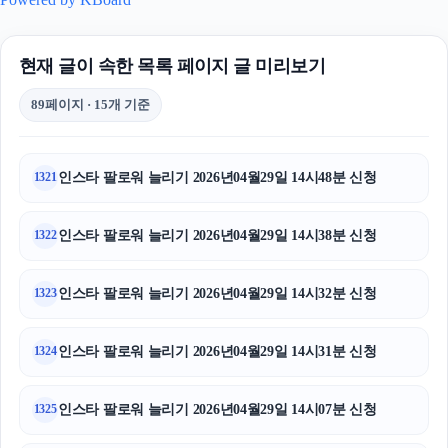
현재 글이 속한 목록 페이지 글 미리보기
89페이지 · 15개 기준
인스타 팔로워 늘리기 2026년04월29일 14시48분 신청
1321
인스타 팔로워 늘리기 2026년04월29일 14시38분 신청
1322
인스타 팔로워 늘리기 2026년04월29일 14시32분 신청
1323
인스타 팔로워 늘리기 2026년04월29일 14시31분 신청
1324
인스타 팔로워 늘리기 2026년04월29일 14시07분 신청
1325