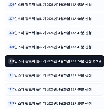
인스타 팔로워 늘리기 2026년04월29일 14시05분 신청
1326
인스타 팔로워 늘리기 2026년04월29일 14시00분 신청
1327
인스타 팔로워 늘리기 2026년04월29일 13시47분 신청
1328
인스타 팔로워 늘리기 2026년04월29일 13시41분 신청
1329
인스타 팔로워 늘리기 2026년04월29일 13시24분 신청
1330
현재글
인스타 팔로워 늘리기 2026년04월29일 13시14분 신청
1331
인스타 팔로워 늘리기 2026년04월29일 13시08분 신청
1332
인스타 팔로워 늘리기 2026년04월29일 12시59분 신청
1333