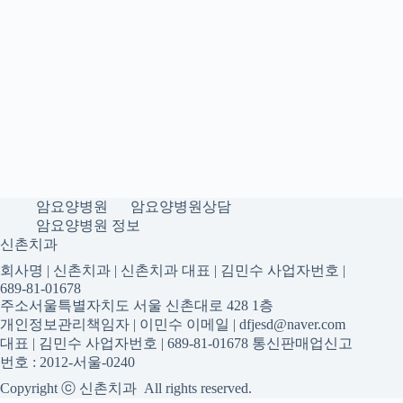
암요양병원
암요양병원상담
암요양병원 정보
신촌치과
회사명 | 신촌치과 | 신촌치과 대표 | 김민수 사업자번호 |
689-81-01678
주소서울특별자치도 서울 신촌대로 428 1층
개인정보관리책임자 | 이민수 이메일 | dfjesd@naver.com
대표 | 김민수 사업자번호 | 689-81-01678 통신판매업신고
번호 : 2012-서울-0240
Copyright ⓒ 신촌치과 All rights reserved.