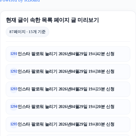
현재 글이 속한 목록 페이지 글 미리보기
87페이지 · 15개 기준
인스타 팔로워 늘리기 2026년04월29일 19시42분 신청
1291
인스타 팔로워 늘리기 2026년04월29일 19시38분 신청
1292
인스타 팔로워 늘리기 2026년04월29일 19시23분 신청
1293
인스타 팔로워 늘리기 2026년04월29일 19시20분 신청
1294
인스타 팔로워 늘리기 2026년04월29일 19시03분 신청
1295