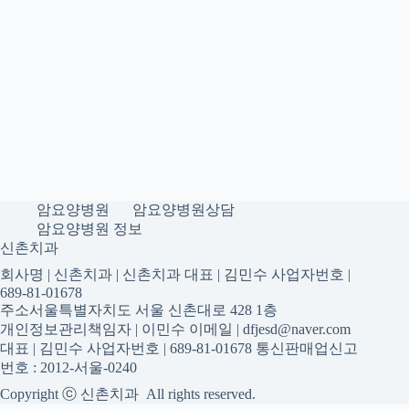
암요양병원
암요양병원상담
암요양병원 정보
신촌치과
회사명 | 신촌치과 | 신촌치과 대표 | 김민수 사업자번호 |
689-81-01678
주소서울특별자치도 서울 신촌대로 428 1층
개인정보관리책임자 | 이민수 이메일 | dfjesd@naver.com
대표 | 김민수 사업자번호 | 689-81-01678 통신판매업신고
번호 : 2012-서울-0240
Copyright ⓒ 신촌치과 All rights reserved.