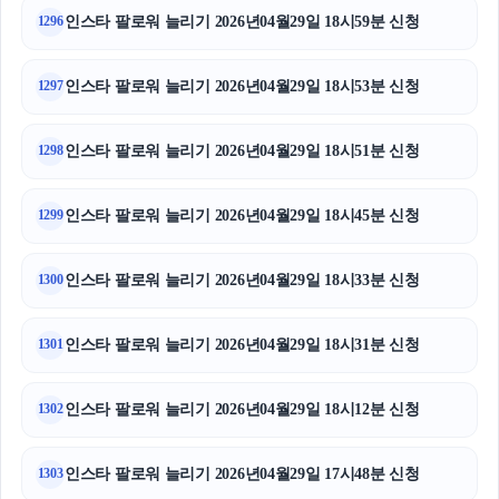
인스타 팔로워 늘리기 2026년04월29일 18시59분 신청
1296
인스타 팔로워 늘리기 2026년04월29일 18시53분 신청
1297
인스타 팔로워 늘리기 2026년04월29일 18시51분 신청
1298
인스타 팔로워 늘리기 2026년04월29일 18시45분 신청
1299
인스타 팔로워 늘리기 2026년04월29일 18시33분 신청
1300
인스타 팔로워 늘리기 2026년04월29일 18시31분 신청
1301
인스타 팔로워 늘리기 2026년04월29일 18시12분 신청
1302
인스타 팔로워 늘리기 2026년04월29일 17시48분 신청
1303