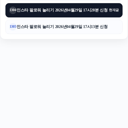
인스타 팔로워 늘리기 2026년04월29일 17시28분 신청
1304
현재글
인스타 팔로워 늘리기 2026년04월29일 17시13분 신청
1305